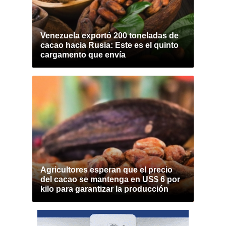
Venezuela exportó 200 toneladas de
cacao hacia Rusia: Este es el quinto
cargamento que envía
Agricultores esperan que el precio
del cacao se mantenga en US$ 6 por
kilo para garantizar la producción