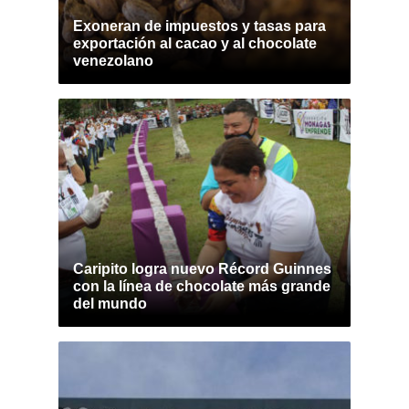
Exoneran de impuestos y tasas para
exportación al cacao y al chocolate
venezolano
Caripito logra nuevo Récord Guinnes
con la línea de chocolate más grande
del mundo