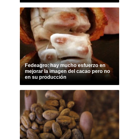
Fedeagro: hay mucho esfuerzo en
mejorar la imagen del cacao pero no
en su producción