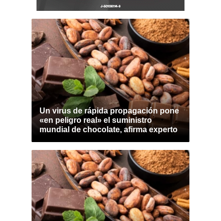
Un virus de rápida propagación pone
«en peligro real» el suministro
mundial de chocolate, afirma experto