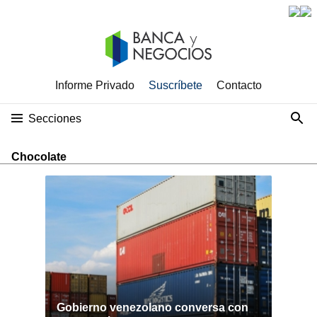
Informe Privado
Suscríbete
Contacto
Secciones
Chocolate
Gobierno venezolano conversa con