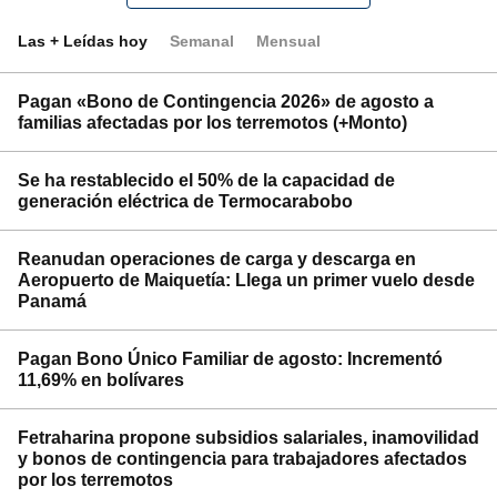
Las + Leídas hoy
Semanal
Mensual
Pagan «Bono de Contingencia 2026» de agosto a
familias afectadas por los terremotos (+Monto)
Se ha restablecido el 50% de la capacidad de
generación eléctrica de Termocarabobo
Reanudan operaciones de carga y descarga en
Aeropuerto de Maiquetía: Llega un primer vuelo desde
Panamá
Pagan Bono Único Familiar de agosto: Incrementó
11,69% en bolívares
Fetraharina propone subsidios salariales, inamovilidad
y bonos de contingencia para trabajadores afectados
por los terremotos