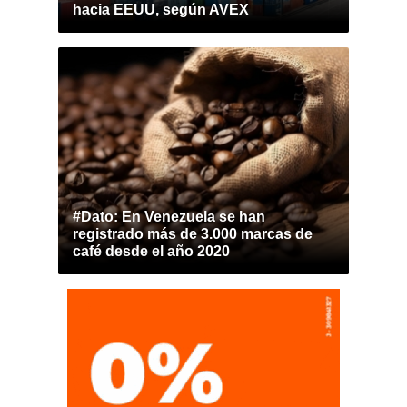
hacia EEUU, según AVEX
#Dato: En Venezuela se han
registrado más de 3.000 marcas de
café desde el año 2020