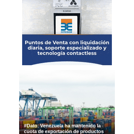
#Dato: Venezuela ha mantenido la
cuota de exportación de productos