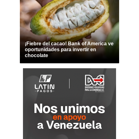
¡Fiebre del cacao! Bank of America ve
oportunidades para invertir en
chocolate