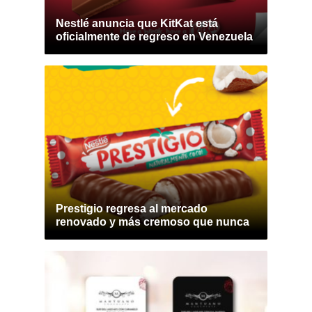
Nestlé anuncia que KitKat está
oficialmente de regreso en Venezuela
Prestigio regresa al mercado
renovado y más cremoso que nunca