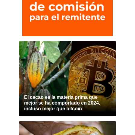
El cacao es la materia prima que
mejor se ha comportado en 2024,
incluso mejor que bitcoin