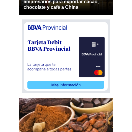
empresarios para exportar cacao,
chocolate y café a China