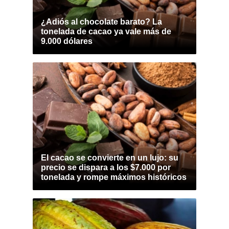
¿Adiós al chocolate barato? La
tonelada de cacao ya vale más de
9.000 dólares
El cacao se convierte en un lujo: su
precio se dispara a los $7.000 por
tonelada y rompe máximos históricos