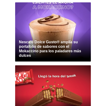
Nescafé Dolce Gusto® amplía su
portafolio de sabores con el
Mokaccino para los paladares más
dulces