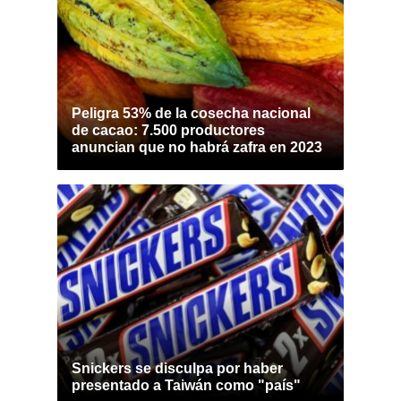
Peligra 53% de la cosecha nacional
de cacao: 7.500 productores
anuncian que no habrá zafra en 2023
Snickers se disculpa por haber
presentado a Taiwán como "país"