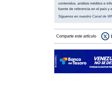
contenidos, análisis inéditos e i
fuente de referencia en el país 
Síguenos en nuestro
Canal de W
Comparte este artículo