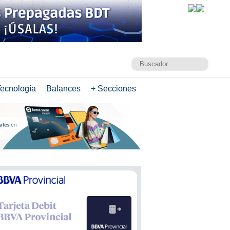
ecnología
Balances
+ Secciones