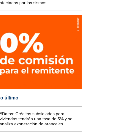
afectadas por los sismos
o último
#Datos: Créditos subsidiados para
viviendas tendrán una tasa de 5% y se
analiza exoneración de aranceles