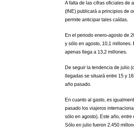
A falta de las cifras oficiales de
(INE) publicará a principios de 
permite anticipar tales caídas.
En el periodo enero-agosto de 2
y sólo en agosto, 10,1 millones. 
apenas llega a 13,2 millones.
De seguir la tendencia de julio (
llegadas se situará entre 15 y 1
año pasado.
En cuanto al gasto, es igualmen
pasado los viajeros internaciona
sólo en agosto). Este año, entre 
Sólo en julio fueron 2.450 millon