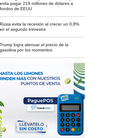
evita pagar 219 millones de dólares a
fondos de EEUU
Rusia evita la recesión al crecer un 0,8%
en el segundo trimestre
Trump logra atenuar el precio de la
gasolina por los momentos