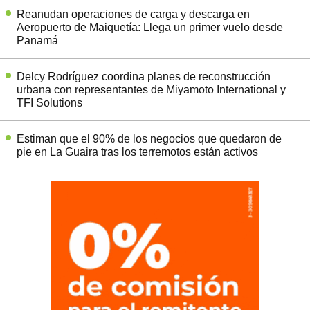
Reanudan operaciones de carga y descarga en
Aeropuerto de Maiquetía: Llega un primer vuelo desde
Panamá
Delcy Rodríguez coordina planes de reconstrucción
urbana con representantes de Miyamoto International y
TFI Solutions
Estiman que el 90% de los negocios que quedaron de
pie en La Guaira tras los terremotos están activos