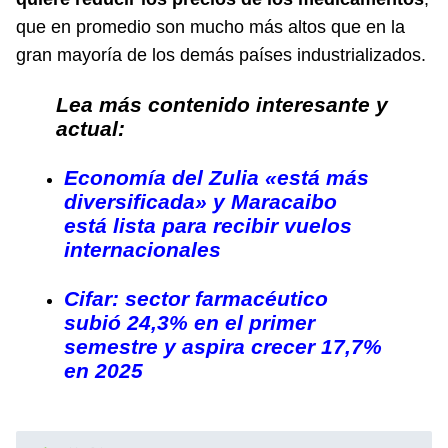
que en promedio son mucho más altos que en la
gran mayoría de los demás países industrializados.
Lea más contenido interesante y
actual:
Economía del Zulia «está más
diversificada» y Maracaibo
está lista para recibir vuelos
internacionales
Cifar: sector farmacéutico
subió 24,3% en el primer
semestre y aspira crecer 17,7%
en 2025