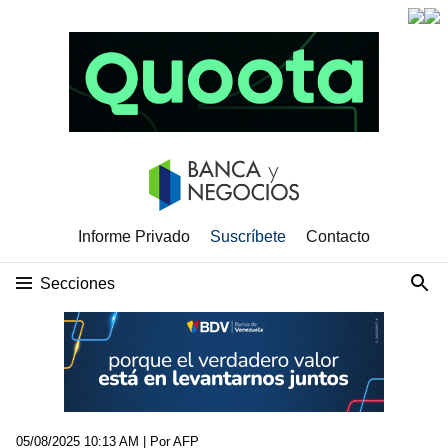
Informe Privado
Suscríbete
Contacto
Secciones
05/08/2025 10:13 AM
| Por AFP