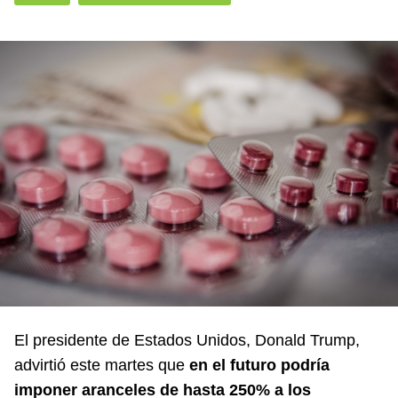
El presidente de Estados Unidos, Donald Trump,
advirtió este martes que
en el futuro podría
imponer aranceles de hasta 250% a los