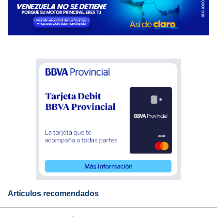
Artículos recomendados