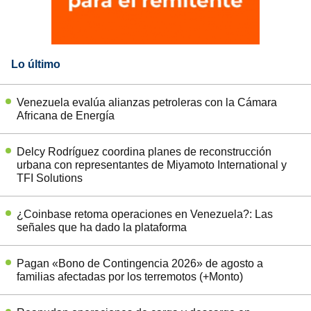
Lo último
Venezuela evalúa alianzas petroleras con la Cámara
Africana de Energía
Delcy Rodríguez coordina planes de reconstrucción
urbana con representantes de Miyamoto International y
TFI Solutions
¿Coinbase retoma operaciones en Venezuela?: Las
señales que ha dado la plataforma
Pagan «Bono de Contingencia 2026» de agosto a
familias afectadas por los terremotos (+Monto)