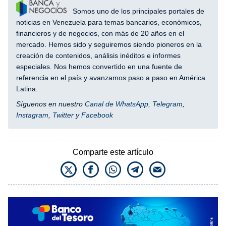
Somos uno de los principales portales de
noticias en Venezuela para temas bancarios, económicos,
financieros y de negocios, con más de 20 años en el
mercado. Hemos sido y seguiremos siendo pioneros en la
creación de contenidos, análisis inéditos e informes
especiales. Nos hemos convertido en una fuente de
referencia en el país y avanzamos paso a paso en América
Latina.
Síguenos en nuestro
Canal de WhatsApp
,
Telegram
,
Instagram
,
Twitter
y
Facebook
Comparte este artículo