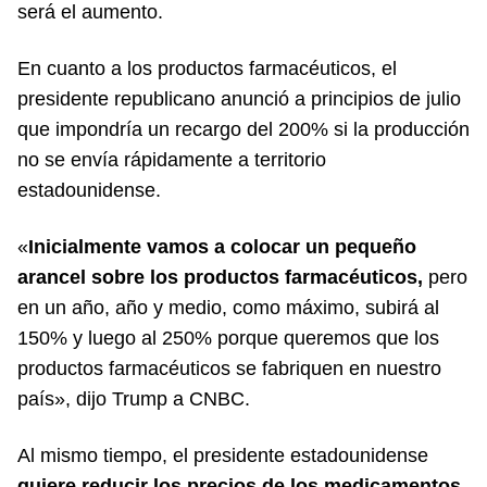
será el aumento.
En cuanto a los productos farmacéuticos, el
presidente republicano anunció a principios de julio
que impondría un recargo del 200% si la producción
no se envía rápidamente a territorio
estadounidense.
«
Inicialmente vamos a colocar un pequeño
arancel sobre los productos farmacéuticos,
pero
en un año, año y medio, como máximo, subirá al
150% y luego al 250% porque queremos que los
productos farmacéuticos se fabriquen en nuestro
país», dijo Trump a CNBC.
Al mismo tiempo, el presidente estadounidense
quiere reducir los precios de los medicamentos
,