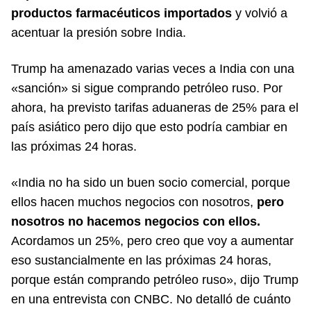
productos farmacéuticos importados
y volvió a
acentuar la presión sobre India.
Trump ha amenazado varias veces a India con una
«sanción» si sigue comprando petróleo ruso. Por
ahora, ha previsto tarifas aduaneras de 25% para el
país asiático pero dijo que esto podría cambiar en
las próximas 24 horas.
«India no ha sido un buen socio comercial, porque
ellos hacen muchos negocios con nosotros,
pero
nosotros no hacemos negocios con ellos.
Acordamos un 25%, pero creo que voy a aumentar
eso sustancialmente en las próximas 24 horas,
porque están comprando petróleo ruso», dijo Trump
en una entrevista con CNBC. No detalló de cuánto