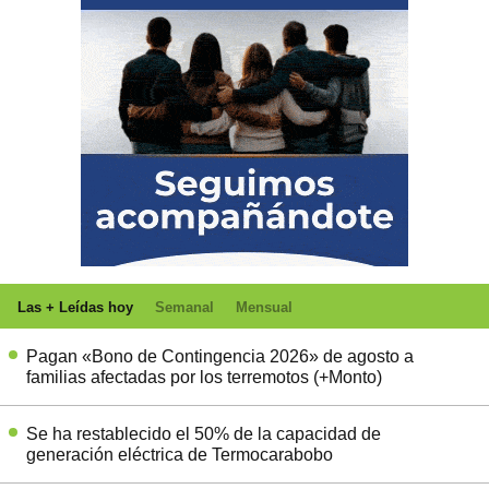
Las + Leídas hoy
Semanal
Mensual
Pagan «Bono de Contingencia 2026» de agosto a
familias afectadas por los terremotos (+Monto)
Se ha restablecido el 50% de la capacidad de
generación eléctrica de Termocarabobo