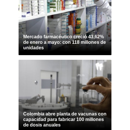
Mercado farmacéutico creció 43,62%
de enero a mayo: con 118 millones de
unidades
Colombia abre planta de vacunas con
capacidad para fabricar 100 millones
de dosis anuales