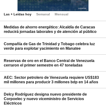
Las + Leídas hoy
Semanal
Mensual
Medidas de ahorro energético: Alcaldía de Caracas
reducirá jornadas laborales y de atención al público
Compañía de Gas de Trinidad y Tobago celebra luz
verde para explotar yacimiento en Manatee
Reservas de oro en el Banco Central de Venezuela
cerraron el primer semestre en 47 toneladas
AEC: Sector petrolero de Venezuela requiere US$183
mil millones para producir 3 millones bdp en 14 años
Delcy Rodríguez designa nuevo presidente de
Corpoelec y nuevo viceministro de Servicios
Eléctricos