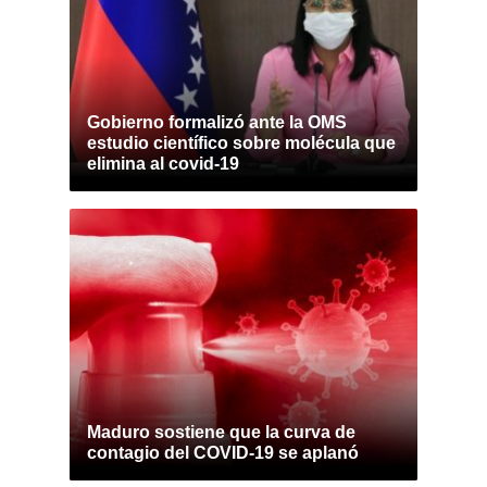
Gobierno formalizó ante la OMS
estudio científico sobre molécula que
elimina al covid-19
Maduro sostiene que la curva de
contagio del COVID-19 se aplanó