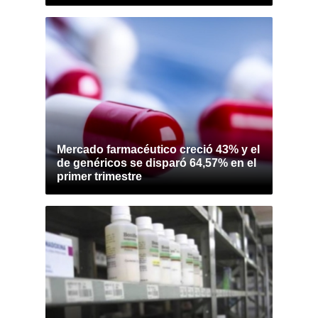
Mercado farmacéutico creció 43% y el
de genéricos se disparó 64,57% en el
primer trimestre