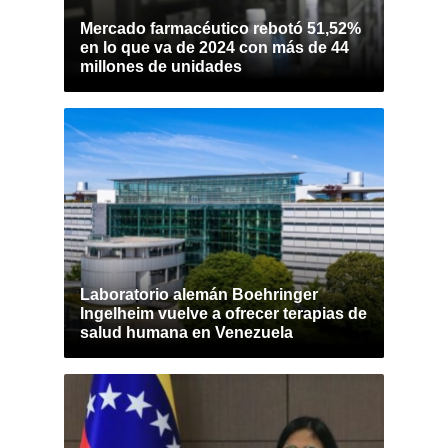
Mercado farmacéutico rebotó 51,52%
en lo que va de 2024 con más de 44
millones de unidades
Laboratorio alemán Boehringer
Ingelheim vuelve a ofrecer terapias de
salud humana en Venezuela