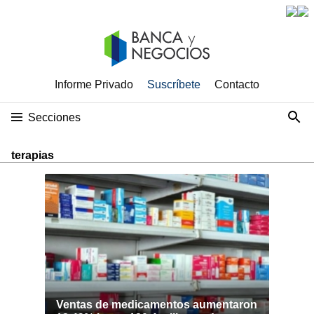
Informe Privado
Suscríbete
Contacto
Secciones
terapias
Ventas de medicamentos aumentaron