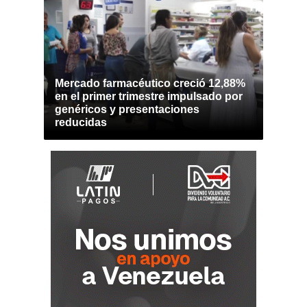
Mercado farmacéutico creció 12,88%
en el primer trimestre impulsado por
genéricos y presentaciones
reducidas