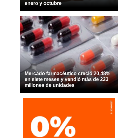
enero y octubre
Mercado farmacéutico creció 20,48%
en siete meses y vendió más de 223
millones de unidades