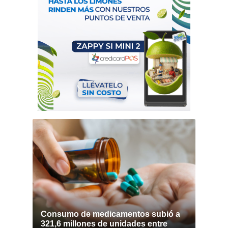
Consumo de medicamentos subió a
321,6 millones de unidades entre