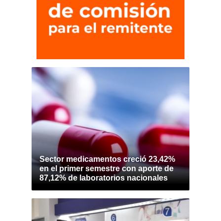
Sector medicamentos creció 23,42%
en el primer semestre con aporte de
87,12% de laboratorios nacionales