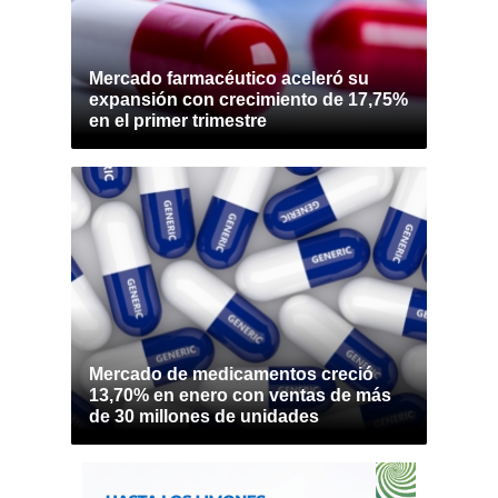
Mercado farmacéutico aceleró su
expansión con crecimiento de 17,75%
en el primer trimestre
Mercado de medicamentos creció
13,70% en enero con ventas de más
de 30 millones de unidades