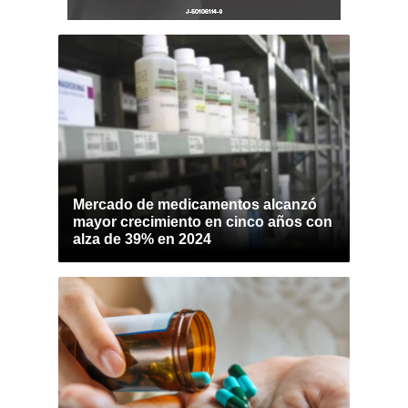
Mercado de medicamentos alcanzó
mayor crecimiento en cinco años con
alza de 39% en 2024