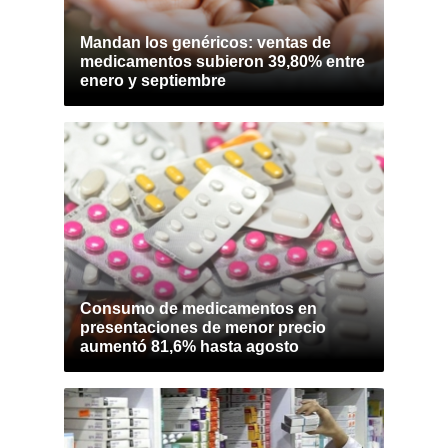
Mandan los genéricos: ventas de
medicamentos subieron 39,80% entre
enero y septiembre
Consumo de medicamentos en
presentaciones de menor precio
aumentó 81,6% hasta agosto