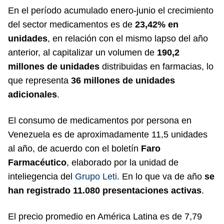
En el período acumulado enero-junio el crecimiento
del sector medicamentos es de
23,42% en
unidades
, en relación con el mismo lapso del año
anterior, al capitalizar un volumen de
190,2
millones de unidades
distribuidas en farmacias, lo
que representa
36 millones de unidades
adicionales
.
El consumo de medicamentos por persona en
Venezuela es de aproximadamente 11,5 unidades
al año, de acuerdo con el boletín
Faro
Farmacéutico
, elaborado por la unidad de
inteliegencia del
Grupo Leti
. En lo que va de año
se
han registrado 11.080 presentaciones activas
.
El precio promedio en América Latina es de 7,79