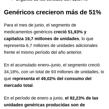
Genéricos crecieron más de 51%
Para el mes de junio, el segmento de
medicamentos genéricos
creció 51,93% y
capitaliza 19,7 millones de unidades
, lo que
representa 6,7 millones de unidades adicionales
frente el mismo período del año anterior.
En el acumulado enero–junio, el segmento creció
34,18%, con un total de 93 millones de unidades, lo
que
representa el 49,02% del consumo del
mercado total
.
En el período de enero a junio,
el 92,23% de las
unidades genéricas producidas son de