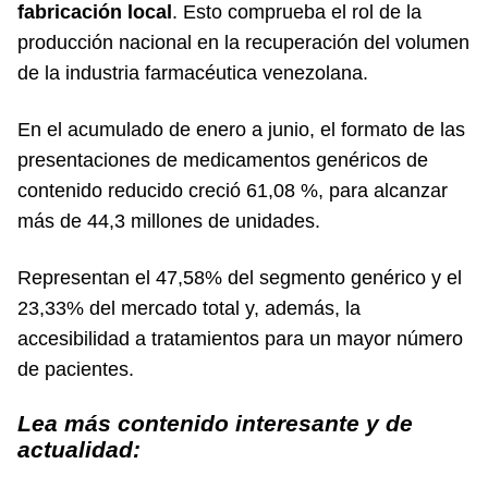
fabricación local
. Esto comprueba el rol de la
producción nacional en la recuperación del volumen
de la industria farmacéutica venezolana.
En el acumulado de enero a junio, el formato de las
presentaciones de medicamentos genéricos de
contenido reducido creció 61,08 %, para alcanzar
más de 44,3 millones de unidades.
Representan el 47,58% del segmento genérico y el
23,33% del mercado total y, además, la
accesibilidad a tratamientos para un mayor número
de pacientes.
Lea más contenido interesante y de
actualidad: