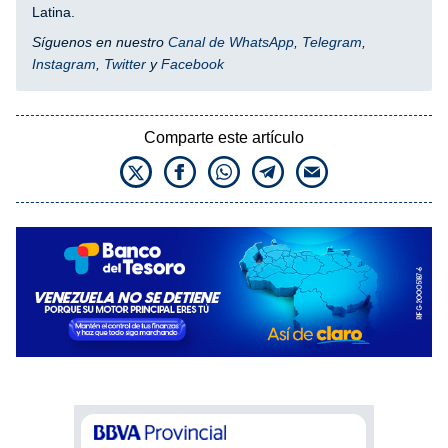
Latina.
Síguenos en nuestro
Canal de WhatsApp
,
Telegram
,
Instagram
,
Twitter
y
Facebook
Comparte este artículo