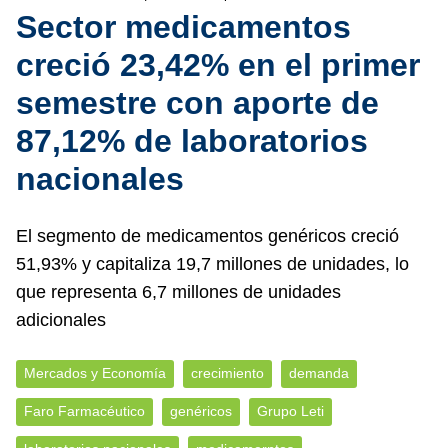
Sector medicamentos
creció 23,42% en el primer
semestre con aporte de
87,12% de laboratorios
nacionales
El segmento de medicamentos genéricos creció
51,93% y capitaliza 19,7 millones de unidades, lo
que representa 6,7 millones de unidades
adicionales
Mercados y Economía
crecimiento
demanda
Faro Farmacéutico
genéricos
Grupo Leti