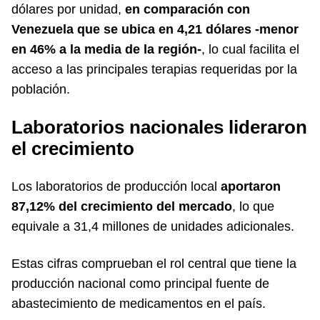
dólares por unidad,
en comparación con
Venezuela que se ubica en 4,21 dólares -menor
en 46% a la media de la región-
, lo cual facilita el
acceso a las principales terapias requeridas por la
población.
Laboratorios nacionales lideraron
el crecimiento
Los laboratorios de producción local
aportaron
87,12% del crecimiento del mercado
, lo que
equivale a 31,4 millones de unidades adicionales.
Estas cifras comprueban el rol central que tiene la
producción nacional como principal fuente de
abastecimiento de medicamentos en el país.