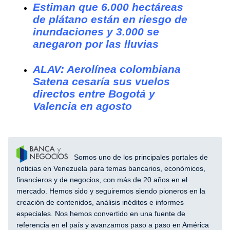
Estiman que 6.000 hectáreas
de plátano están en riesgo de
inundaciones y 3.000 se
anegaron por las lluvias
ALAV: Aerolínea colombiana
Satena cesaría sus vuelos
directos entre Bogotá y
Valencia en agosto
Somos uno de los principales portales de
noticias en Venezuela para temas bancarios, económicos,
financieros y de negocios, con más de 20 años en el
mercado. Hemos sido y seguiremos siendo pioneros en la
creación de contenidos, análisis inéditos e informes
especiales. Nos hemos convertido en una fuente de
referencia en el país y avanzamos paso a paso en América