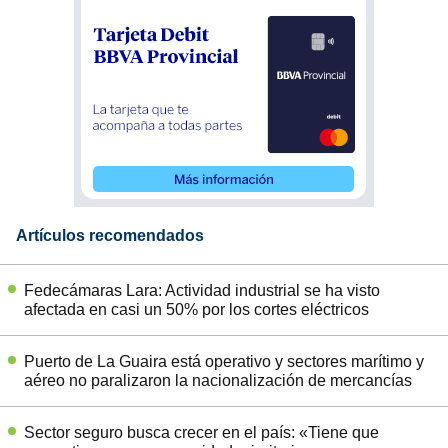
Artículos recomendados
Fedecámaras Lara: Actividad industrial se ha visto
afectada en casi un 50% por los cortes eléctricos
Puerto de La Guaira está operativo y sectores marítimo y
aéreo no paralizaron la nacionalización de mercancías
Sector seguro busca crecer en el país: «Tiene que