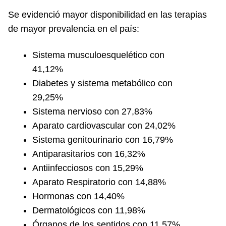
Se evidenció mayor disponibilidad en las terapias
de mayor prevalencia en el país:
Sistema musculoesquelético con
41,12%
Diabetes y sistema metabólico con
29,25%
Sistema nervioso con 27,83%
Aparato cardiovascular con 24,02%
Sistema genitourinario con 16,79%
Antiparasitarios con 16,32%
Antiinfecciosos con 15,29%
Aparato Respiratorio con 14,88%
Hormonas con 14,40%
Dermatológicos con 11,98%
Órganos de los sentidos con 11,57%.