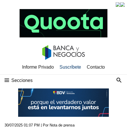
Informe Privado
Suscríbete
Contacto
Secciones
30/07/2025 01:07 PM
| Por Nota de prensa