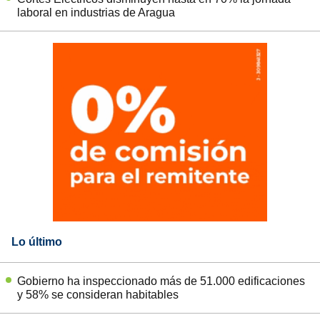
laboral en industrias de Aragua
Lo último
Gobierno ha inspeccionado más de 51.000 edificaciones
y 58% se consideran habitables