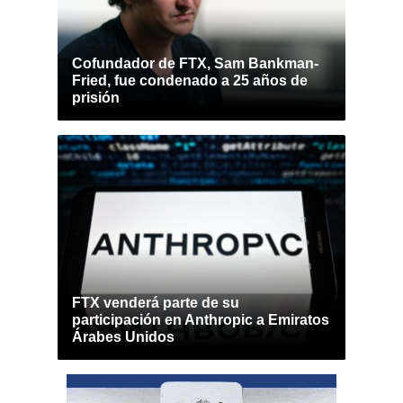
Cofundador de FTX, Sam Bankman-
Fried, fue condenado a 25 años de
prisión
FTX venderá parte de su
participación en Anthropic a Emiratos
Árabes Unidos