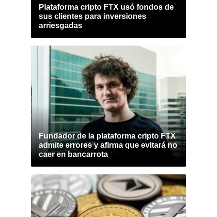
Plataforma cripto FTX usó fondos de
sus clientes para inversiones
arriesgadas
Fundador de la plataforma cripto FTX
admite errores y afirma que evitará no
caer en bancarrota