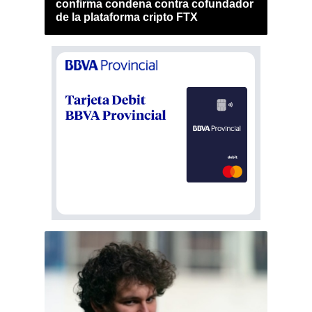
confirma condena contra cofundador
de la plataforma cripto FTX