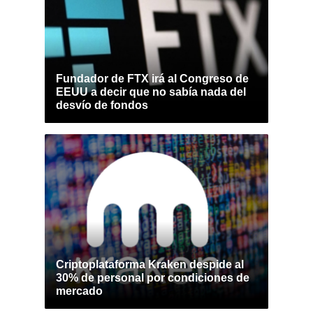
Fundador de FTX irá al Congreso de
EEUU a decir que no sabía nada del
desvío de fondos
Criptoplataforma Kraken despide al
30% de personal por condiciones de
mercado