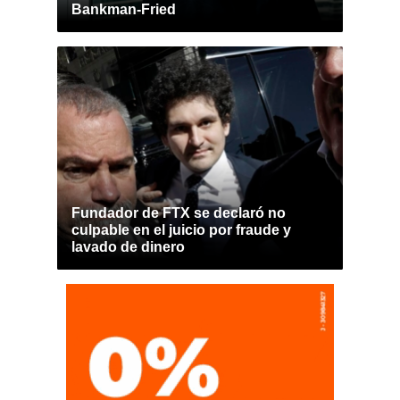
Bankman-Fried
Fundador de FTX se declaró no
culpable en el juicio por fraude y
lavado de dinero