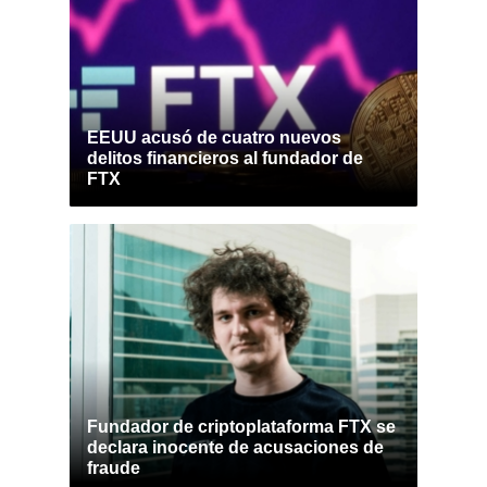
EEUU acusó de cuatro nuevos
delitos financieros al fundador de
FTX
Fundador de criptoplataforma FTX se
declara inocente de acusaciones de
fraude