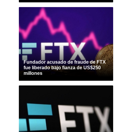
Fundador acusado de fraude de FTX
fue liberado bajo fianza de US$250
millones