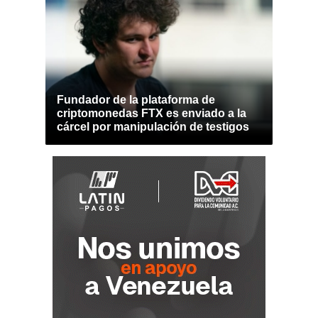
Fundador de la plataforma de
criptomonedas FTX es enviado a la
cárcel por manipulación de testigos