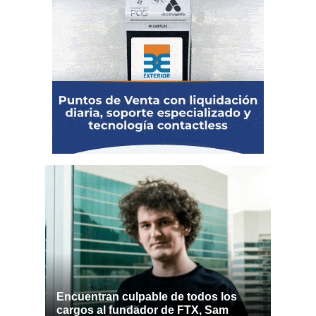
Encuentran culpable de todos los
cargos al fundador de FTX, Sam