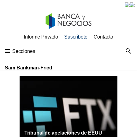
Informe Privado
Suscríbete
Contacto
Secciones
Sam Bankman-Fried
Tribunal de apelaciones de EEUU