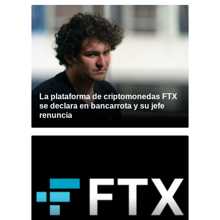
La plataforma de criptomonedas FTX
se declara en bancarrota y su jefe
renuncia