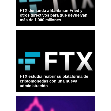
FTX demanda a Bankman-Fried y
otros directivos para que devuelvan
más de 1.000 millones
FTX estudia reabrir su plataforma de
criptomonedas con una nueva
administración