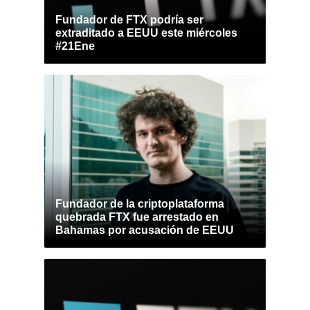
Fundador de FTX podría ser
extraditado a EEUU este miércoles
#21Ene
Fundador de la criptoplataforma
quebrada FTX fue arrestado en
Bahamas por acusación de EEUU