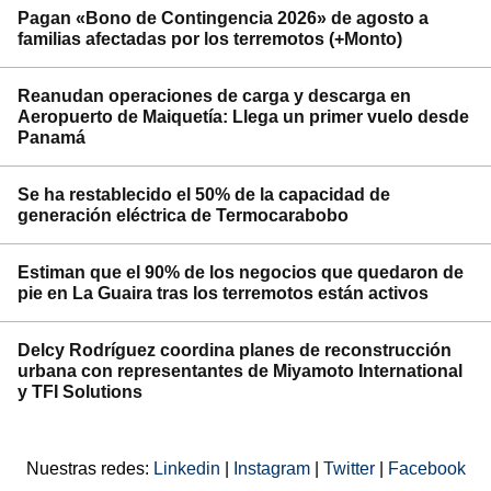
Pagan «Bono de Contingencia 2026» de agosto a
familias afectadas por los terremotos (+Monto)
Reanudan operaciones de carga y descarga en
Aeropuerto de Maiquetía: Llega un primer vuelo desde
Panamá
Se ha restablecido el 50% de la capacidad de
generación eléctrica de Termocarabobo
Estiman que el 90% de los negocios que quedaron de
pie en La Guaira tras los terremotos están activos
Delcy Rodríguez coordina planes de reconstrucción
urbana con representantes de Miyamoto International
y TFI Solutions
Nuestras redes:
Linkedin
|
Instagram
|
Twitter
|
Facebook