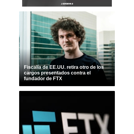
Fiscalía de EE.UU. retira otro de los
cargos presentados contra el
fundador de FTX