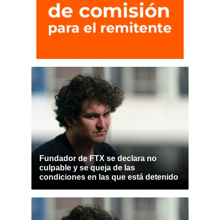
Fundador de FTX se declara no
culpable y se queja de las
condiciones en las que está detenido