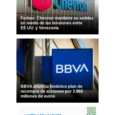
Forbes: Chevron mantiene su solidez
en medio de las tensiones entre
EE.UU. y Venezuela
BBVA anuncia histórico plan de
recompra de acciones por 3.960
millones de euros