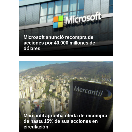
Microsoft anunció recompra de
acciones por 40.000 millones de
dólares
Mercantil aprueba oferta de recompra
de hasta 15% de sus acciones en
circulación