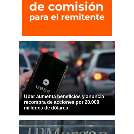
Uber aumenta beneficios y anuncia
recompra de acciones por 20.000
millones de dólares