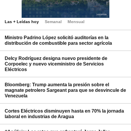
Las + Leídas hoy
Semanal
Mensual
Ministro Padrino López solicitó auditorías en la
distribución de combustible para sector agrícola
Delcy Rodríguez designa nuevo presidente de
Corpoelec y nuevo viceministro de Servicios
Eléctricos
Bloomberg: Trump aumenta la presión sobre el
magnate petrolero Sargeant para que se desvincule de
Venezuela
Cortes Eléctricos disminuyen hasta en 70% la jornada
laboral en industrias de Aragua