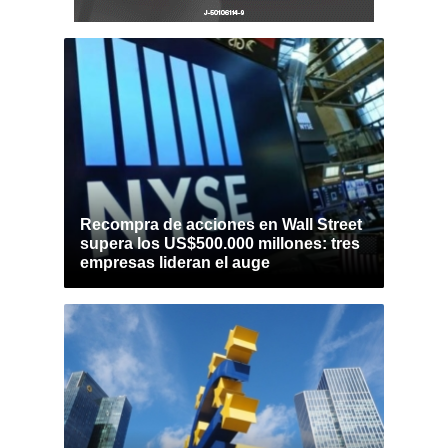
Recompra de acciones en Wall Street
supera los US$500.000 millones: tres
empresas lideran el auge