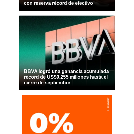
con reserva récord de efectivo
BBVA logró una ganancia acumulada
récord de US$9.255 millones hasta el
cierre de septiembre