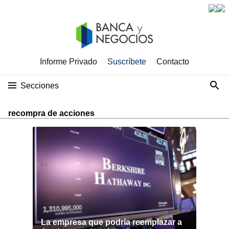
Informe Privado
Suscríbete
Contacto
Secciones
recompra de acciones
La empresa que podría reemplazar a