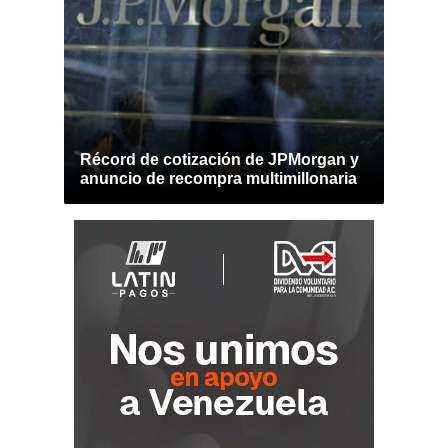
Récord de cotización de JPMorgan y
anuncio de recompra multimillonaria