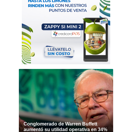
Conglomerado de Warren Buffett
aumentó su utilidad operativa en 34%