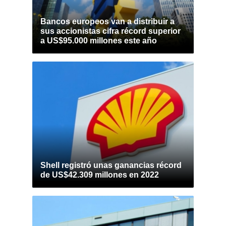
Bancos europeos van a distribuir a
sus accionistas cifra récord superior
a US$95.000 millones este año
Shell registró unas ganancias récord
de US$42.309 millones en 2022