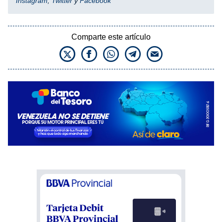
Instagram
,
Twitter
y
Facebook
Comparte este artículo