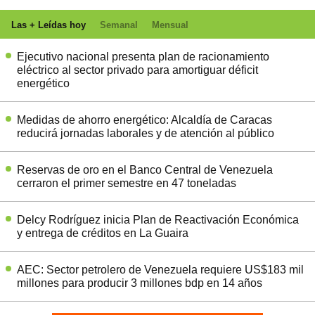
Las + Leídas hoy
Semanal
Mensual
Ejecutivo nacional presenta plan de racionamiento
eléctrico al sector privado para amortiguar déficit
energético
Medidas de ahorro energético: Alcaldía de Caracas
reducirá jornadas laborales y de atención al público
Reservas de oro en el Banco Central de Venezuela
cerraron el primer semestre en 47 toneladas
Delcy Rodríguez inicia Plan de Reactivación Económica
y entrega de créditos en La Guaira
AEC: Sector petrolero de Venezuela requiere US$183 mil
millones para producir 3 millones bdp en 14 años