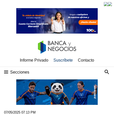
Informe Privado
Suscríbete
Contacto
Secciones
07/05/2025 07:13 PM