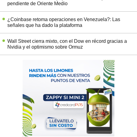
pendiente de Oriente Medio
¿Coinbase retoma operaciones en Venezuela?: Las
señales que ha dado la plataforma
Wall Street cierra mixto, con el Dow en récord gracias a
Nvidia y el optimismo sobre Ormuz