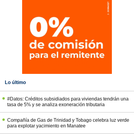
Lo último
#Datos: Créditos subsidiados para viviendas tendrán una
tasa de 5% y se analiza exoneración tributaria
Compañía de Gas de Trinidad y Tobago celebra luz verde
para explotar yacimiento en Manatee