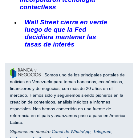
contactless
Wall Street cierra en verde
luego de que la Fed
decidiera mantener las
tasas de interés
Somos uno de los principales portales de
noticias en Venezuela para temas bancarios, económicos,
financieros y de negocios, con más de 20 años en el
mercado. Hemos sido y seguiremos siendo pioneros en la
creación de contenidos, análisis inéditos e informes
especiales. Nos hemos convertido en una fuente de
referencia en el país y avanzamos paso a paso en América
Latina.
Síguenos en nuestro
Canal de WhatsApp
,
Telegram
,