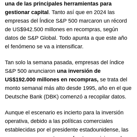
una de las principales herramientas para
gestionar capital
. Tanto así que en 2024 las
empresas del Índice S&P 500 marcaron un récord
de US$942.500 millones en recompras, según
datos de S&P Global. Todo apunta a que este año
el fenómeno se va a intensificar.
Tan solo la semana pasada, empresas del índice
S&P 500 anunciaron
una inversión de
US$192.000 millones en recompras,
se trata del
monto semanal más alto desde 1995, año en el que
Deutsche Bank (DBK) comenzó a recopilar datos.
Aunque el escenario es incierto para la inversión
operativa, debido a las políticas comerciales
establecidas por el presidente estadounidense, las