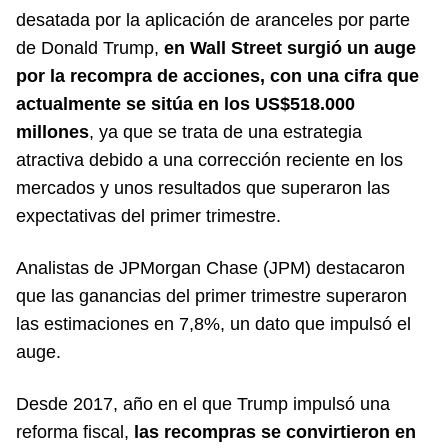
desatada por la aplicación de aranceles por parte
de Donald Trump,
en Wall Street surgió un auge
por la recompra de acciones, con una cifra que
actualmente se sitúa en los US$518.000
millones
, ya que se trata de una estrategia
atractiva debido a una corrección reciente en los
mercados y unos resultados que superaron las
expectativas del primer trimestre.
Analistas de JPMorgan Chase (JPM) destacaron
que las ganancias del primer trimestre superaron
las estimaciones en 7,8%, un dato que impulsó el
auge.
Desde 2017, año en el que Trump impulsó una
reforma fiscal,
las recompras se convirtieron en