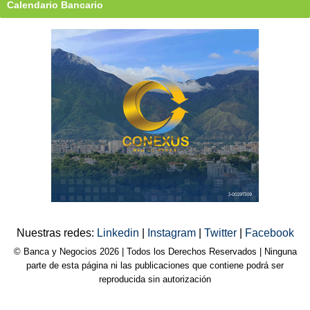
Calendario Bancario
Nuestras redes:
Linkedin
|
Instagram
|
Twitter
|
Facebook
© Banca y Negocios 2026 | Todos los Derechos Reservados | Ninguna
parte de esta página ni las publicaciones que contiene podrá ser
reproducida sin autorización