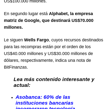
US$100.000 millones.
En segundo lugar está
Alphabet, la empresa
matriz de Google, que destinará US$70.000
millones.
Le siguen
Wells Fargo
, cuyos recursos destinados
para las recompras están por el orden de los
US$40.000 millones y US$30.000 millones de
dólares, respectivamente, indica una nota de
BitFinanzas.
Lea más contenido interesante y
actual:
Asobanca: 60% de las
instituciones bancarias
incorporaron tecnología