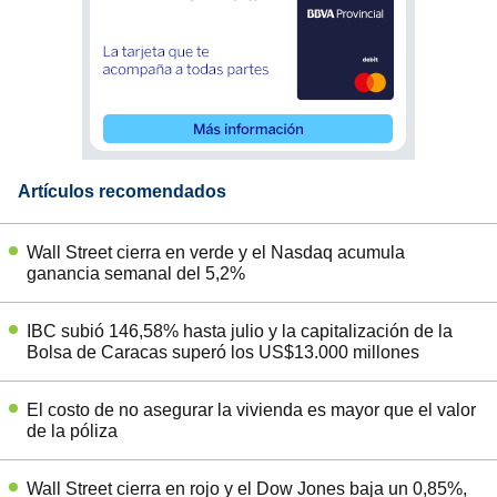
Artículos recomendados
Wall Street cierra en verde y el Nasdaq acumula
ganancia semanal del 5,2%
IBC subió 146,58% hasta julio y la capitalización de la
Bolsa de Caracas superó los US$13.000 millones
El costo de no asegurar la vivienda es mayor que el valor
de la póliza
Wall Street cierra en rojo y el Dow Jones baja un 0,85%,