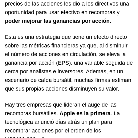
precios de las acciones les dio a los directivos una
oportunidad para usar efectivo en recompras y
poder mejorar las ganancias por acción.
Esta es una estrategia que tiene un efecto directo
sobre las métricas financieras ya que, al disminuir
el número de acciones en circulación, se eleva la
ganancia por acción (EPS), una variable seguida de
cerca por analistas e inversores. Además, en un
escenario de caída bursátil, muchas firmas estiman
que sus propias acciones disminuyen su valor.
Hay tres empresas que lideran el auge de las
recompras bursátiles.
Apple es la primera
. La
tecnológica anunció días atrás un plan para
recomprar acciones por el orden de los