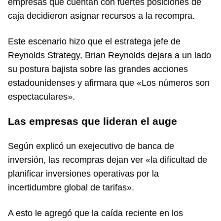
empresas que cuentan con fuertes posiciones de
caja decidieron asignar recursos a la recompra.
Este escenario hizo que el estratega jefe de
Reynolds Strategy, Brian Reynolds dejara a un lado
su postura bajista sobre las grandes acciones
estadounidenses y afirmara que «Los números son
espectaculares».
Las empresas que lideran el auge
Según explicó un exejecutivo de banca de
inversión, las recompras dejan ver «la dificultad de
planificar inversiones operativas por la
incertidumbre global de tarifas».
A esto le agregó que la caída reciente en los