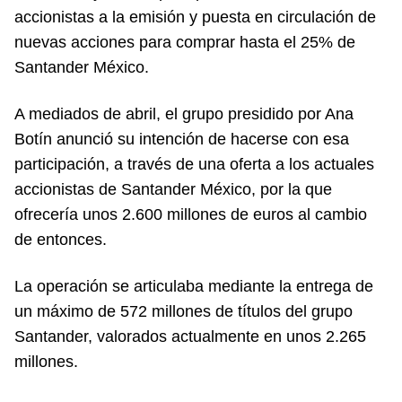
accionistas a la emisión y puesta en circulación de
nuevas acciones para comprar hasta el 25% de
Santander México.
A mediados de abril, el grupo presidido por Ana
Botín anunció su intención de hacerse con esa
participación, a través de una oferta a los actuales
accionistas de Santander México, por la que
ofrecería unos 2.600 millones de euros al cambio
de entonces.
La operación se articulaba mediante la entrega de
un máximo de 572 millones de títulos del grupo
Santander, valorados actualmente en unos 2.265
millones.