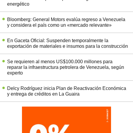
energético
Bloomberg: General Motors evalúa regreso a Venezuela
y considera el país como un «mercado relevante»
En Gaceta Oficial: Suspenden temporalmente la
exportación de materiales e insumos para la construcción
Se requieren al menos US$100.000 millones para
reparar la infraestructura petrolera de Venezuela, según
experto
Delcy Rodríguez inicia Plan de Reactivación Económica
y entrega de créditos en La Guaira