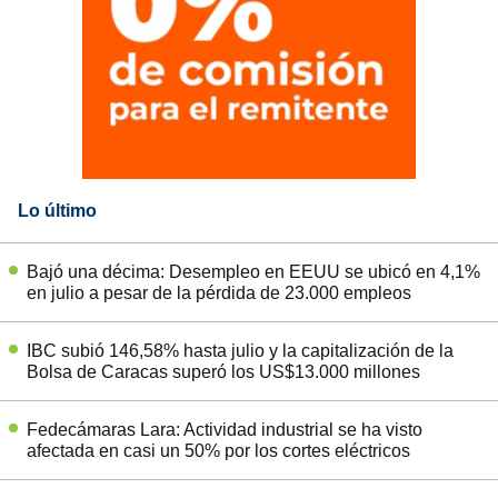
Lo último
Bajó una décima: Desempleo en EEUU se ubicó en 4,1%
en julio a pesar de la pérdida de 23.000 empleos
IBC subió 146,58% hasta julio y la capitalización de la
Bolsa de Caracas superó los US$13.000 millones
Fedecámaras Lara: Actividad industrial se ha visto
afectada en casi un 50% por los cortes eléctricos