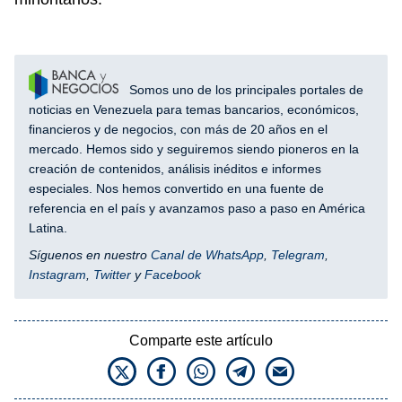
Somos uno de los principales portales de
noticias en Venezuela para temas bancarios, económicos,
financieros y de negocios, con más de 20 años en el
mercado. Hemos sido y seguiremos siendo pioneros en la
creación de contenidos, análisis inéditos e informes
especiales. Nos hemos convertido en una fuente de
referencia en el país y avanzamos paso a paso en América
Latina.
Síguenos en nuestro
Canal de WhatsApp
,
Telegram
,
Instagram
,
Twitter
y
Facebook
Comparte este artículo