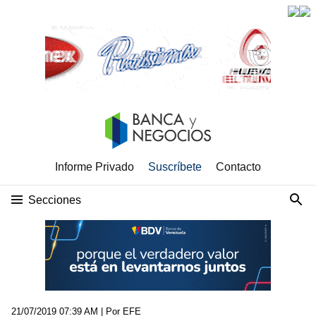
Informe Privado
Suscríbete
Contacto
Secciones
21/07/2019 07:39 AM
| Por EFE