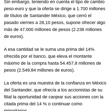
Sin embargo, teniendo en cuenta el tipo de cambio
peso-euro y que la oferta se dirige a 1.700 millones
de títulos de Santander México, que cerró el
pasado viernes a 28,10 pesos, supone ofrecer algo
más de 47.000 millones de pesos (2.236 millones
de euros).
A esa cantidad se le suma una prima del 14%
ofrecida por el banco, que eleva el montante
máximo de la compra hasta 54.457,8 millones de
pesos (2.549,84 millones de euros).
La oferta es una muestra de la confianza en México
del Santander, que ofrecía a los accionistas de su
filial la oportunidad de canjear sus acciones con la
citada prima del 14 % o continuar como
minoritarios.