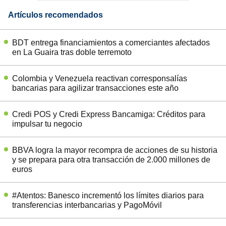
Artículos recomendados
BDT entrega financiamientos a comerciantes afectados
en La Guaira tras doble terremoto
Colombia y Venezuela reactivan corresponsalías
bancarias para agilizar transacciones este año
Credi POS y Credi Express Bancamiga: Créditos para
impulsar tu negocio
BBVA logra la mayor recompra de acciones de su historia
y se prepara para otra transacción de 2.000 millones de
euros
#Atentos: Banesco incrementó los límites diarios para
transferencias interbancarias y PagoMóvil