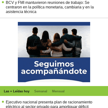
BCV y FMI mantuvieron reuniones de trabajo: Se
centraron en la política monetaria, cambiaria y en la
asistencia técnica
Las + Leídas hoy
Semanal
Mensual
Ejecutivo nacional presenta plan de racionamiento
eléctrico al sector privado para amortiguar déficit