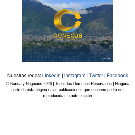
Nuestras redes:
Linkedin
|
Instagram
|
Twitter
|
Facebook
© Banca y Negocios 2026 | Todos los Derechos Reservados | Ninguna
parte de esta página ni las publicaciones que contiene podrá ser
reproducida sin autorización