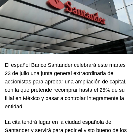
El español Banco Santander celebrará este martes
23 de julio una junta general extraordinaria de
accionistas para aprobar una ampliación de capital,
con la que pretende recomprar hasta el 25% de su
filial en México y pasar a controlar íntegramente la
entidad.
La cita tendrá lugar en la ciudad española de
Santander y servirá para pedir el visto bueno de los