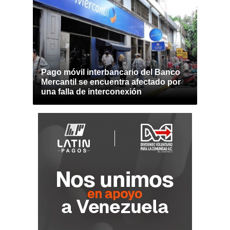
Pago móvil interbancario del Banco
Mercantil se encuentra afectado por
una falla de interconexión