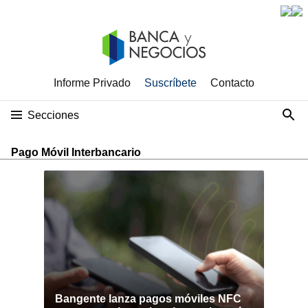
Informe Privado
Suscríbete
Contacto
Secciones
Pago Móvil Interbancario
Bangente lanza pagos móviles NFC