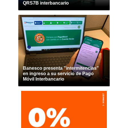
QRS7B interbancario
Banesco presenta "intermitencias"
en ingreso a su servicio de Pago
Móvil Interbancario