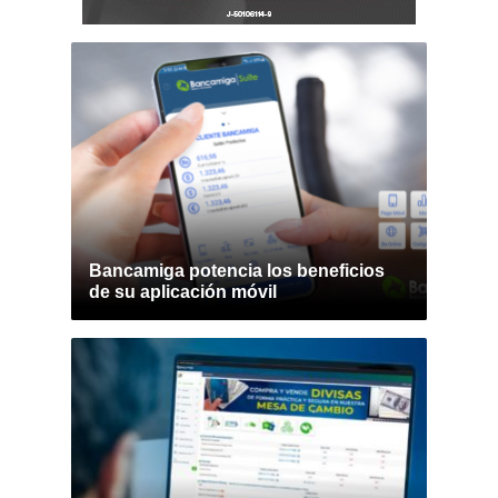
Bancamiga potencia los beneficios
de su aplicación móvil