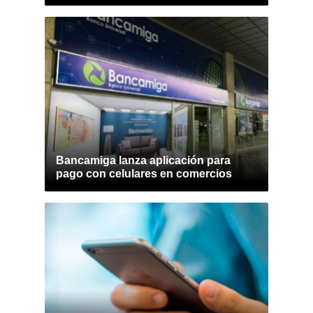
Bancamiga lanza aplicación para
pago con celulares en comercios