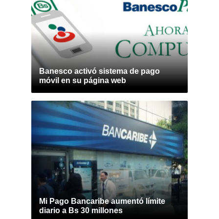
Banesco activó sistema de pago
móvil en su página web
Mi Pago Bancaribe aumentó límite
diario a Bs 30 millones