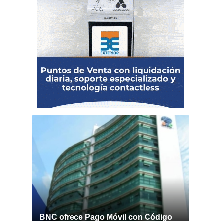
BNC ofrece Pago Móvil con Código