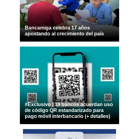
Bancamiga celebra 17 años
apostando al crecimiento del país
#Exclusivo | 19 bancos acuerdan uso
de código QR estandarizado para
pago móvil interbancario (+ detalles)