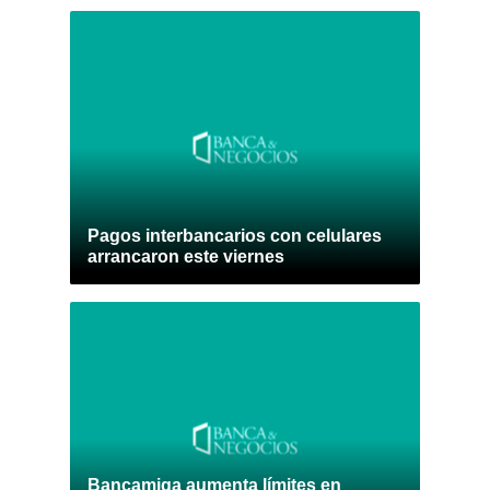
Pagos interbancarios con celulares
arrancaron este viernes
Bancamiga aumenta límites en