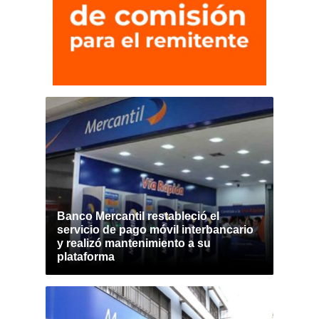
Banco Mercantil restableció el
servicio de pago móvil interbancario
y realizó mantenimiento a su
plataforma