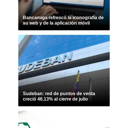
Bancamiga refrescó la iconografía de
su web y de la aplicación móvil
Sudeban: red de puntos de venta
creció 46,13% al cierre de julio