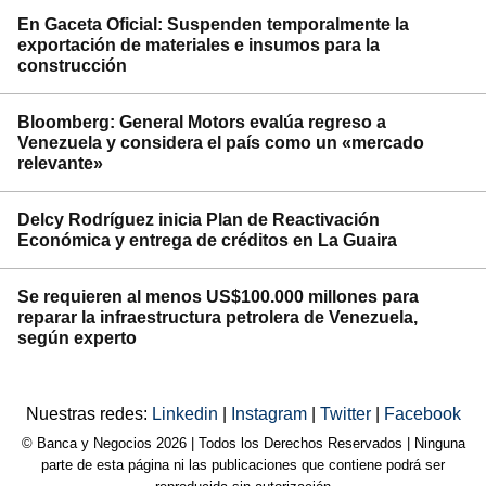
En Gaceta Oficial: Suspenden temporalmente la
exportación de materiales e insumos para la
construcción
Bloomberg: General Motors evalúa regreso a
Venezuela y considera el país como un «mercado
relevante»
Delcy Rodríguez inicia Plan de Reactivación
Económica y entrega de créditos en La Guaira
Se requieren al menos US$100.000 millones para
reparar la infraestructura petrolera de Venezuela,
según experto
Nuestras redes:
Linkedin
|
Instagram
|
Twitter
|
Facebook
© Banca y Negocios 2026 | Todos los Derechos Reservados | Ninguna
parte de esta página ni las publicaciones que contiene podrá ser