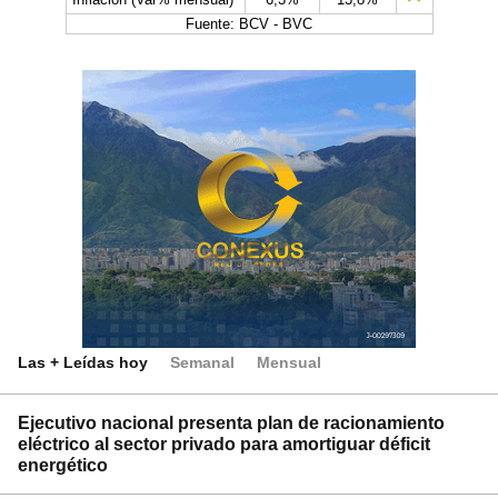
Fuente: BCV - BVC
Las + Leídas hoy
Semanal
Mensual
Ejecutivo nacional presenta plan de racionamiento
eléctrico al sector privado para amortiguar déficit
energético