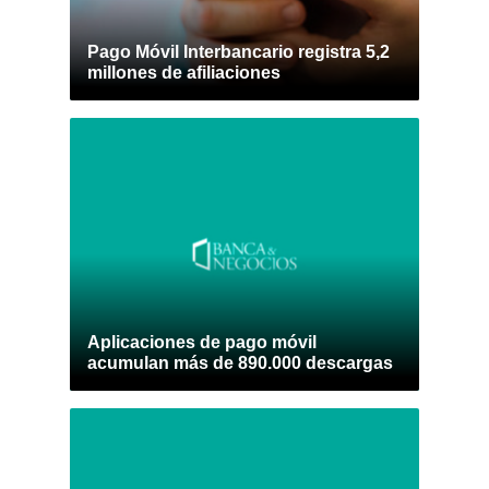
Pago Móvil Interbancario registra 5,2
millones de afiliaciones
Aplicaciones de pago móvil
acumulan más de 890.000 descargas