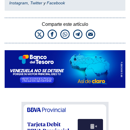
Instagram
,
Twitter
y
Facebook
Comparte este artículo