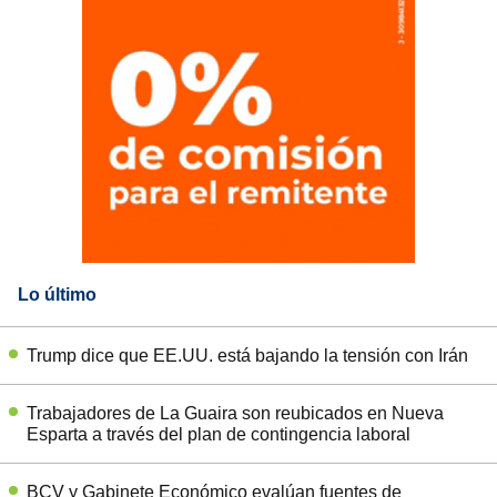
Lo último
Trump dice que EE.UU. está bajando la tensión con Irán
Trabajadores de La Guaira son reubicados en Nueva
Esparta a través del plan de contingencia laboral
BCV y Gabinete Económico evalúan fuentes de