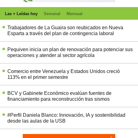
Las + Leídas hoy
Semanal
Mensual
Trabajadores de La Guaira son reubicados en Nueva
Esparta a través del plan de contingencia laboral
Pequiven inicia un plan de renovación para potenciar sus
operaciones y atender al sector agrícola
Comercio entre Venezuela y Estados Unidos creció
113% en el primer semestre
BCV y Gabinete Económico evalúan fuentes de
financiamiento para reconstrucción tras sismos
#Perfil Daniela Blanco: Innovación, IA y sostenibilidad
desde las aulas de la USB