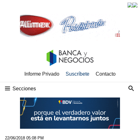
Informe Privado
Suscríbete
Contacto
Secciones
22/06/2018 05:08 PM