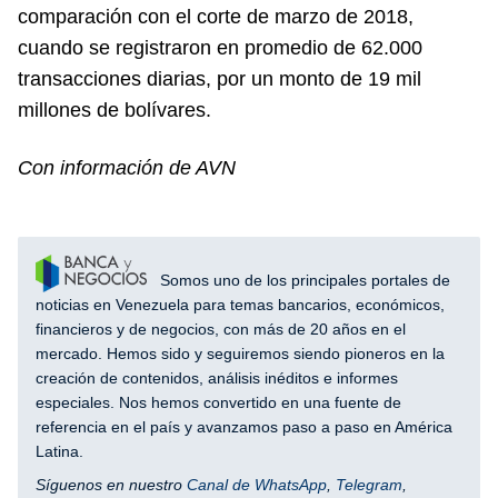
comparación con el corte de marzo de 2018,
cuando se registraron en promedio de 62.000
transacciones diarias, por un monto de 19 mil
millones de bolívares.
Con información de AVN
Somos uno de los principales portales de
noticias en Venezuela para temas bancarios, económicos,
financieros y de negocios, con más de 20 años en el
mercado. Hemos sido y seguiremos siendo pioneros en la
creación de contenidos, análisis inéditos e informes
especiales. Nos hemos convertido en una fuente de
referencia en el país y avanzamos paso a paso en América
Latina.
Síguenos en nuestro
Canal de WhatsApp
,
Telegram
,