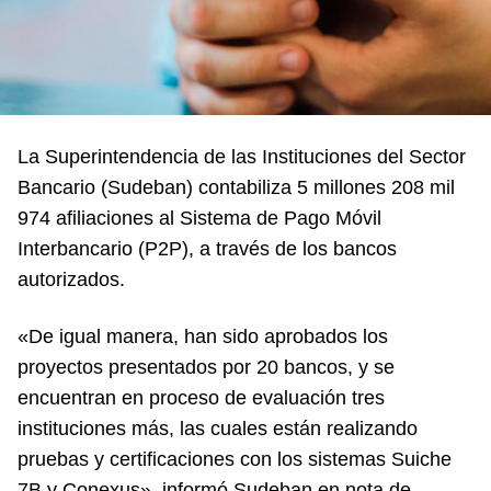
La Superintendencia de las Instituciones del Sector
Bancario (Sudeban) contabiliza 5 millones 208 mil
974 afiliaciones al Sistema de Pago Móvil
Interbancario (P2P), a través de los bancos
autorizados.
«De igual manera, han sido aprobados los
proyectos presentados por 20 bancos, y se
encuentran en proceso de evaluación tres
instituciones más, las cuales están realizando
pruebas y certificaciones con los sistemas Suiche
7B y Conexus», informó Sudeban en nota de