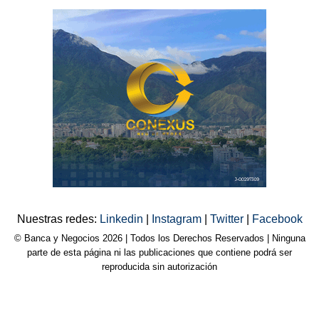
Nuestras redes:
Linkedin
|
Instagram
|
Twitter
|
Facebook
© Banca y Negocios 2026 | Todos los Derechos Reservados | Ninguna
parte de esta página ni las publicaciones que contiene podrá ser
reproducida sin autorización