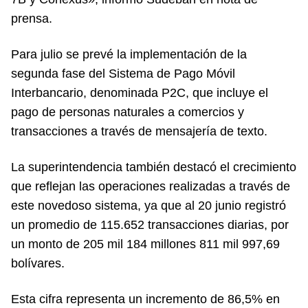
prensa.
Para julio se prevé la implementación de la
segunda fase del Sistema de Pago Móvil
Interbancario, denominada P2C, que incluye el
pago de personas naturales a comercios y
transacciones a través de mensajería de texto.
La superintendencia también destacó el crecimiento
que reflejan las operaciones realizadas a través de
este novedoso sistema, ya que al 20 junio registró
un promedio de 115.652 transacciones diarias, por
un monto de 205 mil 184 millones 811 mil 997,69
bolívares.
Esta cifra representa un incremento de 86,5% en