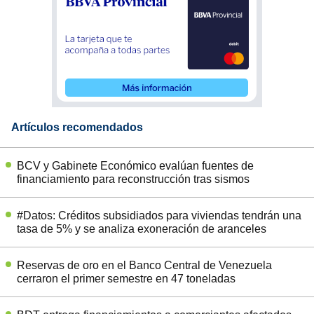
Artículos recomendados
BCV y Gabinete Económico evalúan fuentes de
financiamiento para reconstrucción tras sismos
#Datos: Créditos subsidiados para viviendas tendrán una
tasa de 5% y se analiza exoneración de aranceles
Reservas de oro en el Banco Central de Venezuela
cerraron el primer semestre en 47 toneladas