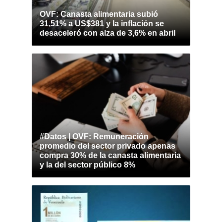
OVF: Canasta alimentaria subió
31,51% a US$381 y la inflación se
desaceleró con alza de 3,6% en abril
#Datos | OVF: Remuneración
promedio del sector privado apenas
compra 30% de la canasta alimentaria
y la del sector público 8%