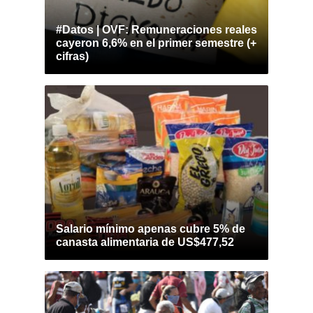
#Datos | OVF: Remuneraciones reales
cayeron 6,6% en el primer semestre (+
cifras)
Salario mínimo apenas cubre 5% de
canasta alimentaria de US$477,52