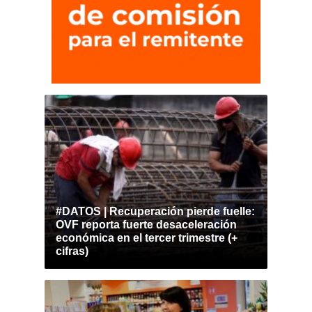
#DATOS | Recuperación pierde fuelle:
OVF reporta fuerte desaceleración
económica en el tercer trimestre (+
cifras)