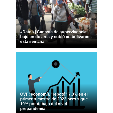
#Datos | Canasta de supervivencia
bajó en dólares y subió en bolívares
esta semana
OVF: economía "rebotó" 7,8% en el
primer trimestre de 2022 pero sigue
10% por debajo del nivel
prepandemia