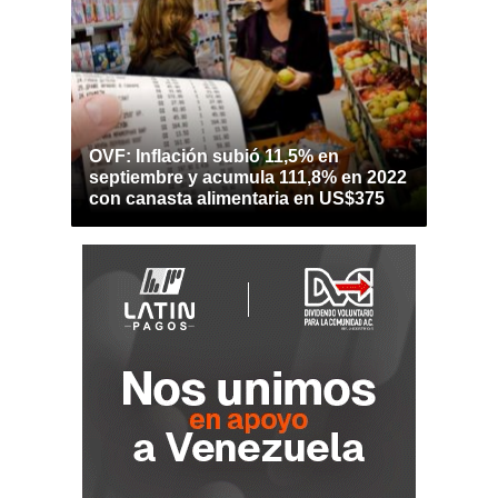
OVF: Inflación subió 11,5% en
septiembre y acumula 111,8% en 2022
con canasta alimentaria en US$375