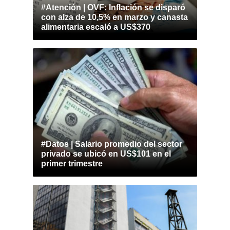
#Atención | OVF: Inflación se disparó
con alza de 10,5% en marzo y canasta
alimentaria escaló a US$370
#Datos | Salario promedio del sector
privado se ubicó en US$101 en el
primer trimestre