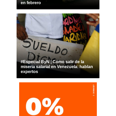
en febrero
#Especial ByN | Cómo salir de la
miseria salarial en Venezuela: hablan
expertos