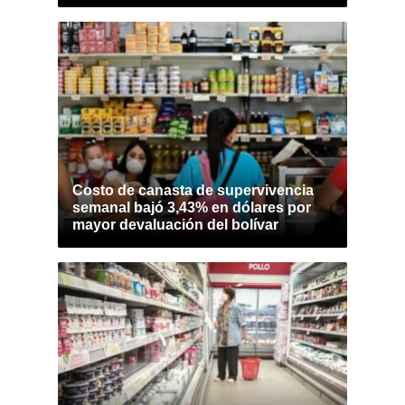
Costo de canasta de supervivencia
semanal bajó 3,43% en dólares por
mayor devaluación del bolívar