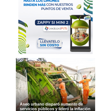
Aseo urbano disparó aumento de
servicios públicos y lideró la inflación