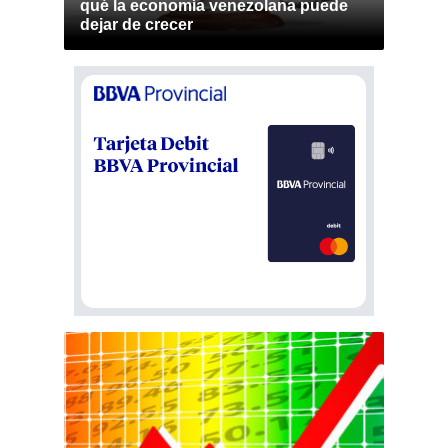
qué la economía venezolana puede
dejar de crecer