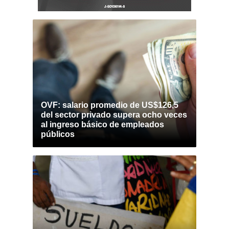
OVF: salario promedio de US$126,5
del sector privado supera ocho veces
al ingreso básico de empleados
públicos