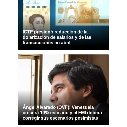
IGTF presionó reducción de la
dolarización de salarios y de las
transacciones en abril
Ángel Alvarado (OVF): Venezuela
crecerá 10% este año y el FMI deberá
corregir sus escenarios pesimistas