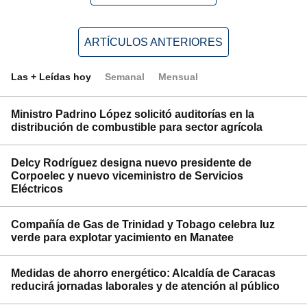
ARTÍCULOS ANTERIORES
Las + Leídas hoy
Semanal
Mensual
Ministro Padrino López solicitó auditorías en la
distribución de combustible para sector agrícola
Delcy Rodríguez designa nuevo presidente de
Corpoelec y nuevo viceministro de Servicios
Eléctricos
Compañía de Gas de Trinidad y Tobago celebra luz
verde para explotar yacimiento en Manatee
Medidas de ahorro energético: Alcaldía de Caracas
reducirá jornadas laborales y de atención al público