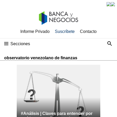
Informe Privado
Suscríbete
Contacto
Secciones
observatorio venezolano de finanzas
#Análisis | Claves para entender por