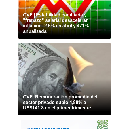
OVF | Estabilidad cambiaria y
"frenazo" salarial desaceleran
inflación: 2,5% en abril y 471%
anualizada
OVF: Remuneración promedio del
sector privado subió 4,88% a
US$141,8 en el primer trimestre