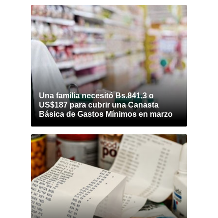
Una familia necesitó Bs.841,3 o
US$187 para cubrir una Canasta
Básica de Gastos Mínimos en marzo