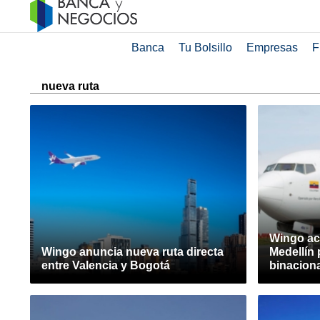
Banca
Tu Bolsillo
Empresas
F
nueva ruta
Wingo ac
Wingo anuncia nueva ruta directa
Medellín 
entre Valencia y Bogotá
binacion