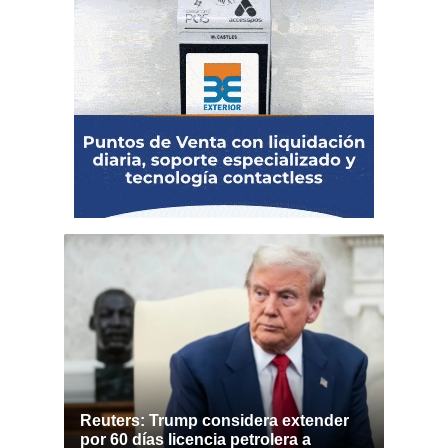
Reuters: Trump considera extender
por 60 días licencia petrolera a