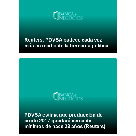
Reuters: PDVSA padece cada vez
más en medio de la tormenta política
PDVSA estima que producción de
crudo 2017 quedará cerca de
mínimos de hace 23 años (Reuters)