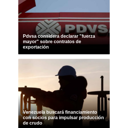
Pdvsa considera declarar "fuerza
mayor" sobre contratos de
exportación
Venezuela buscará financiamiento
con socios para impulsar producción
de crudo