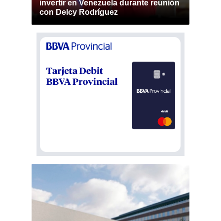
invertir en Venezuela durante reunión
con Delcy Rodríguez