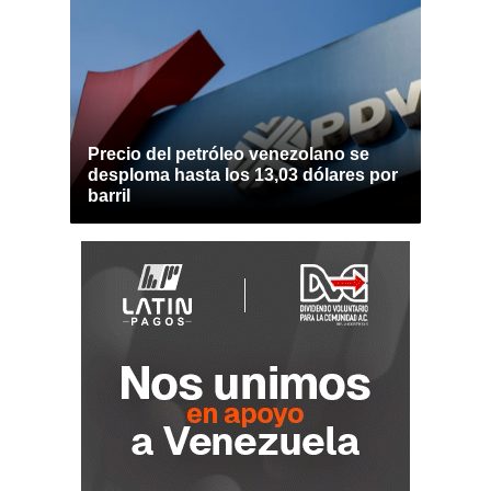
Precio del petróleo venezolano se
desploma hasta los 13,03 dólares por
barril