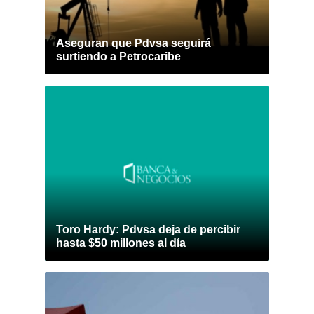
Aseguran que Pdvsa seguirá
surtiendo a Petrocaribe
Toro Hardy: Pdvsa deja de percibir
hasta $50 millones al día