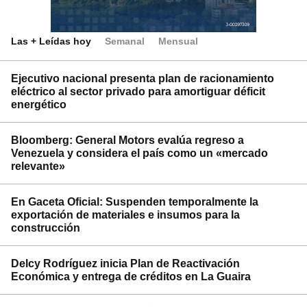
Las + Leídas hoy
Semanal
Mensual
Ejecutivo nacional presenta plan de racionamiento
eléctrico al sector privado para amortiguar déficit
energético
Bloomberg: General Motors evalúa regreso a
Venezuela y considera el país como un «mercado
relevante»
En Gaceta Oficial: Suspenden temporalmente la
exportación de materiales e insumos para la
construcción
Delcy Rodríguez inicia Plan de Reactivación
Económica y entrega de créditos en La Guaira