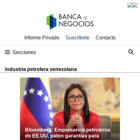
Informe Privado
Suscríbete
Contacto
Secciones
industria petrolera venezolana
Bloomberg: Empresarios petroleros
de EE.UU. piden garantías para