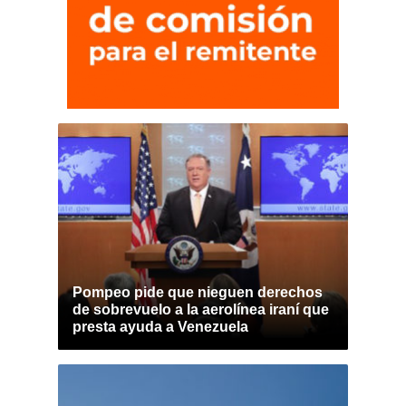
Pompeo pide que nieguen derechos
de sobrevuelo a la aerolínea iraní que
presta ayuda a Venezuela