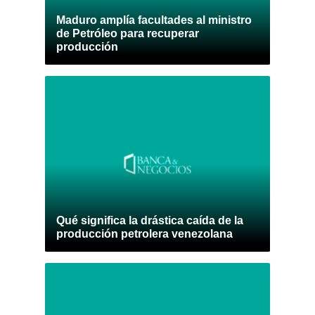
Maduro amplía facultades al ministro
de Petróleo para recuperar
producción
Qué significa la drástica caída de la
producción petrolera venezolana