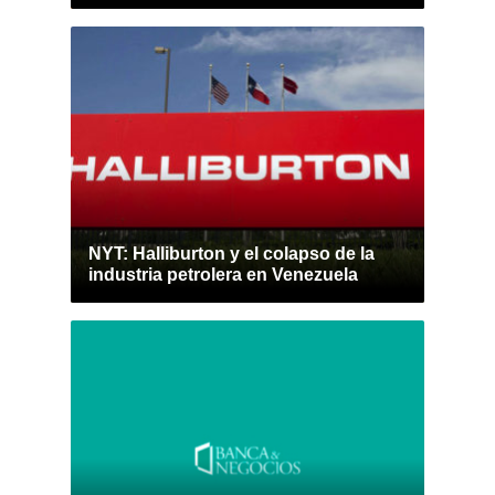
NYT: Halliburton y el colapso de la
industria petrolera en Venezuela