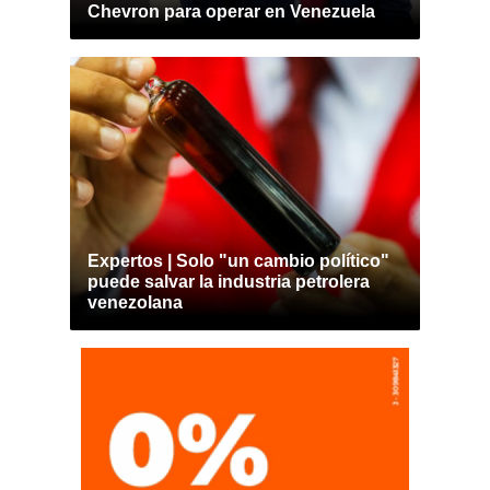
Chevron para operar en Venezuela
Expertos | Solo "un cambio político"
puede salvar la industria petrolera
venezolana