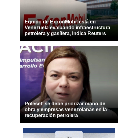
Equipo de ExxonMobil está en
Venezuela evaluando infraestructura
petrolera y gasífera, indica Reuters
Polesel: se debe priorizar mano de
obra y empresas venezolanas en la
recuperación petrolera