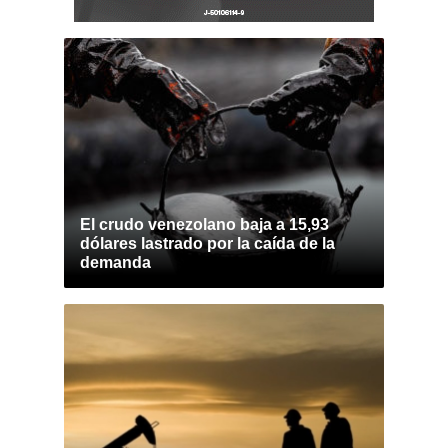
El crudo venezolano baja a 15,93
dólares lastrado por la caída de la
demanda