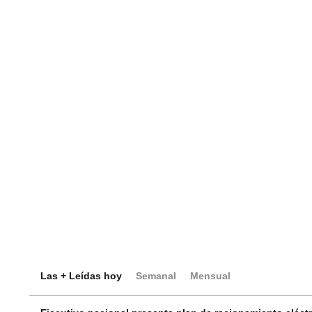
Las + Leídas hoy
Semanal
Mensual