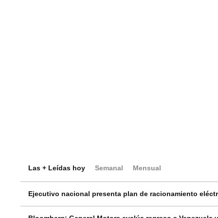
Las + Leídas hoy
Semanal
Mensual
Ejecutivo nacional presenta plan de racionamiento eléctri