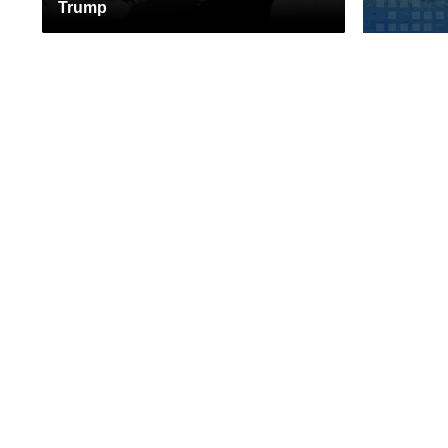
Trump