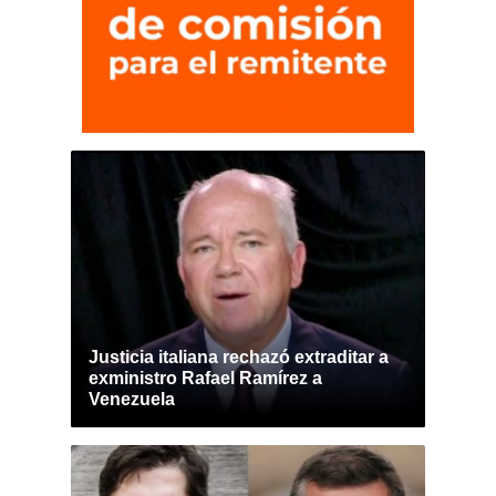
Justicia italiana rechazó extraditar a
exministro Rafael Ramírez a
Venezuela