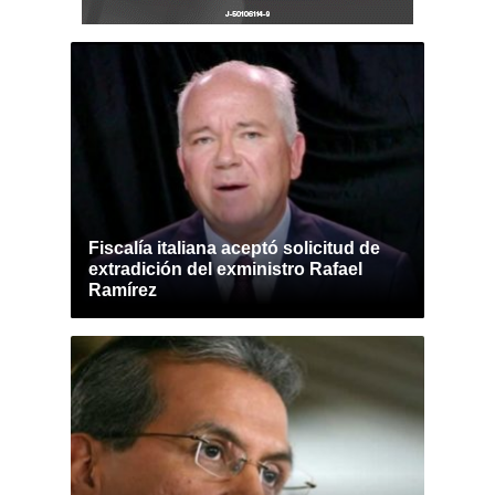
Fiscalía italiana aceptó solicitud de
extradición del exministro Rafael
Ramírez