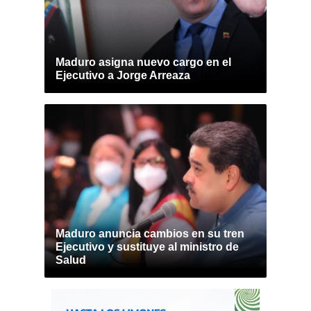
Maduro asigna nuevo cargo en el
Ejecutivo a Jorge Arreaza
Maduro anuncia cambios en su tren
Ejecutivo y sustituye al ministro de
Salud