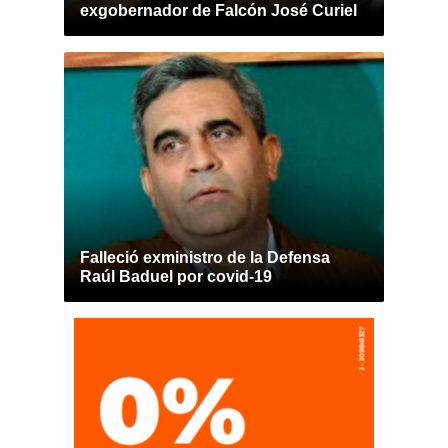
exgobernador de Falcón José Curiel
Falleció exministro de la Defensa
Raúl Baduel por covid-19