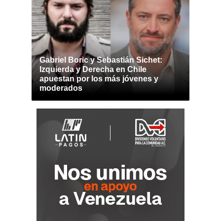
Gabriel Boric y Sebastián Sichet:
Izquierda y Derecha en Chile
apuestan por los más jóvenes y
moderados