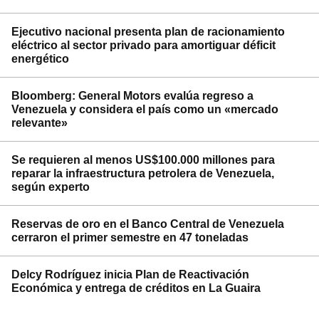
Ejecutivo nacional presenta plan de racionamiento
eléctrico al sector privado para amortiguar déficit
energético
Bloomberg: General Motors evalúa regreso a
Venezuela y considera el país como un «mercado
relevante»
Se requieren al menos US$100.000 millones para
reparar la infraestructura petrolera de Venezuela,
según experto
Reservas de oro en el Banco Central de Venezuela
cerraron el primer semestre en 47 toneladas
Delcy Rodríguez inicia Plan de Reactivación
Económica y entrega de créditos en La Guaira