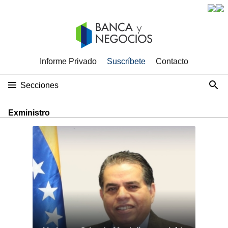
Informe Privado
Suscríbete
Contacto
Secciones
Exministro