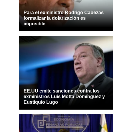
Para el exministro Rodrigo Cabezas
formalizar la dolarización es
imposible
EE.UU emite sanciones contra los
exministros Luis Motta Domínguez y
Eustiquio Lugo