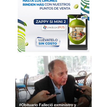
#Obituario Falleció exministro y