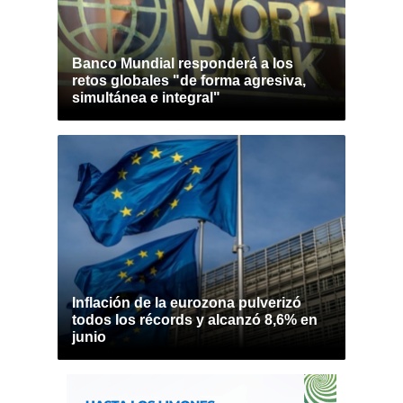
Banco Mundial responderá a los
retos globales "de forma agresiva,
simultánea e integral"
Inflación de la eurozona pulverizó
todos los récords y alcanzó 8,6% en
junio