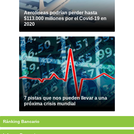
Aerolíneas podrían perder hasta
$113.000 millones por el Covid-19 en
2020
7 pistas que nos pueden llevar a una
próxima crisis mundial
Ránking Bancario