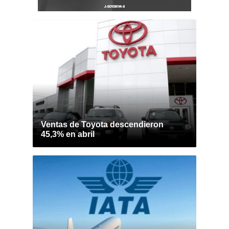
Ventas de Toyota descendieron
45,3% en abril