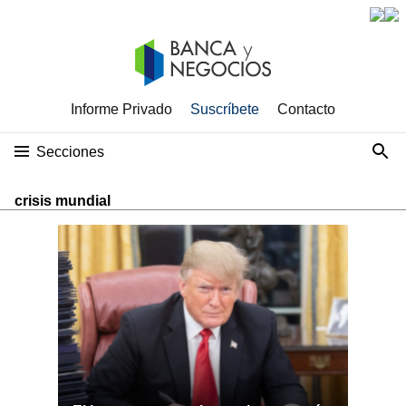
Informe Privado
Suscríbete
Contacto
Secciones
crisis mundial