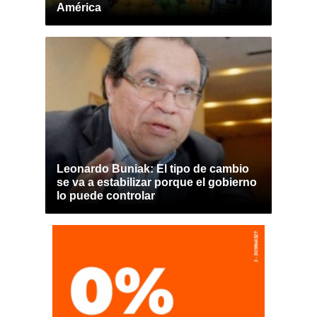
América
Leonardo Buniak: El tipo de cambio
se va a estabilizar porque el gobierno
lo puede controlar