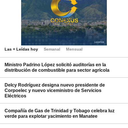
Las + Leídas hoy
Semanal
Mensual
Ministro Padrino López solicitó auditorías en la
distribución de combustible para sector agrícola
Delcy Rodríguez designa nuevo presidente de
Corpoelec y nuevo viceministro de Servicios
Eléctricos
Compañía de Gas de Trinidad y Tobago celebra luz
verde para explotar yacimiento en Manatee