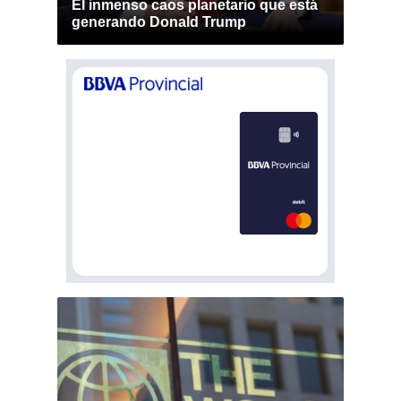
El inmenso caos planetario que está
generando Donald Trump