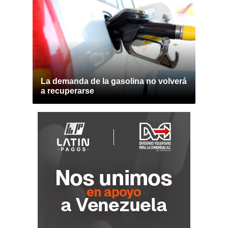
La demanda de la gasolina no volverá
a recuperarse