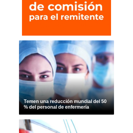
Temen una reducción mundial del 50
% del personal de enfermería