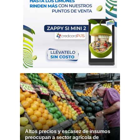
Altos precios y escasez de insumos
preocupan a sector agrícola de