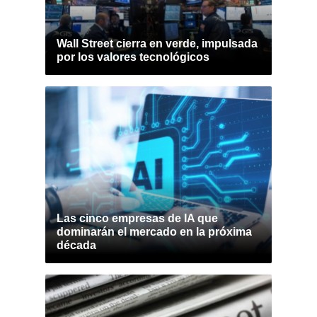
Wall Street cierra en verde, impulsada
por los valores tecnológicos
Las cinco empresas de IA que
dominarán el mercado en la próxima
década