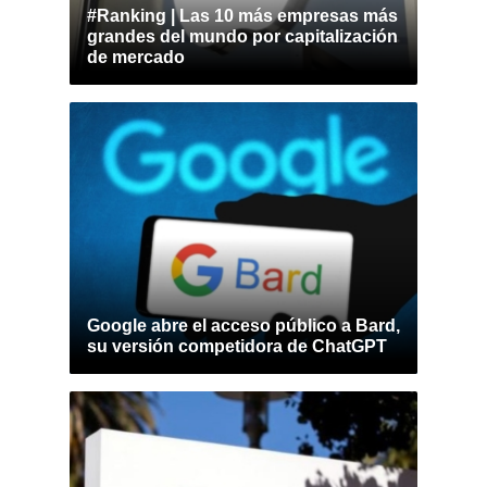
#Ranking | Las 10 más empresas más
grandes del mundo por capitalización
de mercado
Google abre el acceso público a Bard,
su versión competidora de ChatGPT