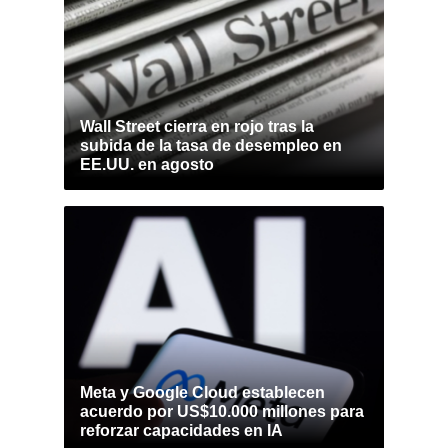
Wall Street cierra en rojo tras la
subida de la tasa de desempleo en
EE.UU. en agosto
Meta y Google Cloud establecen
acuerdo por US$10.000 millones para
reforzar capacidades en IA