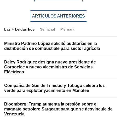
ARTÍCULOS ANTERIORES
Las + Leídas hoy
Semanal
Mensual
Ministro Padrino López solicitó auditorías en la
distribución de combustible para sector agrícola
Delcy Rodríguez designa nuevo presidente de
Corpoelec y nuevo viceministro de Servicios
Eléctricos
Compañía de Gas de Trinidad y Tobago celebra luz
verde para explotar yacimiento en Manatee
Bloomberg: Trump aumenta la presión sobre el
magnate petrolero Sargeant para que se desvincule de
Venezuela