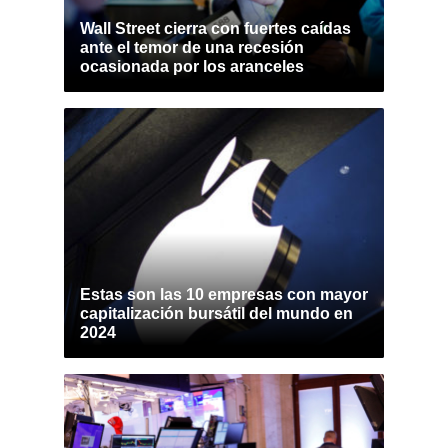
Wall Street cierra con fuertes caídas
ante el temor de una recesión
ocasionada por los aranceles
Estas son las 10 empresas con mayor
capitalización bursátil del mundo en
2024