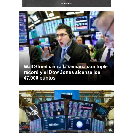
Wall Street cierra la semana con triple
récord y el Dow Jones alcanza los
47.000 puntos