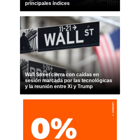
principales índices
Wall Street cierra con caídas en
sesión marcada por las tecnológicas
y la reunión entre Xi y Trump