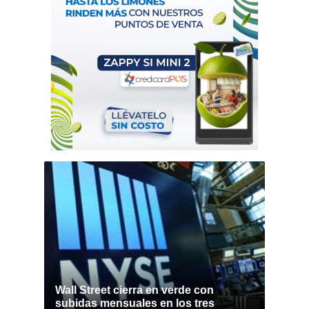
Wall Street cierra en verde con
subidas mensuales en los tres