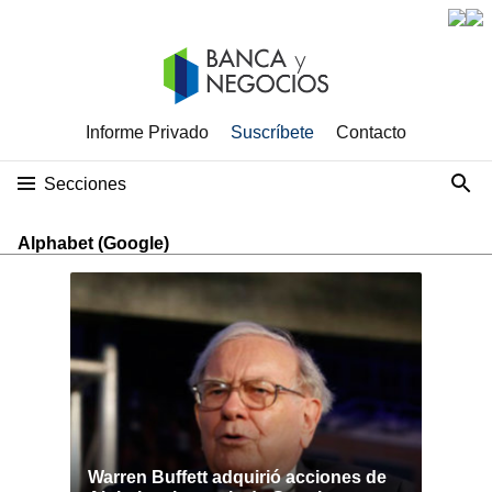
Informe Privado
Suscríbete
Contacto
Secciones
Alphabet (Google)
Warren Buffett adquirió acciones de