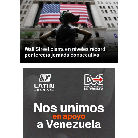
Wall Street cierra en niveles récord
por tercera jornada consecutiva