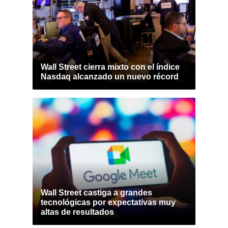
Wall Street cierra mixto con el índice
Nasdaq alcanzado un nuevo récord
Wall Street castiga a grandes
tecnológicas por expectativas muy
altas de resultados