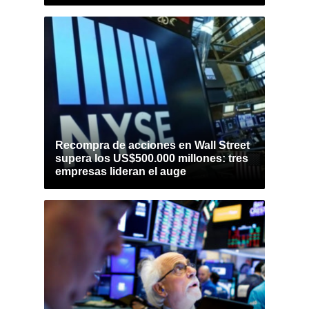
Recompra de acciones en Wall Street
supera los US$500.000 millones: tres
empresas lideran el auge