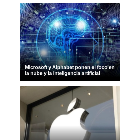
Microsoft y Alphabet ponen el foco en
la nube y la inteligencia artificial