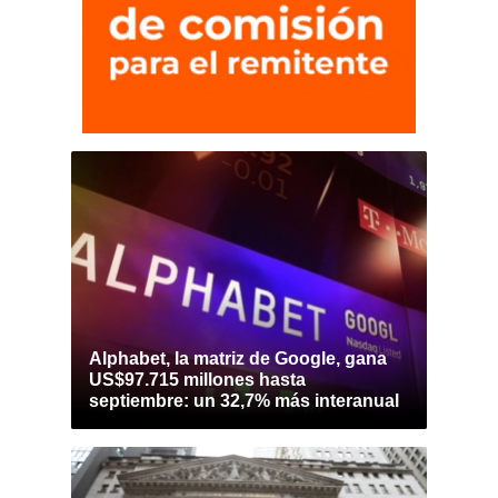
Alphabet, la matriz de Google, gana
US$97.715 millones hasta
septiembre: un 32,7% más interanual