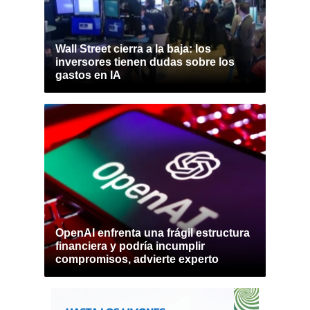
Wall Street cierra a la baja: los
inversores tienen dudas sobre los
gastos en IA
OpenAI enfrenta una frágil estructura
financiera y podría incumplir
compromisos, advierte experto