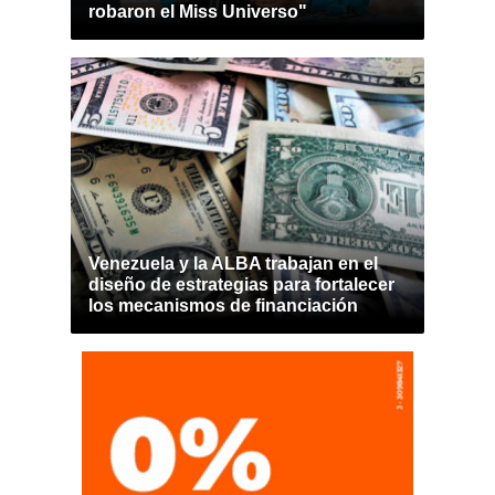
robaron el Miss Universo"
Venezuela y la ALBA trabajan en el
diseño de estrategias para fortalecer
los mecanismos de financiación