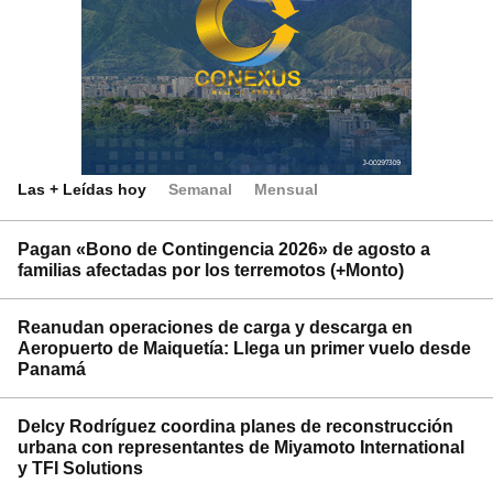
Las + Leídas hoy
Semanal
Mensual
Pagan «Bono de Contingencia 2026» de agosto a
familias afectadas por los terremotos (+Monto)
Reanudan operaciones de carga y descarga en
Aeropuerto de Maiquetía: Llega un primer vuelo desde
Panamá
Delcy Rodríguez coordina planes de reconstrucción
urbana con representantes de Miyamoto International
y TFI Solutions