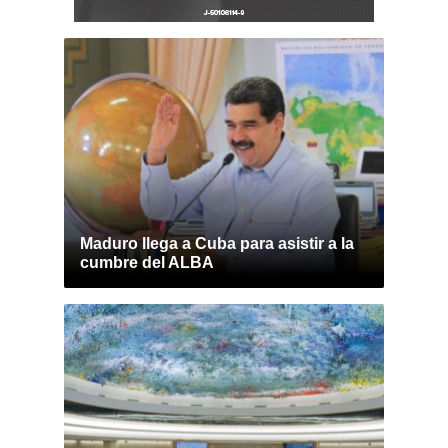
Maduro llega a Cuba para asistir a la
cumbre del ALBA