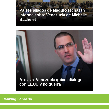
Países aliados de Maduro rechazan
informe sobre Venezuela de Michelle
Bachelet
Arreaza: Venezuela quiere diálogo
con EEUU y no guerra
Ránking Bancario