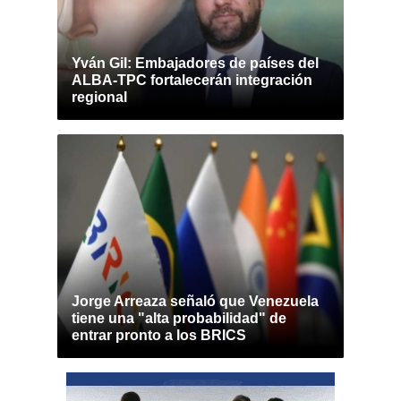
Yván Gil: Embajadores de países del
ALBA-TPC fortalecerán integración
regional
Jorge Arreaza señaló que Venezuela
tiene una "alta probabilidad" de
entrar pronto a los BRICS