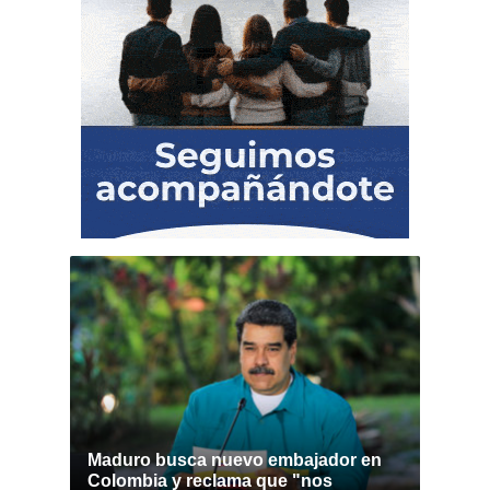
Maduro busca nuevo embajador en
Colombia y reclama que "nos