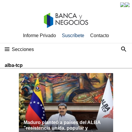
Informe Privado
Suscríbete
Contacto
Secciones
alba-tcp
Maduro planteó a países del ALBA
"resistencia unida, popular y