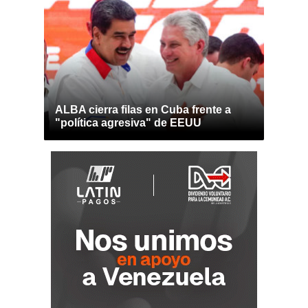
ALBA cierra filas en Cuba frente a
"política agresiva" de EEUU