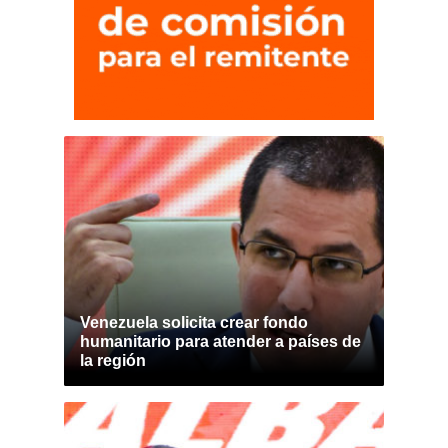
Venezuela solicita crear fondo
humanitario para atender a países de
la región