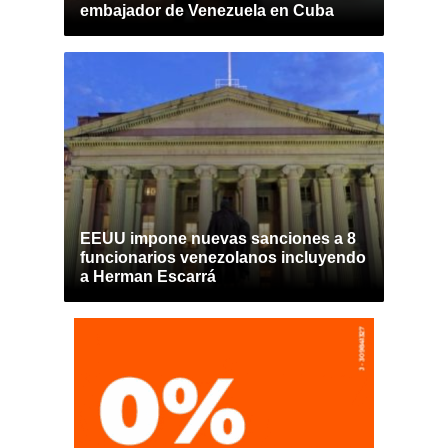
embajador de Venezuela en Cuba
EEUU impone nuevas sanciones a 8
funcionarios venezolanos incluyendo
a Herman Escarrá