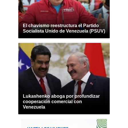
El chavismo reestructura el Partido
Socialista Unido de Venezuela (PSUV)
Lukashenko aboga por profundizar
cooperación comercial con
Venezuela