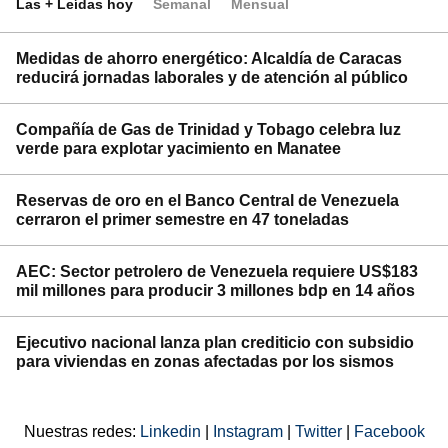
Las + Leídas hoy
Semanal
Mensual
Medidas de ahorro energético: Alcaldía de Caracas
reducirá jornadas laborales y de atención al público
Compañía de Gas de Trinidad y Tobago celebra luz
verde para explotar yacimiento en Manatee
Reservas de oro en el Banco Central de Venezuela
cerraron el primer semestre en 47 toneladas
AEC: Sector petrolero de Venezuela requiere US$183
mil millones para producir 3 millones bdp en 14 años
Ejecutivo nacional lanza plan crediticio con subsidio
para viviendas en zonas afectadas por los sismos
Nuestras redes:
Linkedin
|
Instagram
|
Twitter
|
Facebook