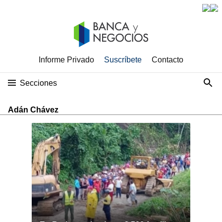
Informe Privado
Suscríbete
Contacto
Secciones
Adán Chávez