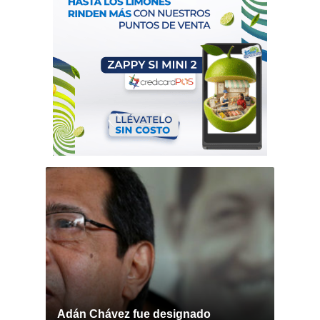
Adán Chávez fue designado