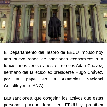
El Departamento del Tesoro de EEUU impuso hoy
una nueva ronda de sanciones económicas a 8
funcionarios venezolanos, entre ellos Adán Chávez,
hermano del fallecido ex presidente Hugo Chávez,
por su papel en la Asamblea Nacional
Constituyente (ANC).
Las sanciones, que congelan los activos que estas
personas puedan tener en EEUU y prohíben