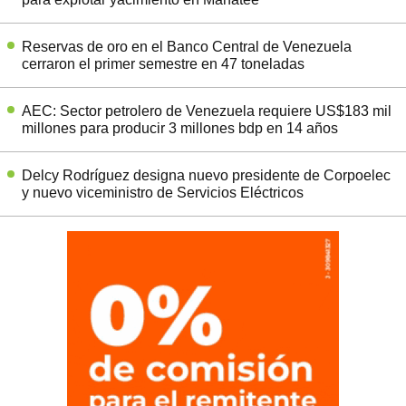
Reservas de oro en el Banco Central de Venezuela
cerraron el primer semestre en 47 toneladas
AEC: Sector petrolero de Venezuela requiere US$183 mil
millones para producir 3 millones bdp en 14 años
Delcy Rodríguez designa nuevo presidente de Corpoelec
y nuevo viceministro de Servicios Eléctricos