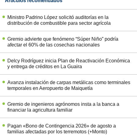
Artículos recomendados
Ministro Padrino López solicitó auditorías en la
distribución de combustible para sector agrícola
Gremio advierte que fenómeno “Súper Niño” podría
afectar el 60% de las cosechas nacionales
Delcy Rodríguez inicia Plan de Reactivación Económica
y entrega de créditos en La Guaira
Avanza instalación de carpas metálicas como terminales
temporales en Aeropuerto de Maiquetía
Gremio de ingenieros agrónomos insta a la banca a
financiar la agricultura familiar
Pagan «Bono de Contingencia 2026» de agosto a
familias afectadas por los terremotos (+Monto)