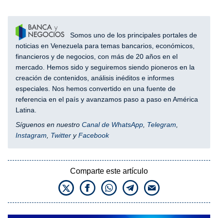
Somos uno de los principales portales de
noticias en Venezuela para temas bancarios, económicos,
financieros y de negocios, con más de 20 años en el
mercado. Hemos sido y seguiremos siendo pioneros en la
creación de contenidos, análisis inéditos e informes
especiales. Nos hemos convertido en una fuente de
referencia en el país y avanzamos paso a paso en América
Latina.
Síguenos en nuestro
Canal de WhatsApp
,
Telegram
,
Instagram
,
Twitter
y
Facebook
Comparte este artículo