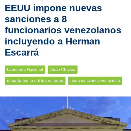
EEUU impone nuevas
sanciones a 8
funcionarios venezolanos
incluyendo a Herman
Escarrá
Economía Nacional
Adán Chávez
departamento del tesoro eeuu
eeuu sanciones venezuela