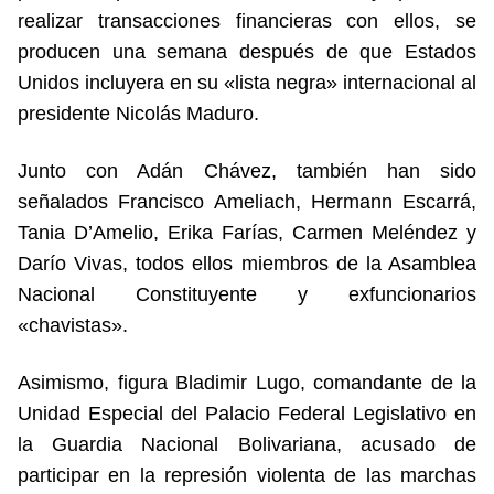
realizar transacciones financieras con ellos, se
producen una semana después de que Estados
Unidos incluyera en su «lista negra» internacional al
presidente Nicolás Maduro.
Junto con Adán Chávez, también han sido
señalados Francisco Ameliach, Hermann Escarrá,
Tania D’Amelio, Erika Farías, Carmen Meléndez y
Darío Vivas, todos ellos miembros de la Asamblea
Nacional Constituyente y exfuncionarios
«chavistas».
Asimismo, figura Bladimir Lugo, comandante de la
Unidad Especial del Palacio Federal Legislativo en
la Guardia Nacional Bolivariana, acusado de
participar en la represión violenta de las marchas