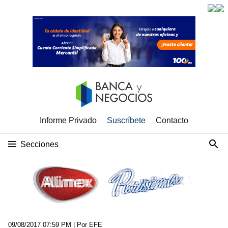
Informe Privado
Suscríbete
Contacto
Secciones
09/08/2017 07:59 PM
| Por EFE