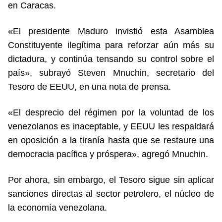
en Caracas.
«El presidente Maduro invistió esta Asamblea
Constituyente ilegítima para reforzar aún más su
dictadura, y continúa tensando su control sobre el
país», subrayó Steven Mnuchin, secretario del
Tesoro de EEUU, en una nota de prensa.
«El desprecio del régimen por la voluntad de los
venezolanos es inaceptable, y EEUU les respaldará
en oposición a la tiranía hasta que se restaure una
democracia pacífica y próspera», agregó Mnuchin.
Por ahora, sin embargo, el Tesoro sigue sin aplicar
sanciones directas al sector petrolero, el núcleo de
la economía venezolana.