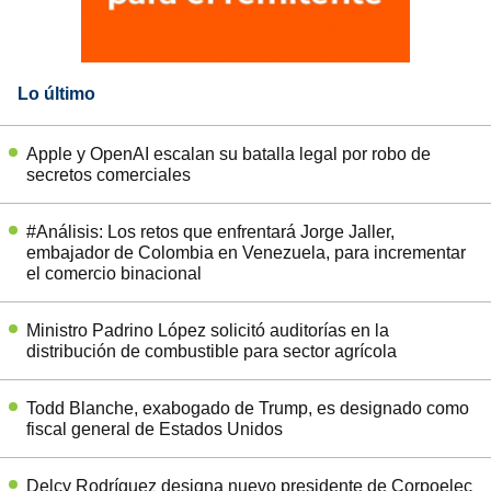
Lo último
Apple y OpenAI escalan su batalla legal por robo de
secretos comerciales
#Análisis: Los retos que enfrentará Jorge Jaller,
embajador de Colombia en Venezuela, para incrementar
el comercio binacional
Ministro Padrino López solicitó auditorías en la
distribución de combustible para sector agrícola
Todd Blanche, exabogado de Trump, es designado como
fiscal general de Estados Unidos
Delcy Rodríguez designa nuevo presidente de Corpoelec