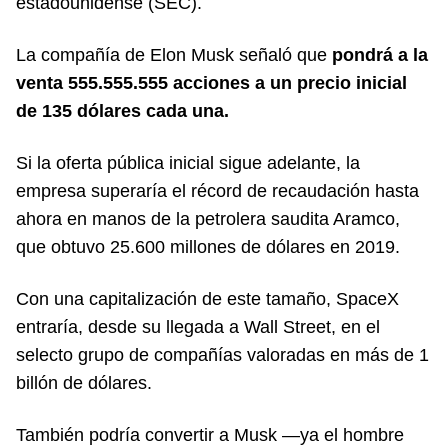
estadounidense (SEC).
La compañía de Elon Musk señaló que
pondrá a la
venta 555.555.555 acciones a un precio inicial
de 135 dólares cada una.
Si la oferta pública inicial sigue adelante, la
empresa superaría el récord de recaudación hasta
ahora en manos de la petrolera saudita Aramco,
que obtuvo 25.600 millones de dólares en 2019.
Con una capitalización de este tamaño, SpaceX
entraría, desde su llegada a Wall Street, en el
selecto grupo de compañías valoradas en más de 1
billón de dólares.
También podría convertir a Musk —ya el hombre