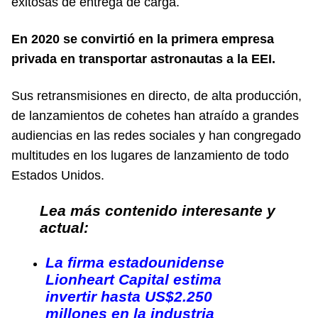
exitosas de entrega de carga.
En 2020 se convirtió en la primera empresa
privada en transportar astronautas a la EEI.
Sus retransmisiones en directo, de alta producción,
de lanzamientos de cohetes han atraído a grandes
audiencias en las redes sociales y han congregado
multitudes en los lugares de lanzamiento de todo
Estados Unidos.
Lea más contenido interesante y
actual:
La firma estadounidense
Lionheart Capital estima
invertir hasta US$2.250
millones en la industria