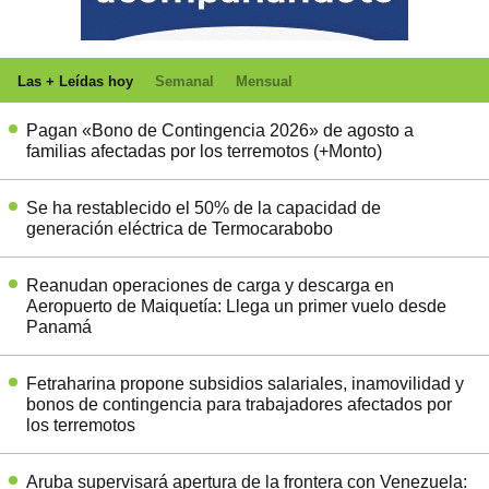
Las + Leídas hoy
Semanal
Mensual
Pagan «Bono de Contingencia 2026» de agosto a
familias afectadas por los terremotos (+Monto)
Se ha restablecido el 50% de la capacidad de
generación eléctrica de Termocarabobo
Reanudan operaciones de carga y descarga en
Aeropuerto de Maiquetía: Llega un primer vuelo desde
Panamá
Fetraharina propone subsidios salariales, inamovilidad y
bonos de contingencia para trabajadores afectados por
los terremotos
Aruba supervisará apertura de la frontera con Venezuela: