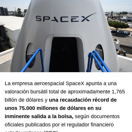
La empresa aeroespacial SpaceX apunta a una
valoración bursátil total de aproximadamente 1,765
billón de dólares y
una recaudación récord de
unos 75.000 millones de dólares en su
inminente salida a la bolsa,
según documentos
oficiales publicados por el regulador financiero