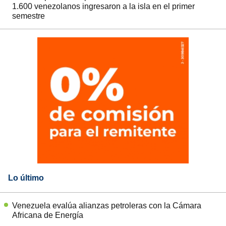
1.600 venezolanos ingresaron a la isla en el primer
semestre
Lo último
Venezuela evalúa alianzas petroleras con la Cámara
Africana de Energía