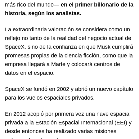
más rico del mundo—
en el primer billonario de la
historia, según los analistas.
La extraordinaria valoración se considera como un
reflejo no tanto de la realidad del negocio actual de
SpaceX, sino de la confianza en que Musk cumplirá
promesas propias de la ciencia ficción, como que la
empresa llegará a Marte y colocará centros de
datos en el espacio.
SpaceX se fundó en 2002 y abrió un nuevo capítulo
para los vuelos espaciales privados.
En 2012 acopló por primera vez una nave espacial
privada a la Estación Espacial Internacional (EEI) y
desde entonces ha realizado varias misiones