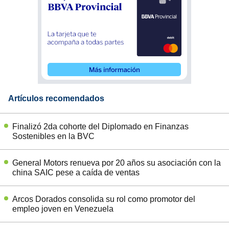
Artículos recomendados
Finalizó 2da cohorte del Diplomado en Finanzas
Sostenibles en la BVC
General Motors renueva por 20 años su asociación con la
china SAIC pese a caída de ventas
Arcos Dorados consolida su rol como promotor del
empleo joven en Venezuela