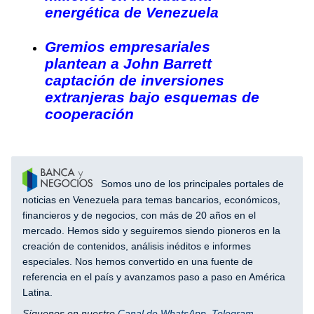
energética de Venezuela
Gremios empresariales
plantean a John Barrett
captación de inversiones
extranjeras bajo esquemas de
cooperación
Somos uno de los principales portales de
noticias en Venezuela para temas bancarios, económicos,
financieros y de negocios, con más de 20 años en el
mercado. Hemos sido y seguiremos siendo pioneros en la
creación de contenidos, análisis inéditos e informes
especiales. Nos hemos convertido en una fuente de
referencia en el país y avanzamos paso a paso en América
Latina.
Síguenos en nuestro
Canal de WhatsApp
,
Telegram
,