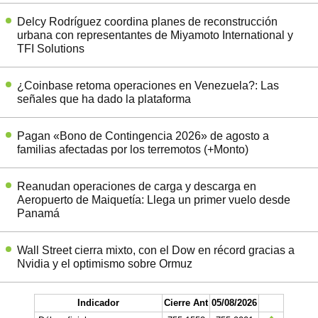
Delcy Rodríguez coordina planes de reconstrucción
urbana con representantes de Miyamoto International y
TFI Solutions
¿Coinbase retoma operaciones en Venezuela?: Las
señales que ha dado la plataforma
Pagan «Bono de Contingencia 2026» de agosto a
familias afectadas por los terremotos (+Monto)
Reanudan operaciones de carga y descarga en
Aeropuerto de Maiquetía: Llega un primer vuelo desde
Panamá
Wall Street cierra mixto, con el Dow en récord gracias a
Nvidia y el optimismo sobre Ormuz
Indicador
Cierre Ant
05/08/2026