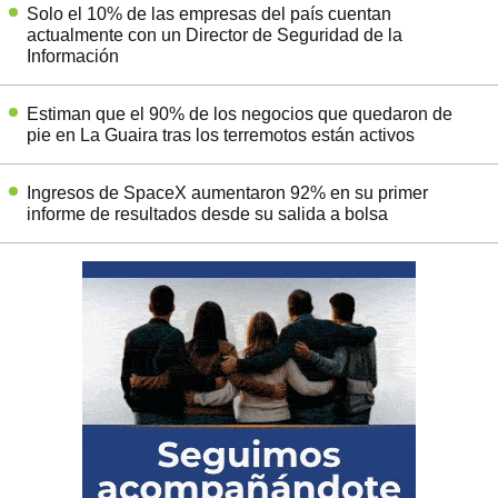
Solo el 10% de las empresas del país cuentan
actualmente con un Director de Seguridad de la
Información
Estiman que el 90% de los negocios que quedaron de
pie en La Guaira tras los terremotos están activos
Ingresos de SpaceX aumentaron 92% en su primer
informe de resultados desde su salida a bolsa