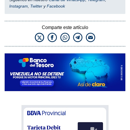
Instagram
,
Twitter
y
Facebook
Comparte este artículo