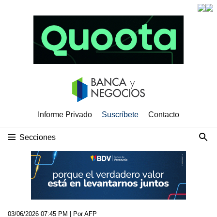
Informe Privado
Suscríbete
Contacto
Secciones
03/06/2026 07:45 PM
| Por AFP