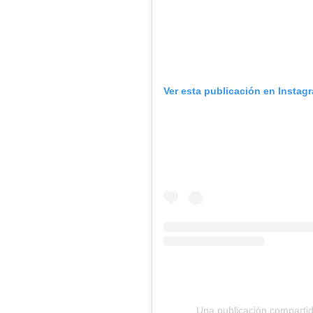
Ver esta publicación en Instag
Una publicación compartid