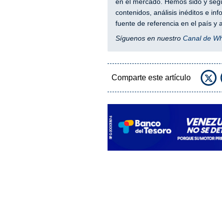
en el mercado. Hemos sido y segu
contenidos, análisis inéditos e i
fuente de referencia en el país 
Síguenos en nuestro
Canal de W
Comparte este artículo