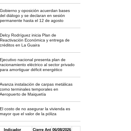
Gobierno y oposición acuerdan bases
del diálogo y se declaran en sesión
permanente hasta el 12 de agosto
Delcy Rodríguez inicia Plan de
Reactivación Económica y entrega de
créditos en La Guaira
Ejecutivo nacional presenta plan de
racionamiento eléctrico al sector privado
para amortiguar déficit energético
Avanza instalación de carpas metálicas
como terminales temporales en
Aeropuerto de Maiquetía
El costo de no asegurar la vivienda es
mayor que el valor de la póliza
Indicador
Cierre Ant
06/08/2026