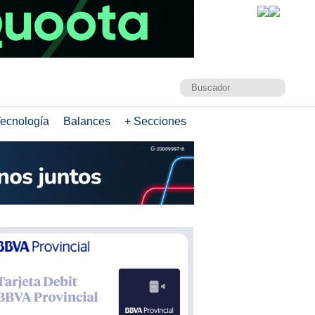
ecnología
Balances
+ Secciones