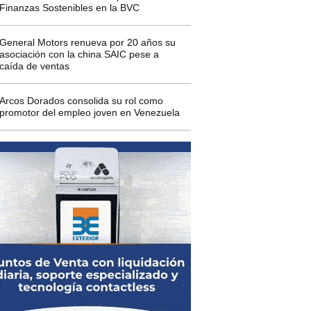
Finanzas Sostenibles en la BVC
General Motors renueva por 20 años su
asociación con la china SAIC pese a
caída de ventas
Arcos Dorados consolida su rol como
promotor del empleo joven en Venezuela