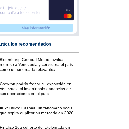
rtículos recomendados
Bloomberg: General Motors evalúa
regreso a Venezuela y considera el país
como un «mercado relevante»
Chevron podría frenar su expansión en
Venezuela al invertir solo ganancias de
sus operaciones en el país
#Exclusivo: Cashea, un fenómeno social
que aspira duplicar su mercado en 2026
Finalizó 2da cohorte del Diplomado en