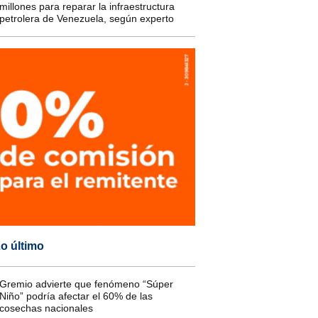
millones para reparar la infraestructura
petrolera de Venezuela, según experto
o último
Gremio advierte que fenómeno “Súper
Niño” podría afectar el 60% de las
cosechas nacionales