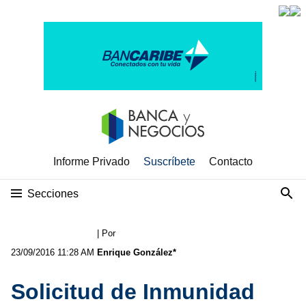
Informe Privado
Suscríbete
Contacto
Secciones
| Por
23/09/2016 11:28 AM
Enrique González*
Solicitud de Inmunidad