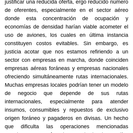
justificar una reducida oferta, ergo reducido número
de oferentes, especialmente en el sector aéreo
donde esta concentración de ocupación y
economías de densidad harían viable acometer el
uso de aviones, los cuales en última instancia
constituyen costos evitables. Sin embargo, es
justicia acotar que nos estamos refiriendo a un
sector con empresas en marcha, donde coinciden
empresas aéreas foráneas y empresas nacionales
ofreciendo simultáneamente rutas internacionales.
Muchas empresas locales podrían tener un modelo
de negocio que depende de sus rutas
internacionales, especialmente para atender
insumos, consumibles y repuestos de exclusivo
origen foráneo y pagaderos en divisas. Un hecho
que dificulta las operaciones mencionadas