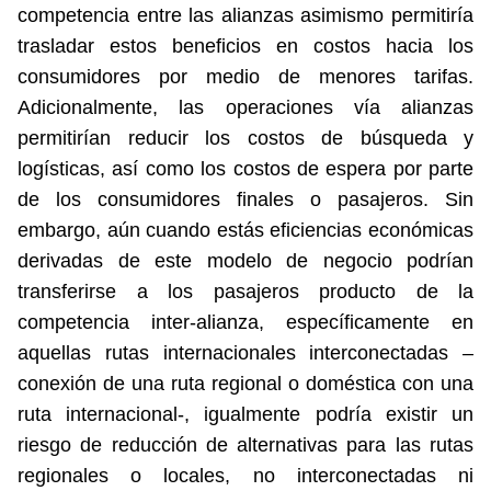
competencia entre las alianzas asimismo permitiría
trasladar estos beneficios en costos hacia los
consumidores por medio de menores tarifas.
Adicionalmente, las operaciones vía alianzas
permitirían reducir los costos de búsqueda y
logísticas, así como los costos de espera por parte
de los consumidores finales o pasajeros. Sin
embargo, aún cuando estás eficiencias económicas
derivadas de este modelo de negocio podrían
transferirse a los pasajeros producto de la
competencia inter-alianza, específicamente en
aquellas rutas internacionales interconectadas –
conexión de una ruta regional o doméstica con una
ruta internacional-, igualmente podría existir un
riesgo de reducción de alternativas para las rutas
regionales o locales, no interconectadas ni