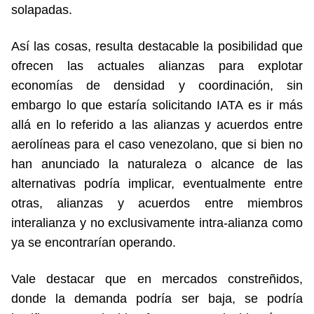
solapadas.
Así las cosas, resulta destacable la posibilidad que
ofrecen las actuales alianzas para explotar
economías de densidad y coordinación, sin
embargo lo que estaría solicitando IATA es ir más
allá en lo referido a las alianzas y acuerdos entre
aerolíneas para el caso venezolano, que si bien no
han anunciado la naturaleza o alcance de las
alternativas podría implicar, eventualmente entre
otras, alianzas y acuerdos entre miembros
interalianza y no exclusivamente intra-alianza como
ya se encontrarían operando.
Vale destacar que en mercados constreñidos,
donde la demanda podría ser baja, se podría