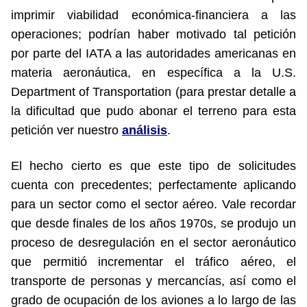
imprimir viabilidad económica-financiera a las
operaciones; podrían haber motivado tal petición
por parte del IATA a las autoridades americanas en
materia aeronáutica, en específica a la U.S.
Department of Transportation (para prestar detalle a
la dificultad que pudo abonar el terreno para esta
petición ver nuestro
análisis
.
El hecho cierto es que este tipo de solicitudes
cuenta con precedentes; perfectamente aplicando
para un sector como el sector aéreo. Vale recordar
que desde finales de los años 1970s, se produjo un
proceso de desregulación en el sector aeronáutico
que permitió incrementar el tráfico aéreo, el
transporte de personas y mercancías, así como el
grado de ocupación de los aviones a lo largo de las