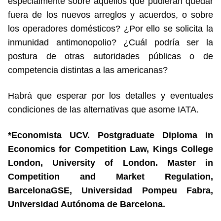
especialmente sobre aquellos que pudieran quedar
fuera de los nuevos arreglos y acuerdos, o sobre
los operadores domésticos? ¿Por ello se solicita la
inmunidad antimonopolio? ¿Cuál podría ser la
postura de otras autoridades públicas o de
competencia distintas a las americanas?
Habrá que esperar por los detalles y eventuales
condiciones de las alternativas que asome IATA.
*Economista UCV. Postgraduate Diploma in
Economics for Competition Law, Kings College
London, University of London. Master in
Competition and Market Regulation,
BarcelonaGSE, Universidad Pompeu Fabra,
Universidad Autónoma de Barcelona.