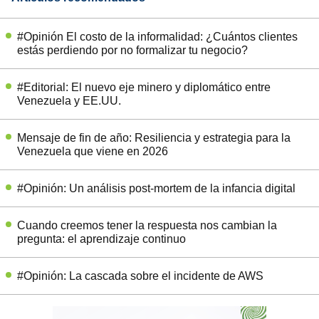
#Opinión El costo de la informalidad: ¿Cuántos clientes
estás perdiendo por no formalizar tu negocio?
#Editorial: El nuevo eje minero y diplomático entre
Venezuela y EE.UU.
Mensaje de fin de año: Resiliencia y estrategia para la
Venezuela que viene en 2026
#Opinión: Un análisis post-mortem de la infancia digital
Cuando creemos tener la respuesta nos cambian la
pregunta: el aprendizaje continuo
#Opinión: La cascada sobre el incidente de AWS