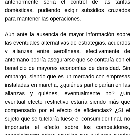
anteriormente sería el control de las tarifas
domésticas, pudiendo exigir subsidios cruzados
para mantener las operaciones.
Aún ante la ausencia de mayor información sobre
las eventuales alternativas de estrategias, acuerdos
y alianzas entre aerolíneas, efectivamente de
antemano podría asegurarse que se contaría con el
beneficio de mayores economías de densidad. Sin
embargo, siendo que es un mercado con empresas
instaladas en marcha, ¿quiénes participarían en las
alianzas y quiénes, eventualmente no? ¿Un
eventual efecto restrictivo estaría siendo más que
compensado por el efecto de eficiencias? ¿Si el
sujeto que se tutelaría fuese el consumidor final, no
importaría el efecto sobre los competidores,