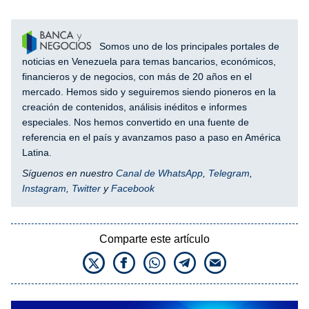
Somos uno de los principales portales de
noticias en Venezuela para temas bancarios, económicos,
financieros y de negocios, con más de 20 años en el
mercado. Hemos sido y seguiremos siendo pioneros en la
creación de contenidos, análisis inéditos e informes
especiales. Nos hemos convertido en una fuente de
referencia en el país y avanzamos paso a paso en América
Latina.
Síguenos en nuestro
Canal de WhatsApp
,
Telegram
,
Instagram
,
Twitter
y
Facebook
Comparte este artículo