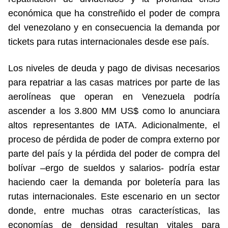
económica que ha constreñido el poder de compra
del venezolano y en consecuencia la demanda por
tickets para rutas internacionales desde ese país.
Los niveles de deuda y pago de divisas necesarios
para repatriar a las casas matrices por parte de las
aerolíneas que operan en Venezuela podría
ascender a los 3.800 MM US$ como lo anunciara
altos representantes de IATA. Adicionalmente, el
proceso de pérdida de poder de compra externo por
parte del país y la pérdida del poder de compra del
bolívar –ergo de sueldos y salarios- podría estar
haciendo caer la demanda por boletería para las
rutas internacionales. Este escenario en un sector
donde, entre muchas otras características, las
economías de densidad resultan vitales para