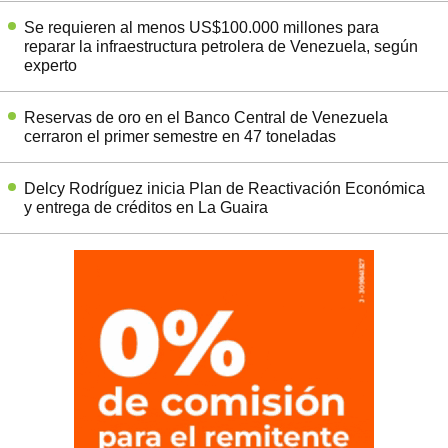
Se requieren al menos US$100.000 millones para
reparar la infraestructura petrolera de Venezuela, según
experto
Reservas de oro en el Banco Central de Venezuela
cerraron el primer semestre en 47 toneladas
Delcy Rodríguez inicia Plan de Reactivación Económica
y entrega de créditos en La Guaira