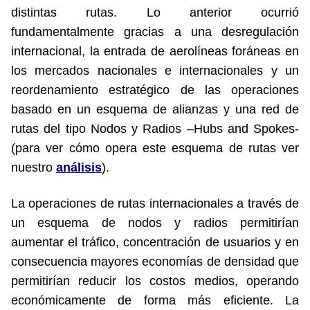
distintas rutas. Lo anterior ocurrió
fundamentalmente gracias a una desregulación
internacional, la entrada de aerolíneas foráneas en
los mercados nacionales e internacionales y un
reordenamiento estratégico de las operaciones
basado en un esquema de alianzas y una red de
rutas del tipo Nodos y Radios –Hubs and Spokes-
(para ver cómo opera este esquema de rutas ver
nuestro
análisis
).
La operaciones de rutas internacionales a través de
un esquema de nodos y radios permitirían
aumentar el tráfico, concentración de usuarios y en
consecuencia mayores economías de densidad que
permitirían reducir los costos medios, operando
económicamente de forma más eficiente. La