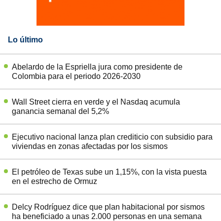
Lo último
Abelardo de la Espriella jura como presidente de
Colombia para el periodo 2026-2030
Wall Street cierra en verde y el Nasdaq acumula
ganancia semanal del 5,2%
Ejecutivo nacional lanza plan crediticio con subsidio para
viviendas en zonas afectadas por los sismos
El petróleo de Texas sube un 1,15%, con la vista puesta
en el estrecho de Ormuz
Delcy Rodríguez dice que plan habitacional por sismos
ha beneficiado a unas 2.000 personas en una semana