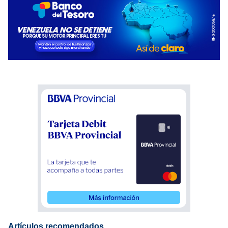
Artículos recomendados