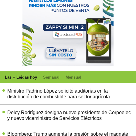
Las + Leídas hoy
Semanal
Mensual
Ministro Padrino López solicitó auditorías en la
distribución de combustible para sector agrícola
Delcy Rodríguez designa nuevo presidente de Corpoelec
y nuevo viceministro de Servicios Eléctricos
Bloomberg: Trump aumenta la presión sobre el magnate