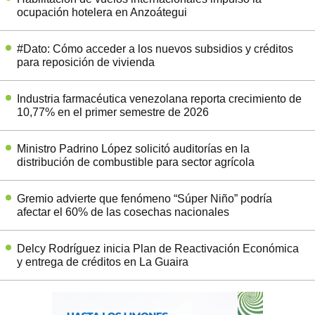
ocupación hotelera en Anzoátegui
#Dato: Cómo acceder a los nuevos subsidios y créditos
para reposición de vivienda
Industria farmacéutica venezolana reporta crecimiento de
10,77% en el primer semestre de 2026
Ministro Padrino López solicitó auditorías en la
distribución de combustible para sector agrícola
Gremio advierte que fenómeno “Súper Niño” podría
afectar el 60% de las cosechas nacionales
Delcy Rodríguez inicia Plan de Reactivación Económica
y entrega de créditos en La Guaira