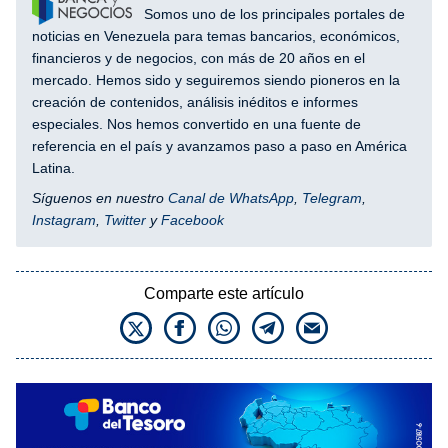
Somos uno de los principales portales de
noticias en Venezuela para temas bancarios, económicos,
financieros y de negocios, con más de 20 años en el
mercado. Hemos sido y seguiremos siendo pioneros en la
creación de contenidos, análisis inéditos e informes
especiales. Nos hemos convertido en una fuente de
referencia en el país y avanzamos paso a paso en América
Latina.
Síguenos en nuestro
Canal de WhatsApp
,
Telegram
,
Instagram
,
Twitter
y
Facebook
Comparte este artículo