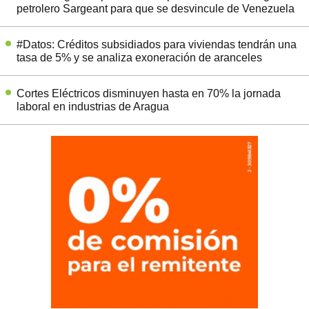
petrolero Sargeant para que se desvincule de Venezuela
#Datos: Créditos subsidiados para viviendas tendrán una
tasa de 5% y se analiza exoneración de aranceles
Cortes Eléctricos disminuyen hasta en 70% la jornada
laboral en industrias de Aragua