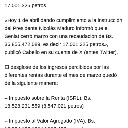
17.001.325 petros.
«Hoy 1 de abril dando cumplimiento a la instrucción
del Presidente Nicolás Maduro informó que el
Seniat cerró marzo con una recaudación de Bs.
36.855.472.089, es decir 17.001.325 petros»,
publicó Cabello en su cuenta de X (antes Twitter).
El desglose de los ingresos percibidos por las
diferentes rentas durante el mes de marzo quedó
de la siguiente manera:
– Impuesto sobre la Renta (ISRL): Bs.
18.528.231.559 (8.547.021 petros)
– Impuesto al Valor Agregado (IVA): Bs.