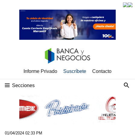
Informe Privado
Suscríbete
Contacto
Secciones
01/04/2024 02:33 PM