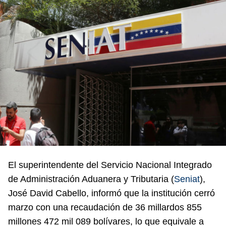
El superintendente del Servicio Nacional Integrado
de Administración Aduanera y Tributaria (
Seniat
),
José David Cabello, informó que la institución cerró
marzo con una recaudación de 36 millardos 855
millones 472 mil 089 bolívares, lo que equivale a