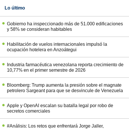
Lo último
Gobierno ha inspeccionado más de 51.000 edificaciones
y 58% se consideran habitables
Habilitación de vuelos internacionales impulsó la
ocupación hotelera en Anzoátegui
Industria farmacéutica venezolana reporta crecimiento de
10,77% en el primer semestre de 2026
Bloomberg: Trump aumenta la presión sobre el magnate
petrolero Sargeant para que se desvincule de Venezuela
Apple y OpenAI escalan su batalla legal por robo de
secretos comerciales
#Análisis: Los retos que enfrentará Jorge Jaller,