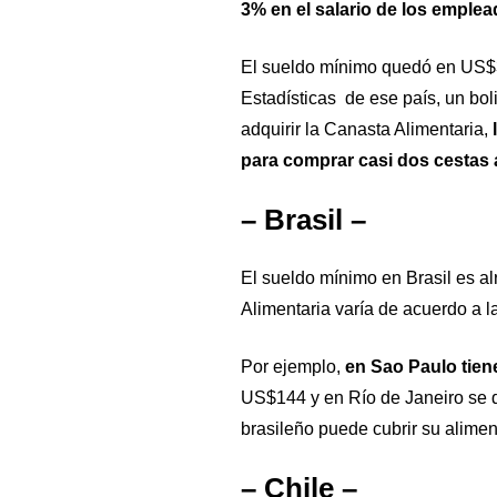
3% en el salario de los emplea
El sueldo mínimo quedó en US$3
Estadísticas de ese país, un bo
adquirir la Canasta Alimentaria,
para comprar casi dos cestas 
– Brasil –
El sueldo mínimo en Brasil es a
Alimentaria varía de acuerdo a l
Por ejemplo,
en Sao Paulo tien
US$144 y en Río de Janeiro se 
brasileño puede cubrir su alimen
– Chile –