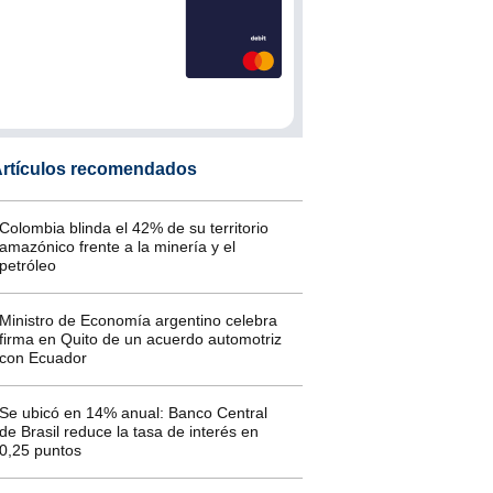
rtículos recomendados
Colombia blinda el 42% de su territorio
amazónico frente a la minería y el
petróleo
Ministro de Economía argentino celebra
firma en Quito de un acuerdo automotriz
con Ecuador
Se ubicó en 14% anual: Banco Central
de Brasil reduce la tasa de interés en
0,25 puntos