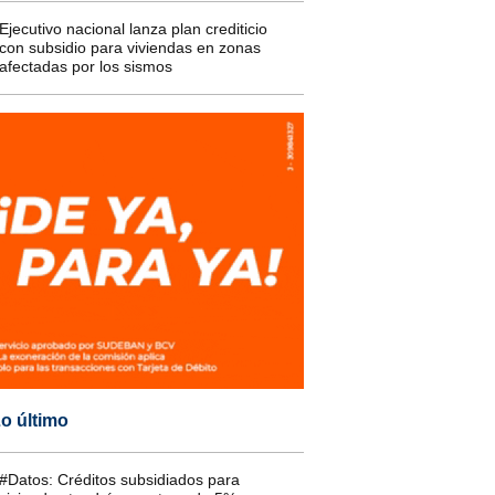
Ejecutivo nacional lanza plan crediticio
con subsidio para viviendas en zonas
afectadas por los sismos
o último
#Datos: Créditos subsidiados para