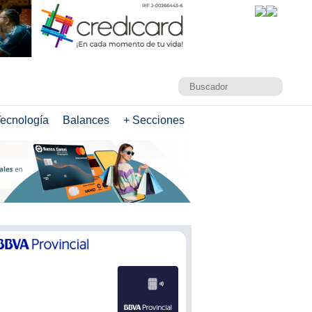
ecnología
Balances
+ Secciones