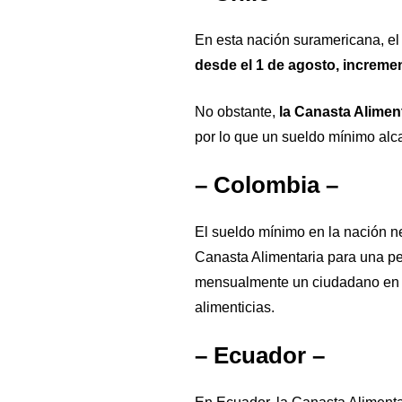
En esta nación suramericana, e
desde el 1 de agosto, increme
No obstante,
la Canasta Alimen
por lo que un sueldo mínimo alc
– Colombia –
El sueldo mínimo en la nación n
Canasta Alimentaria para una p
mensualmente un ciudadano en 
alimenticias.
– Ecuador –