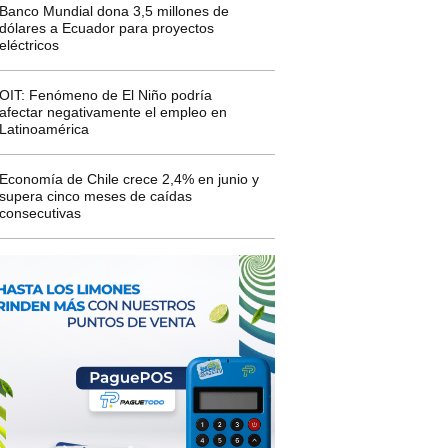
Banco Mundial dona 3,5 millones de
dólares a Ecuador para proyectos
eléctricos
OIT: Fenómeno de El Niño podría
afectar negativamente el empleo en
Latinoamérica
Economía de Chile crece 2,4% en junio y
supera cinco meses de caídas
consecutivas