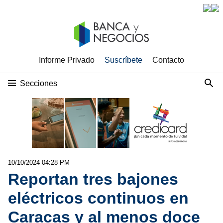
Informe Privado
Suscríbete
Contacto
Secciones
10/10/2024 04:28 PM
Reportan tres bajones
eléctricos continuos en
Caracas y al menos doce