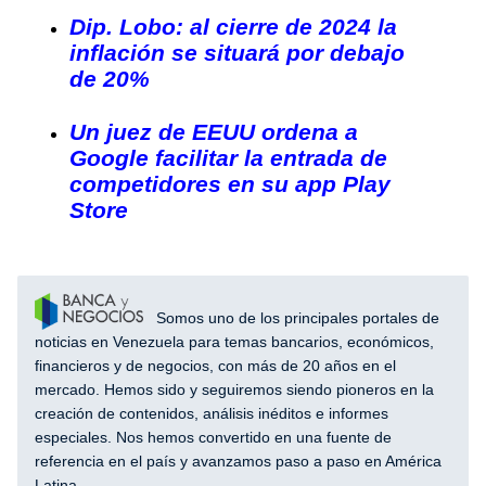
Dip. Lobo: al cierre de 2024 la
inflación se situará por debajo
de 20%
Un juez de EEUU ordena a
Google facilitar la entrada de
competidores en su app Play
Store
Somos uno de los principales portales de
noticias en Venezuela para temas bancarios, económicos,
financieros y de negocios, con más de 20 años en el
mercado. Hemos sido y seguiremos siendo pioneros en la
creación de contenidos, análisis inéditos e informes
especiales. Nos hemos convertido en una fuente de
referencia en el país y avanzamos paso a paso en América
Latina.