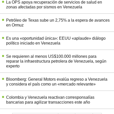
La OPS apoya recuperación de servicios de salud en
zonas afectadas por sismos en Venezuela
Petróleo de Texas sube un 2,75% a la espera de avances
en Ormuz
Es una «oportunidad única»: EEUU «aplaude» diálogo
político iniciado en Venezuela
Se requieren al menos US$100.000 millones para
reparar la infraestructura petrolera de Venezuela, según
experto
Bloomberg: General Motors evalúa regreso a Venezuela
y considera el país como un «mercado relevante»
Colombia y Venezuela reactivan corresponsalías
bancarias para agilizar transacciones este año