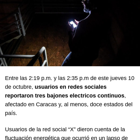
Entre las 2:19 p.m. y las 2:35 p.m de este jueves 10
de octubre,
usuarios en redes sociales
reportaron tres bajones electricos continuos
,
afectado en Caracas y, al menos, doce estados del
país.
Usuarios de la red social “X” dieron cuenta de la
fluctuación energética que ocurrió en un lapso de