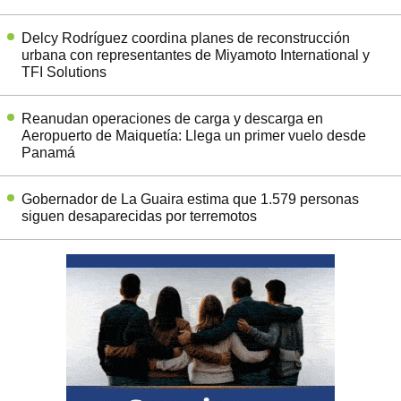
Delcy Rodríguez coordina planes de reconstrucción
urbana con representantes de Miyamoto International y
TFI Solutions
Reanudan operaciones de carga y descarga en
Aeropuerto de Maiquetía: Llega un primer vuelo desde
Panamá
Gobernador de La Guaira estima que 1.579 personas
siguen desaparecidas por terremotos