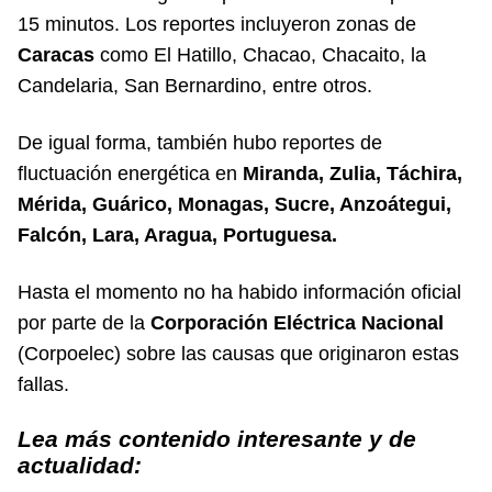
15 minutos. Los reportes incluyeron zonas de
Caracas
como El Hatillo, Chacao, Chacaito, la
Candelaria, San Bernardino, entre otros.
De igual forma, también hubo reportes de
fluctuación energética en
Miranda, Zulia, Táchira,
Mérida, Guárico, Monagas, Sucre, Anzoátegui,
Falcón, Lara, Aragua, Portuguesa.
Hasta el momento no ha habido información oficial
por parte de la
Corporación Eléctrica Nacional
(Corpoelec) sobre las causas que originaron estas
fallas.
Lea más contenido interesante y de
actualidad: