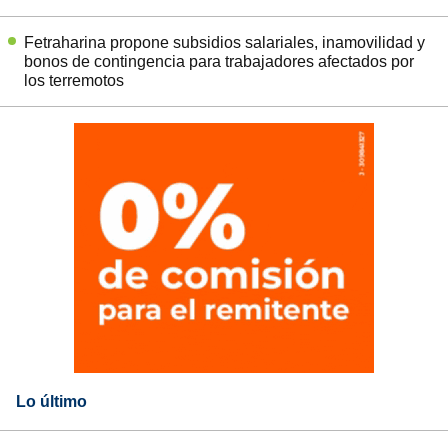
Fetraharina propone subsidios salariales, inamovilidad y
bonos de contingencia para trabajadores afectados por
los terremotos
Lo último