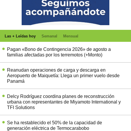
Las + Leídas hoy
Semanal
Mensual
Pagan «Bono de Contingencia 2026» de agosto a
familias afectadas por los terremotos (+Monto)
Reanudan operaciones de carga y descarga en
Aeropuerto de Maiquetía: Llega un primer vuelo desde
Panamá
Delcy Rodríguez coordina planes de reconstrucción
urbana con representantes de Miyamoto International y
TFI Solutions
Se ha restablecido el 50% de la capacidad de
generación eléctrica de Termocarabobo