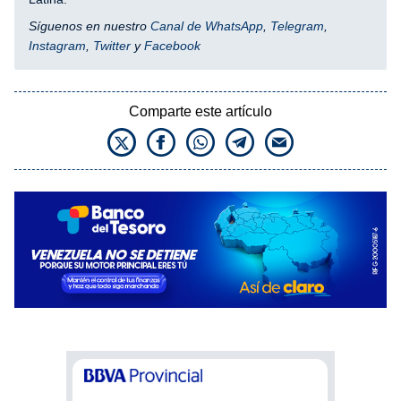
Síguenos en nuestro
Canal de WhatsApp
,
Telegram
,
Instagram
,
Twitter
y
Facebook
Comparte este artículo