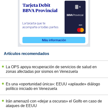
Artículos recomendados
La OPS apoya recuperación de servicios de salud en
zonas afectadas por sismos en Venezuela
Es una «oportunidad única»: EEUU «aplaude» diálogo
político iniciado en Venezuela
Irán amenazó con «dejar a oscuras» el Golfo en caso de
ataques de EEUU