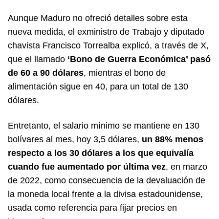
Aunque Maduro no ofreció detalles sobre esta
nueva medida, el exministro de Trabajo y diputado
chavista Francisco Torrealba explicó, a través de X,
que el llamado
‘Bono de Guerra Económica’ pasó
de 60 a 90 dólares
, mientras el bono de
alimentación sigue en 40, para un total de 130
dólares.
Entretanto, el salario mínimo se mantiene en 130
bolívares al mes, hoy 3,5 dólares,
un 88% menos
respecto a los 30 dólares a los que equivalía
cuando fue aumentado por última vez
, en marzo
de 2022, como consecuencia de la devaluación de
la moneda local frente a la divisa estadounidense,
usada como referencia para fijar precios en