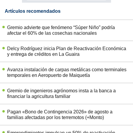
Artículos recomendados
Gremio advierte que fenómeno “Súper Niño” podría
afectar el 60% de las cosechas nacionales
Delcy Rodríguez inicia Plan de Reactivación Económica
y entrega de créditos en La Guaira
Avanza instalación de carpas metálicas como terminales
temporales en Aeropuerto de Maiquetía
Gremio de ingenieros agrónomos insta a la banca a
financiar la agricultura familiar
Pagan «Bono de Contingencia 2026» de agosto a
familias afectadas por los terremotos (+Monto)
Emprendimientos impulsan un 50% de reactivación