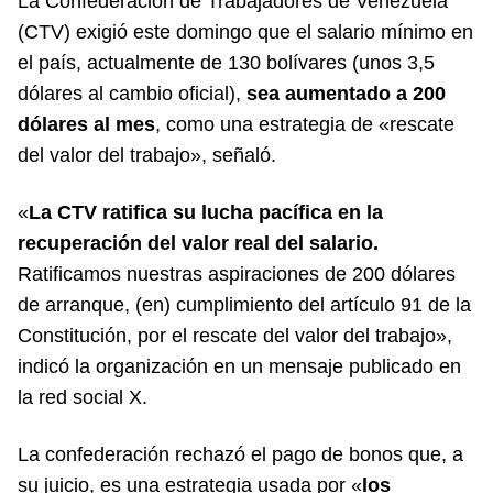
La Confederación de Trabajadores de Venezuela
(CTV) exigió este domingo que el salario mínimo en
el país, actualmente de 130 bolívares (unos 3,5
dólares al cambio oficial),
sea aumentado a 200
dólares al mes
, como una estrategia de «rescate
del valor del trabajo», señaló.
«
La CTV ratifica su lucha pacífica en la
recuperación del valor real del salario.
Ratificamos nuestras aspiraciones de 200 dólares
de arranque, (en) cumplimiento del artículo 91 de la
Constitución, por el rescate del valor del trabajo»,
indicó la organización en un mensaje publicado en
la red social X
.
La confederación rechazó el pago de bonos que, a
su juicio, es una estrategia usada por «
los