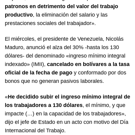
patronos en detrimento del valor del trabajo
productivo
, la eliminación del salario y las
prestaciones sociales del trabajador».
El miércoles, el presidente de Venezuela, Nicolás
Maduro, anunció el alza del 30% -hasta los 130
dólares- del denominado «ingreso mínimo integral
indexado» (IMII),
cancelado en bolívares a la tasa
oficial de la fecha de pago
y conformado por dos
bonos que no generan pasivos laborales.
«
He decidido subir el ingreso mínimo integral de
los trabajadores a 130 dólares
, el mínimo, y que
impacte (…) en la capacidad de los trabajadores»,
dijo el jefe de Estado en un acto con motivo del Día
Internacional del Trabajo.