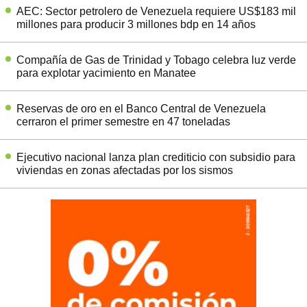
AEC: Sector petrolero de Venezuela requiere US$183 mil
millones para producir 3 millones bdp en 14 años
Compañía de Gas de Trinidad y Tobago celebra luz verde
para explotar yacimiento en Manatee
Reservas de oro en el Banco Central de Venezuela
cerraron el primer semestre en 47 toneladas
Ejecutivo nacional lanza plan crediticio con subsidio para
viviendas en zonas afectadas por los sismos