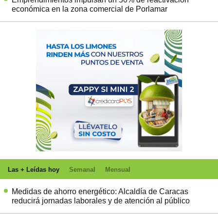
económica en la zona comercial de Porlamar
Las + Leídas hoy
Semanal
Mensual
Medidas de ahorro energético: Alcaldía de Caracas
reducirá jornadas laborales y de atención al público