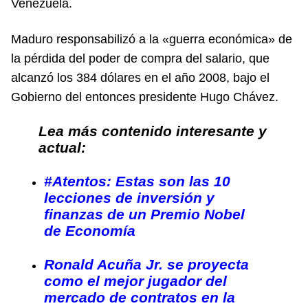
Venezuela.
Maduro responsabilizó a la «guerra económica» de
la pérdida del poder de compra del salario, que
alcanzó los 384 dólares en el año 2008, bajo el
Gobierno del entonces presidente Hugo Chávez.
Lea más contenido interesante y
actual:
#Atentos: Estas son las 10
lecciones de inversión y
finanzas de un Premio Nobel
de Economía
Ronald Acuña Jr. se proyecta
como el mejor jugador del
mercado de contratos en la