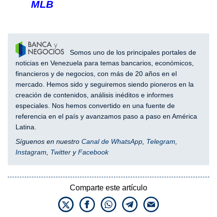
MLB
Somos uno de los principales portales de
noticias en Venezuela para temas bancarios, económicos,
financieros y de negocios, con más de 20 años en el
mercado. Hemos sido y seguiremos siendo pioneros en la
creación de contenidos, análisis inéditos e informes
especiales. Nos hemos convertido en una fuente de
referencia en el país y avanzamos paso a paso en América
Latina.
Síguenos en nuestro
Canal de WhatsApp
,
Telegram
,
Instagram
,
Twitter
y
Facebook
Comparte este artículo