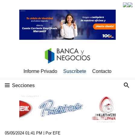
Informe Privado
Suscríbete
Contacto
Secciones
05/05/2024 01:41 PM
| Por EFE