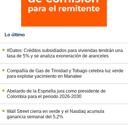
Lo último
#Datos: Créditos subsidiados para viviendas tendrán una
tasa de 5% y se analiza exoneración de aranceles
Compañía de Gas de Trinidad y Tobago celebra luz verde
para explotar yacimiento en Manatee
Abelardo de la Espriella jura como presidente de
Colombia para el periodo 2026-2030
Wall Street cierra en verde y el Nasdaq acumula
ganancia semanal del 5,2%