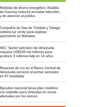
Medidas de ahorro energético: Alcaldía
de Caracas reducirá jornadas laborales
y de atención al público
Compañía de Gas de Trinidad y Tobago
celebra luz verde para explotar
yacimiento en Manatee
AEC: Sector petrolero de Venezuela
requiere US$183 mil millones para
producir 3 millones bdp en 14 años
Reservas de oro en el Banco Central de
Venezuela cerraron el primer semestre
en 47 toneladas
Ejecutivo nacional lanza plan crediticio
con subsidio para viviendas en zonas
afectadas por los sismos