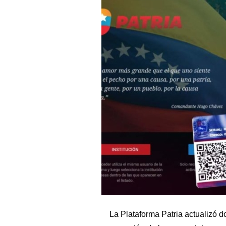
La Plataforma Patria actualizó d