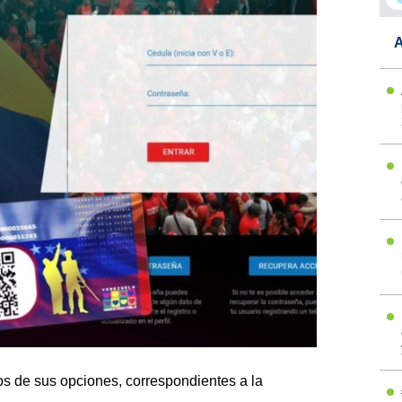
A
os de sus opciones, correspondientes a la