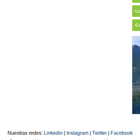
Lo
Ca
Nuestras redes:
Linkedin
|
Instagram
|
Twitter
|
Facebook