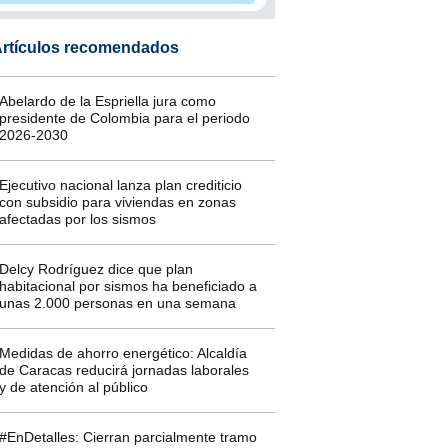
rtículos recomendados
Abelardo de la Espriella jura como
presidente de Colombia para el periodo
2026-2030
Ejecutivo nacional lanza plan crediticio
con subsidio para viviendas en zonas
afectadas por los sismos
Delcy Rodríguez dice que plan
habitacional por sismos ha beneficiado a
unas 2.000 personas en una semana
Medidas de ahorro energético: Alcaldía
de Caracas reducirá jornadas laborales
y de atención al público
#EnDetalles: Cierran parcialmente tramo