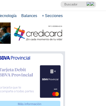
ecnología
Balances
+ Secciones