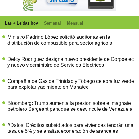
Las + Leídas hoy
Semanal
Mensual
Ministro Padrino López solicitó auditorías en la
distribución de combustible para sector agrícola
Delcy Rodríguez designa nuevo presidente de Corpoelec
y nuevo viceministro de Servicios Eléctricos
Compañía de Gas de Trinidad y Tobago celebra luz verde
para explotar yacimiento en Manatee
Bloomberg: Trump aumenta la presión sobre el magnate
petrolero Sargeant para que se desvincule de Venezuela
#Datos: Créditos subsidiados para viviendas tendrán una
tasa de 5% y se analiza exoneración de aranceles