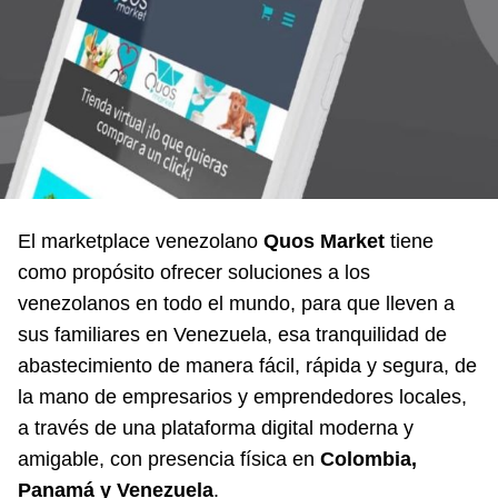
El marketplace venezolano
Quos Market
tiene
como propósito ofrecer soluciones a los
venezolanos en todo el mundo, para que lleven a
sus familiares en Venezuela, esa tranquilidad de
abastecimiento de manera fácil, rápida y segura, de
la mano de empresarios y emprendedores locales,
a través de una plataforma digital moderna y
amigable, con presencia física en
Colombia,
Panamá y Venezuela
.