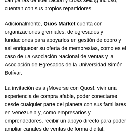
campañas de fidelización y
cross selling
incluso,
cuentan con sus propios repartidores.
Adicionalmente,
Quos Market
cuenta con
organizaciones gremiales, de egresados y
fundaciones para apoyarlos en gestión de cobro y
así enriquecer su oferta de membresías, como es el
caso de La Asociación Nacional de Ventas y la
Asociación de Egresados de la Universidad Simón
Bolívar.
La invitación es a ¡Moverse con Quos!, vivir una
experiencia de compra afable, poder conectarse
desde cualquier parte del planeta con sus familiares
en Venezuela y, como empresarios y
emprendedores, recibir un apoyo directo para poder
ampliar canales de ventas de forma digital,