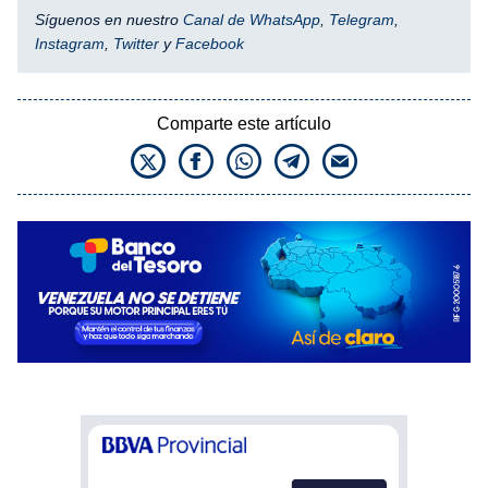
Síguenos en nuestro
Canal de WhatsApp
,
Telegram
,
Instagram
,
Twitter
y
Facebook
Comparte este artículo