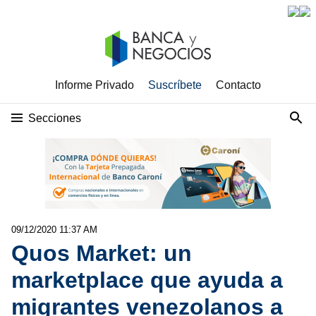
Informe Privado
Suscríbete
Contacto
Secciones
09/12/2020 11:37 AM
Quos Market: un
marketplace que ayuda a
migrantes venezolanos a