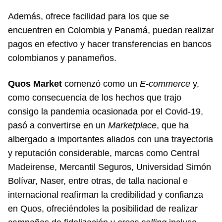
Además, ofrece facilidad para los que se
encuentren en Colombia y Panamá, puedan realizar
pagos en efectivo y hacer transferencias en bancos
colombianos y panameños.
Quos Market
comenzó como un
E-commerce
y,
como consecuencia de los hechos que trajo
consigo la pandemia ocasionada por el Covid-19,
pasó a convertirse en un
Marketplace
, que ha
albergado a importantes aliados con una trayectoria
y reputación considerable, marcas como Central
Madeirense, Mercantil Seguros, Universidad Simón
Bolívar, Naser, entre otras, de talla nacional e
internacional reafirman la credibilidad y confianza
en Quos, ofreciéndoles la posibilidad de realizar