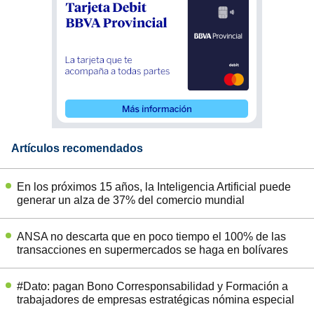
Artículos recomendados
En los próximos 15 años, la Inteligencia Artificial puede
generar un alza de 37% del comercio mundial
ANSA no descarta que en poco tiempo el 100% de las
transacciones en supermercados se haga en bolívares
#Dato: pagan Bono Corresponsabilidad y Formación a
trabajadores de empresas estratégicas nómina especial