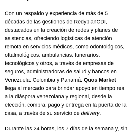
Con un respaldo y experiencia de más de 5
décadas de las gestiones de RedyplanCDI,
destacados en la creación de redes y planes de
asistencias, ofreciendo logísticas de atención
remota en servicios médicos, como odontológicos,
oftalmológicos, ambulancias, funerarios,
tecnológicos y otros, a través de empresas de
seguros, administradoras de salud y bancos en
Venezuela, Colombia y Panamá,
Quos Market
llega al mercado para brindar apoyo en tiempo real
a la diáspora venezolana y regional, desde la
elección, compra, pago y entrega en la puerta de la
casa, a través de su servicio de
delivery
.
Durante las 24 horas, los 7 días de la semana y, sin