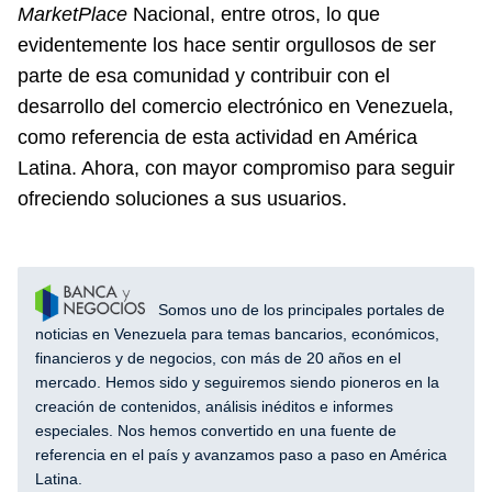
MarketPlace
Nacional, entre otros, lo que
evidentemente los hace sentir orgullosos de ser
parte de esa comunidad y contribuir con el
desarrollo del comercio electrónico en Venezuela,
como referencia de esta actividad en América
Latina. Ahora, con mayor compromiso para seguir
ofreciendo soluciones a sus usuarios.
Somos uno de los principales portales de
noticias en Venezuela para temas bancarios, económicos,
financieros y de negocios, con más de 20 años en el
mercado. Hemos sido y seguiremos siendo pioneros en la
creación de contenidos, análisis inéditos e informes
especiales. Nos hemos convertido en una fuente de
referencia en el país y avanzamos paso a paso en América
Latina.