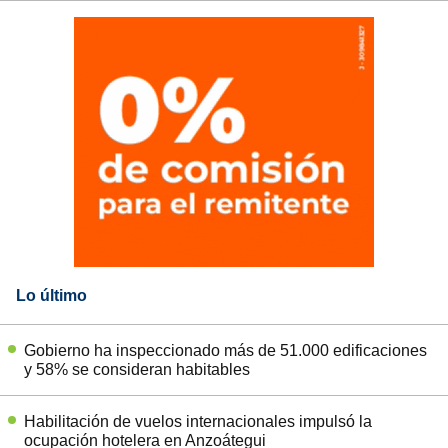
Lo último
Gobierno ha inspeccionado más de 51.000 edificaciones
y 58% se consideran habitables
Habilitación de vuelos internacionales impulsó la
ocupación hotelera en Anzoátegui