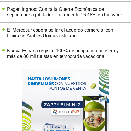
Pagan Ingreso Contra la Guerra Económica de
septiembre a jubilados: incrementó 16,48% en bolívares
El Mercosur espera sellar el acuerdo comercial con
Emiratos Árabes Unidos este año
Nueva Esparta registró 100% de ocupación hotelera y
más de 80 mil turistas en temporada vacacional