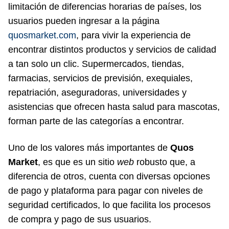
limitación de diferencias horarias de países, los
usuarios pueden ingresar a la página
quosmarket.com
, para vivir la experiencia de
encontrar distintos productos y servicios de calidad
a tan solo un clic. Supermercados, tiendas,
farmacias, servicios de previsión, exequiales,
repatriación, aseguradoras, universidades y
asistencias que ofrecen hasta salud para mascotas,
forman parte de las categorías a encontrar.
Uno de los valores más importantes de
Quos
Market
, es que es un sitio
web
robusto que, a
diferencia de otros, cuenta con diversas opciones
de pago y plataforma para pagar con niveles de
seguridad certificados, lo que facilita los procesos
de compra y pago de sus usuarios.