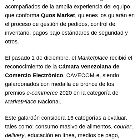
acompañados de la amplia experiencia del equipo
que conforma
Quos Market
, quienes los guiarán en
el proceso de gestión de pedidos, control de
inventario, pagos bajo estándares de seguridad y
otros.
El pasado 1 de diciembre, el
Marketplace
recibió el
reconocimiento de la
Cámara Venezolana de
Comercio Electrónico
, CAVECOM-e, siendo
galardonados con medalla de bronce de los
premios
e-commerce
2020 en la categoría de
MarketPlace
Nacional.
Este galardón considera 16 categorías a evaluar,
tales como: consumo masivo de alimentos,
courier
,
delivery
, educación en línea, medios de pago,