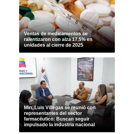
Ventas de medicamentos se
ralentizaron con alza 17,5% en
unidades al cierre de 2025
Min. Luis Villegas se reunió con
representantes del sector
farmacéutico: Buscan seguir
impulsado la industria nacional