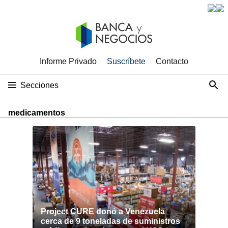
Informe Privado
Suscríbete
Contacto
Secciones
medicamentos
Project CURE donó a Venezuela
cerca de 9 toneladas de suministros