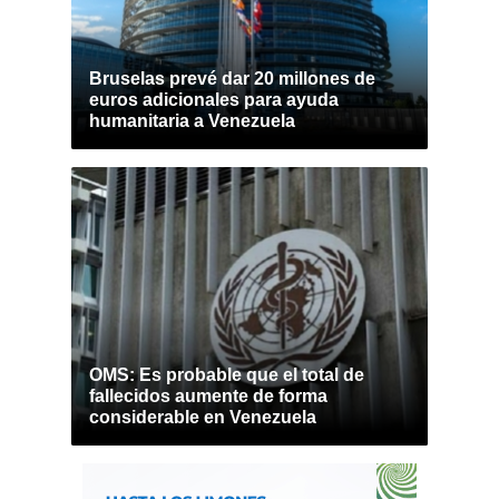
Bruselas prevé dar 20 millones de
euros adicionales para ayuda
humanitaria a Venezuela
OMS: Es probable que el total de
fallecidos aumente de forma
considerable en Venezuela