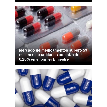
Mercado de medicamentos superó 59
millones de unidades con alza de
8,28% en el primer bimestre