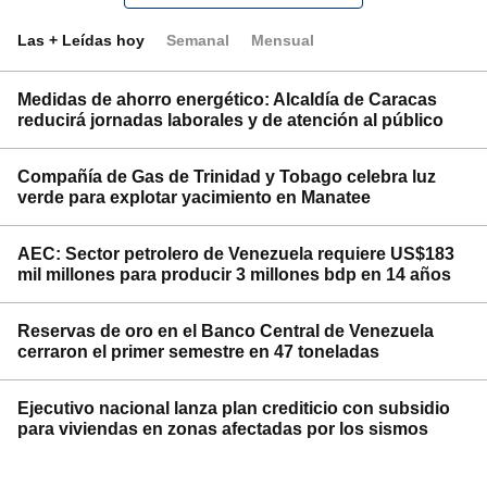
Las + Leídas hoy
Semanal
Mensual
Medidas de ahorro energético: Alcaldía de Caracas
reducirá jornadas laborales y de atención al público
Compañía de Gas de Trinidad y Tobago celebra luz
verde para explotar yacimiento en Manatee
AEC: Sector petrolero de Venezuela requiere US$183
mil millones para producir 3 millones bdp en 14 años
Reservas de oro en el Banco Central de Venezuela
cerraron el primer semestre en 47 toneladas
Ejecutivo nacional lanza plan crediticio con subsidio
para viviendas en zonas afectadas por los sismos