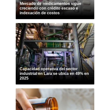
Mercado de medicamentos sigue
creciendo con crédito escaso e
indexación de costos
Capacidad operativa del sector
industrial en Lara se ubica en 49% en
2025