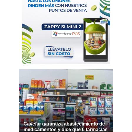
Cavefar garantiza abastecimiento de
medicamentos y dice que 6 farmacias