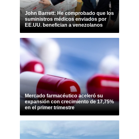
John Barrett: He comprobado que los
suministros médicos enviados por
EE.UU. benefician a venezolanos
Mercado farmacéutico aceleró su
expansión con crecimiento de 17,75%
en el primer trimestre