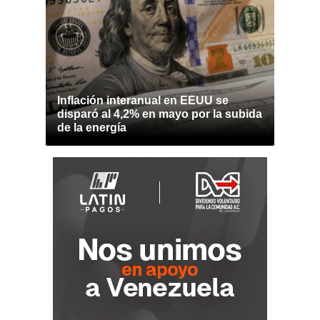
Inflación interanual en EEUU se
disparó al 4,2% en mayo por la subida
de la energía