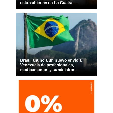
están abiertas en La Guaira
Brasil anuncia un nuevo envío a
Venezuela de profesionales,
medicamentos y suministros