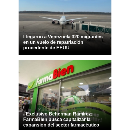
Llegaron a Venezuela 320 migrantes
en un vuelo de repatriación
procedente de EEUU
#Exclusivo Beherman Ramírez:
FarmaBien busca capitalizar la
expansión del sector farmacéutico