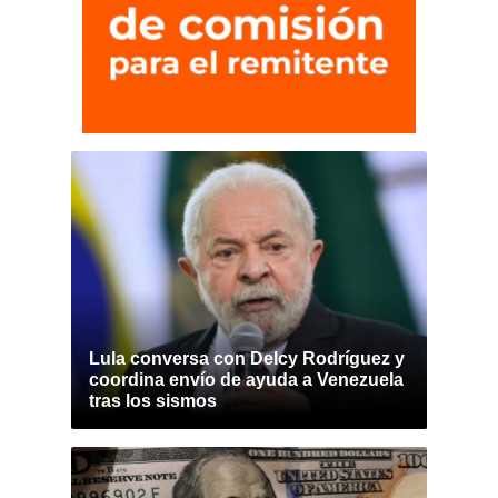
Lula conversa con Delcy Rodríguez y
coordina envío de ayuda a Venezuela
tras los sismos