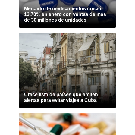
Mercado de medicamentos creció
13,70% en enero con ventas de más
de 30 millones de unidades
Crece lista de países que emiten
alertas para evitar viajes a Cuba