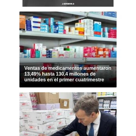
Ventas de medicamentos aumentaron
13,49% hasta 130,4 millones de
unidades en el primer cuatrimestre