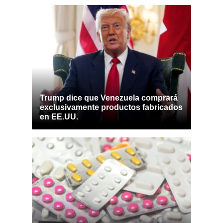
Trump dice que Venezuela comprará
exclusivamente productos fabricados
en EE.UU.