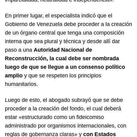
En primer lugar, el especialista indicó que el
Gobierno de Venezuela debe proceder a la creación
de un órgano central que tenga una composición
interna que sea plural y técnica y desde allí dar
paso a una
Autoridad Nacional de
Reconstrucción, la cual debe ser nombrada
luego de que se llegue a un consenso político
amplio
y que se respeten los principios
humanitarios.
Luego de esto, el abogado subrayó que se debe
proceder a la creación del fondo, el cual deberá
estar «estructurado como un fideicomiso
administrado por organismos internacionales, con
reglas de gobernanza claras» y
con Estados