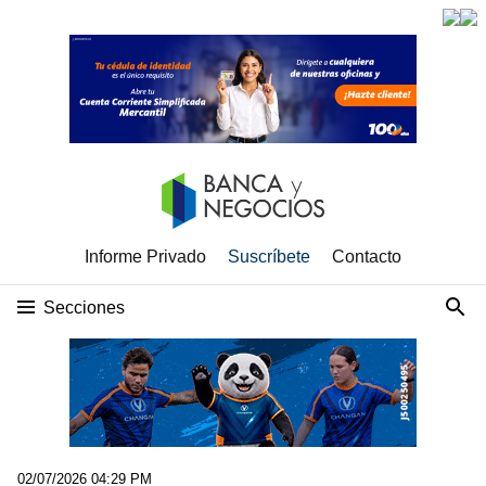
Informe Privado
Suscríbete
Contacto
Secciones
02/07/2026 04:29 PM