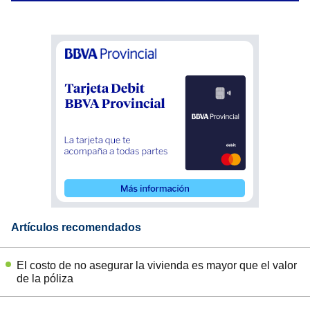
Artículos recomendados
El costo de no asegurar la vivienda es mayor que el valor
de la póliza