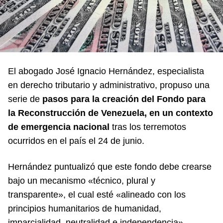
El abogado José Ignacio Hernández, especialista
en derecho tributario y administrativo, propuso una
serie de
pasos para la creación del Fondo para
la Reconstrucción de Venezuela, en un contexto
de emergencia nacional
tras los terremotos
ocurridos en el país el 24 de junio.
Hernández puntualizó que este fondo debe crearse
bajo un mecanismo «técnico, plural y
transparente», el cual esté «alineado con los
principios humanitarios de humanidad,
imparcialidad, neutralidad e independencia».