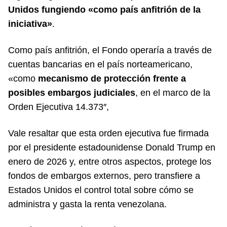
Unidos fungiendo «como país anfitrión de la
iniciativa»
.
Como país anfitrión, el Fondo operaría a través de
cuentas bancarias en el país norteamericano,
«como
mecanismo de protección frente a
posibles embargos judiciales
, en el marco de la
Orden Ejecutiva 14.373″,
Vale resaltar que esta orden ejecutiva fue firmada
por el presidente estadounidense Donald Trump en
enero de 2026 y, entre otros aspectos, protege los
fondos de embargos externos, pero transfiere a
Estados Unidos el control total sobre cómo se
administra y gasta la renta venezolana.