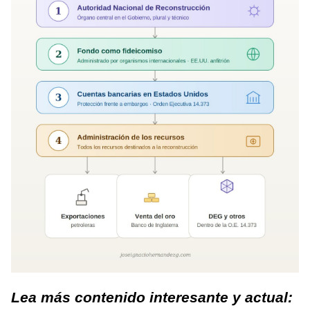
Lea más contenido interesante y actual: