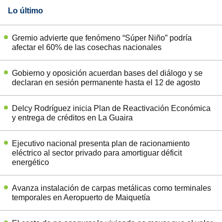
Lo último
Gremio advierte que fenómeno “Súper Niño” podría
afectar el 60% de las cosechas nacionales
Gobierno y oposición acuerdan bases del diálogo y se
declaran en sesión permanente hasta el 12 de agosto
Delcy Rodríguez inicia Plan de Reactivación Económica
y entrega de créditos en La Guaira
Ejecutivo nacional presenta plan de racionamiento
eléctrico al sector privado para amortiguar déficit
energético
Avanza instalación de carpas metálicas como terminales
temporales en Aeropuerto de Maiquetía