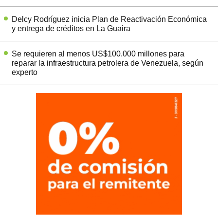
Delcy Rodríguez inicia Plan de Reactivación Económica
y entrega de créditos en La Guaira
Se requieren al menos US$100.000 millones para
reparar la infraestructura petrolera de Venezuela, según
experto