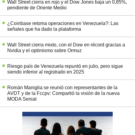
Wall Street cierra en rojo y el Dow Jones baja un 0,85%,
pendiente de Oriente Medio
¿Coinbase retoma operaciones en Venezuela?: Las
señales que ha dado la plataforma
Wall Street cierra mixto, con el Dow en récord gracias a
Nvidia y el optimismo sobre Ormuz
Riesgo país de Venezuela repuntó en julio, pero sigue
siendo inferior al registrado en 2025
Román Maniglia se reunió con representantes de la
AVDT y de la Fccpv: Compartió la visión de la nueva
MODA Seniat