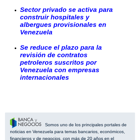
Sector privado se activa para
construir hospitales y
albergues provisionales en
Venezuela
Se reduce el plazo para la
revisión de contratos
petroleros suscritos por
Venezuela con empresas
internacionales
Somos uno de los principales portales de
noticias en Venezuela para temas bancarios, económicos,
financieros y de negocios, con más de 20 años en el