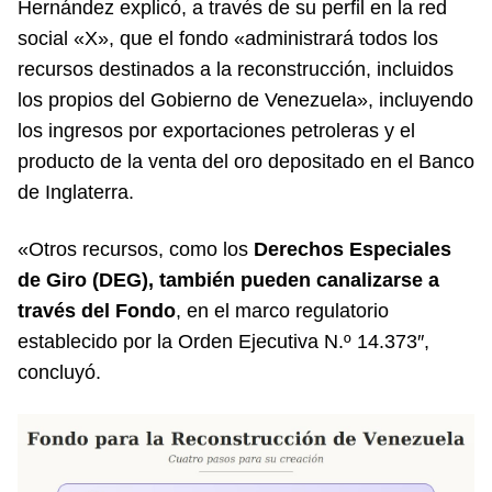
Hernández explicó, a través de su perfil en la red
social «X», que el fondo «administrará todos los
recursos destinados a la reconstrucción, incluidos
los propios del Gobierno de Venezuela», incluyendo
los ingresos por exportaciones petroleras y el
producto de la venta del oro depositado en el Banco
de Inglaterra.
«Otros recursos, como los
Derechos Especiales
de Giro (DEG), también pueden canalizarse a
través del Fondo
, en el marco regulatorio
establecido por la Orden Ejecutiva N.º 14.373″,
concluyó.