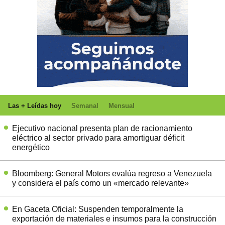
Las + Leídas hoy
Semanal
Mensual
Ejecutivo nacional presenta plan de racionamiento
eléctrico al sector privado para amortiguar déficit
energético
Bloomberg: General Motors evalúa regreso a Venezuela
y considera el país como un «mercado relevante»
En Gaceta Oficial: Suspenden temporalmente la
exportación de materiales e insumos para la construcción