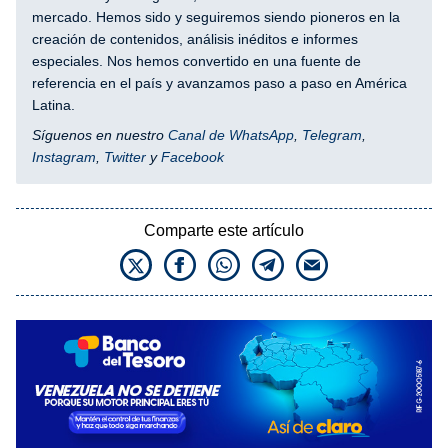
mercado. Hemos sido y seguiremos siendo pioneros en la
creación de contenidos, análisis inéditos e informes
especiales. Nos hemos convertido en una fuente de
referencia en el país y avanzamos paso a paso en América
Latina.
Síguenos en nuestro
Canal de WhatsApp
,
Telegram
,
Instagram
,
Twitter
y
Facebook
Comparte este artículo