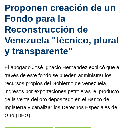
Proponen creación de un
Fondo para la
Reconstrucción de
Venezuela "técnico, plural
y transparente"
El abogado José Ignacio Hernández explicó que a
través de este fondo se pueden administrar los
recursos propios del Gobierno de Venezuela,
ingresos por exportaciones petroleras, el producto
de la venta del oro depositado en el Banco de
Inglaterra y canalizar los Derechos Especiales de
Giro (DEG).