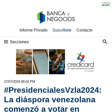
Informe Privado
Suscríbete
Contacto
Secciones
27/07/2024 08:02 PM
#PresidencialesVzla2024:
La diáspora venezolana
comenzó a votar en