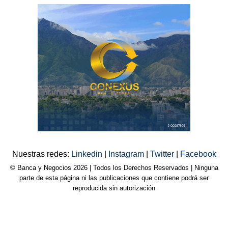
Nuestras redes:
Linkedin
|
Instagram
|
Twitter
|
Facebook
© Banca y Negocios 2026 | Todos los Derechos Reservados | Ninguna
parte de esta página ni las publicaciones que contiene podrá ser
reproducida sin autorización