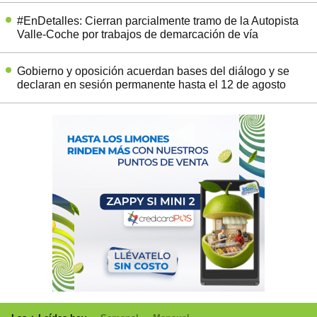
#EnDetalles: Cierran parcialmente tramo de la Autopista
Valle-Coche por trabajos de demarcación de vía
Gobierno y oposición acuerdan bases del diálogo y se
declaran en sesión permanente hasta el 12 de agosto