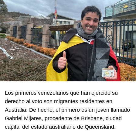
Los primeros venezolanos que han ejercido su
derecho al voto son migrantes residentes en
Australia. De hecho, el primero es un joven llamado
Gabriel Mijares, procedente de Brisbane, ciudad
capital del estado australiano de Queensland.