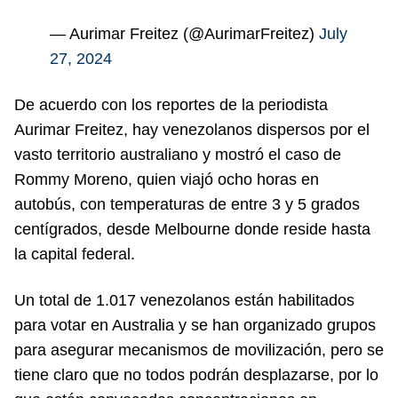
— Aurimar Freitez (@AurimarFreitez)
July
27, 2024
De acuerdo con los reportes de la periodista
Aurimar Freitez, hay venezolanos dispersos por el
vasto territorio australiano y mostró el caso de
Rommy Moreno, quien viajó ocho horas en
autobús, con temperaturas de entre 3 y 5 grados
centígrados, desde Melbourne donde reside hasta
la capital federal.
Un total de 1.017 venezolanos están habilitados
para votar en Australia y se han organizado grupos
para asegurar mecanismos de movilización, pero se
tiene claro que no todos podrán desplazarse, por lo