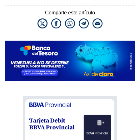
Comparte este artículo