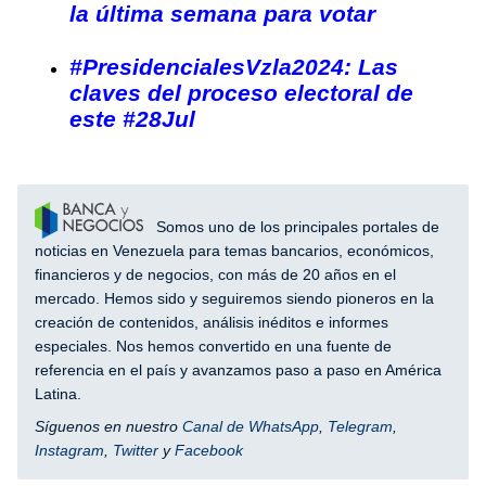
la última semana para votar
#PresidencialesVzla2024: Las
claves del proceso electoral de
este #28Jul
Somos uno de los principales portales de
noticias en Venezuela para temas bancarios, económicos,
financieros y de negocios, con más de 20 años en el
mercado. Hemos sido y seguiremos siendo pioneros en la
creación de contenidos, análisis inéditos e informes
especiales. Nos hemos convertido en una fuente de
referencia en el país y avanzamos paso a paso en América
Latina.
Síguenos en nuestro
Canal de WhatsApp
,
Telegram
,
Instagram
,
Twitter
y
Facebook