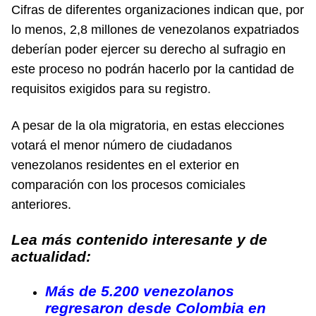
Cifras de diferentes organizaciones indican que, por
lo menos, 2,8 millones de venezolanos expatriados
deberían poder ejercer su derecho al sufragio en
este proceso no podrán hacerlo por la cantidad de
requisitos exigidos para su registro.
A pesar de la ola migratoria, en estas elecciones
votará el menor número de ciudadanos
venezolanos residentes en el exterior en
comparación con los procesos comiciales
anteriores.
Lea más contenido interesante y de
actualidad:
Más de 5.200 venezolanos
regresaron desde Colombia en