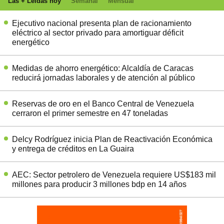
Las + Leídas hoy
Semanal
Mensual
Ejecutivo nacional presenta plan de racionamiento
eléctrico al sector privado para amortiguar déficit
energético
Medidas de ahorro energético: Alcaldía de Caracas
reducirá jornadas laborales y de atención al público
Reservas de oro en el Banco Central de Venezuela
cerraron el primer semestre en 47 toneladas
Delcy Rodríguez inicia Plan de Reactivación Económica
y entrega de créditos en La Guaira
AEC: Sector petrolero de Venezuela requiere US$183 mil
millones para producir 3 millones bdp en 14 años