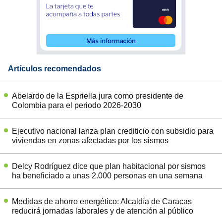
Artículos recomendados
Abelardo de la Espriella jura como presidente de
Colombia para el periodo 2026-2030
Ejecutivo nacional lanza plan crediticio con subsidio para
viviendas en zonas afectadas por los sismos
Delcy Rodríguez dice que plan habitacional por sismos
ha beneficiado a unas 2.000 personas en una semana
Medidas de ahorro energético: Alcaldía de Caracas
reducirá jornadas laborales y de atención al público