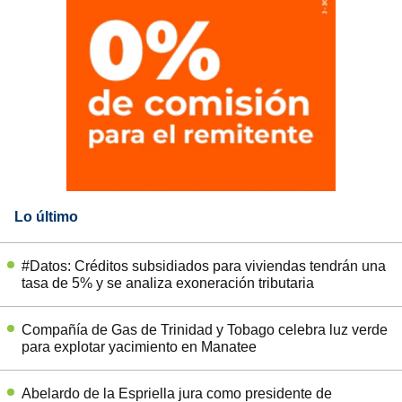
Lo último
#Datos: Créditos subsidiados para viviendas tendrán una
tasa de 5% y se analiza exoneración tributaria
Compañía de Gas de Trinidad y Tobago celebra luz verde
para explotar yacimiento en Manatee
Abelardo de la Espriella jura como presidente de