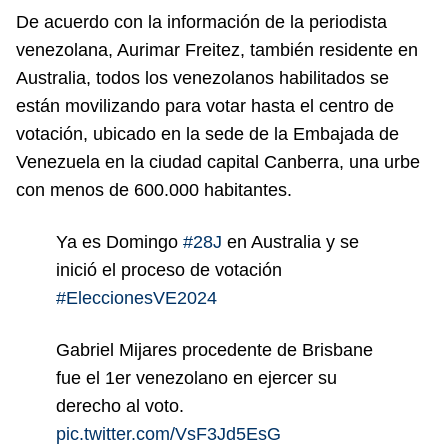
De acuerdo con la información de la periodista
venezolana, Aurimar Freitez, también residente en
Australia, todos los venezolanos habilitados se
están movilizando para votar hasta el centro de
votación, ubicado en la sede de la Embajada de
Venezuela en la ciudad capital Canberra, una urbe
con menos de 600.000 habitantes.
Ya es Domingo
#28J
en Australia y se
inició el proceso de votación
#EleccionesVE2024
Gabriel Mijares procedente de Brisbane
fue el 1er venezolano en ejercer su
derecho al voto.
pic.twitter.com/VsF3Jd5EsG