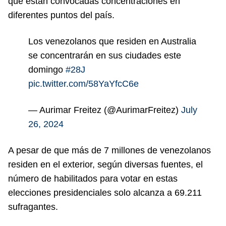
que están convocadas concentraciones en
diferentes puntos del país.
Los venezolanos que residen en Australia
se concentrarán en sus ciudades este
domingo
#28J
pic.twitter.com/58YaYfcC6e
— Aurimar Freitez (@AurimarFreitez)
July
26, 2024
A pesar de que más de 7 millones de venezolanos
residen en el exterior, según diversas fuentes, el
número de habilitados para votar en estas
elecciones presidenciales solo alcanza a 69.211
sufragantes.