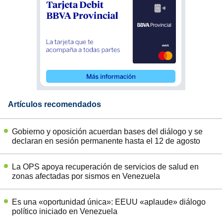
Artículos recomendados
Gobierno y oposición acuerdan bases del diálogo y se
declaran en sesión permanente hasta el 12 de agosto
La OPS apoya recuperación de servicios de salud en
zonas afectadas por sismos en Venezuela
Es una «oportunidad única»: EEUU «aplaude» diálogo
político iniciado en Venezuela