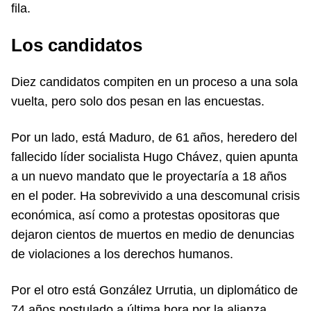
fila.
Los candidatos
Diez candidatos compiten en un proceso a una sola
vuelta, pero solo dos pesan en las encuestas.
Por un lado, está Maduro, de 61 años, heredero del
fallecido líder socialista Hugo Chávez, quien apunta
a un nuevo mandato que le proyectaría a 18 años
en el poder. Ha sobrevivido a una descomunal crisis
económica, así como a protestas opositoras que
dejaron cientos de muertos en medio de denuncias
de violaciones a los derechos humanos.
Por el otro está González Urrutia, un diplomático de
74 años postulado a última hora por la alianza