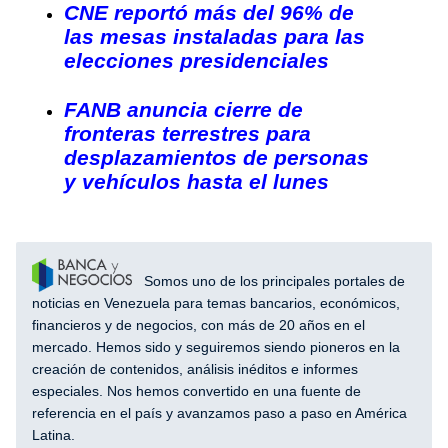
CNE reportó más del 96% de
las mesas instaladas para las
elecciones presidenciales
FANB anuncia cierre de
fronteras terrestres para
desplazamientos de personas
y vehículos hasta el lunes
Somos uno de los principales portales de
noticias en Venezuela para temas bancarios, económicos,
financieros y de negocios, con más de 20 años en el
mercado. Hemos sido y seguiremos siendo pioneros en la
creación de contenidos, análisis inéditos e informes
especiales. Nos hemos convertido en una fuente de
referencia en el país y avanzamos paso a paso en América
Latina.