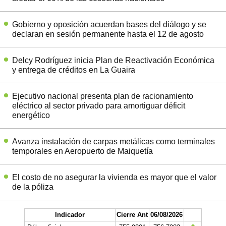
Gobierno y oposición acuerdan bases del diálogo y se
declaran en sesión permanente hasta el 12 de agosto
Delcy Rodríguez inicia Plan de Reactivación Económica
y entrega de créditos en La Guaira
Ejecutivo nacional presenta plan de racionamiento
eléctrico al sector privado para amortiguar déficit
energético
Avanza instalación de carpas metálicas como terminales
temporales en Aeropuerto de Maiquetía
El costo de no asegurar la vivienda es mayor que el valor
de la póliza
Indicador
Cierre Ant
06/08/2026