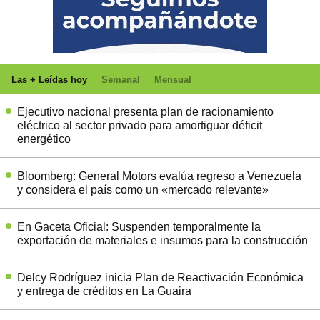
Las + Leídas hoy
Semanal
Mensual
Ejecutivo nacional presenta plan de racionamiento
eléctrico al sector privado para amortiguar déficit
energético
Bloomberg: General Motors evalúa regreso a Venezuela
y considera el país como un «mercado relevante»
En Gaceta Oficial: Suspenden temporalmente la
exportación de materiales e insumos para la construcción
Delcy Rodríguez inicia Plan de Reactivación Económica
y entrega de créditos en La Guaira