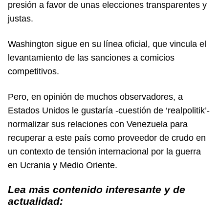
presión a favor de unas elecciones transparentes y
justas.
Washington sigue en su línea oficial, que vincula el
levantamiento de las sanciones a comicios
competitivos.
Pero, en opinión de muchos observadores, a
Estados Unidos le gustaría -cuestión de ‘realpolitik’-
normalizar sus relaciones con Venezuela para
recuperar a este país como proveedor de crudo en
un contexto de tensión internacional por la guerra
en Ucrania y Medio Oriente.
Lea más contenido interesante y de
actualidad: