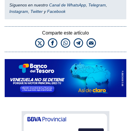
Síguenos en nuestro
Canal de WhatsApp
,
Telegram
,
Instagram
,
Twitter
y
Facebook
Comparte este artículo