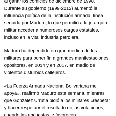
al ganar los comicios de diciembre de 1998.
Durante su gobierno (1999-2013) aumentó la
influencia política de la institución armada, línea
seguida por Maduro, lo que permitió a la jerarquía
militar acceder a numerosos cargos estatales,
incluso en la vital industria petrolera.
Maduro ha dependido en gran medida de los
militares para poner fin a grandes manifestaciones
opositoras, en 2014 y en 2017, en medio de
violentos disturbios callejeros.
«La Fuerza Armada Nacional Bolivariana me
apoya», reafirmó Maduro esta semana, mientras
que González Urrutia pidió a los militares «respetar
y hacer respetar» el resultado de las votaciones,
cuando las encuestas le favorecen.