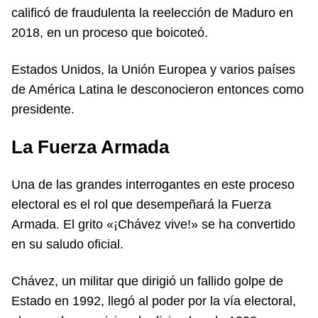
calificó de fraudulenta la reelección de Maduro en
2018, en un proceso que boicoteó.
Estados Unidos, la Unión Europea y varios países
de América Latina le desconocieron entonces como
presidente.
La Fuerza Armada
Una de las grandes interrogantes en este proceso
electoral es el rol que desempeñará la Fuerza
Armada. El grito «¡Chávez vive!» se ha convertido
en su saludo oficial.
Chávez, un militar que dirigió un fallido golpe de
Estado en 1992, llegó al poder por la vía electoral,