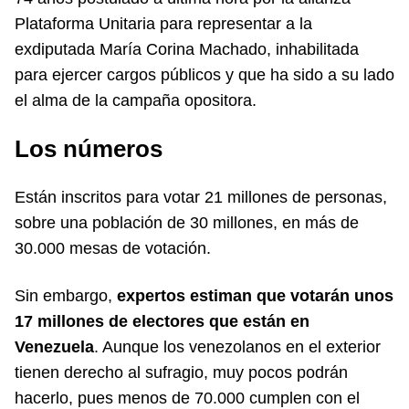
Plataforma Unitaria para representar a la
exdiputada María Corina Machado, inhabilitada
para ejercer cargos públicos y que ha sido a su lado
el alma de la campaña opositora.
Los números
Están inscritos para votar 21 millones de personas,
sobre una población de 30 millones, en más de
30.000 mesas de votación.
Sin embargo,
expertos estiman que votarán unos
17 millones de electores que están en
Venezuela
. Aunque los venezolanos en el exterior
tienen derecho al sufragio, muy pocos podrán
hacerlo, pues menos de 70.000 cumplen con el