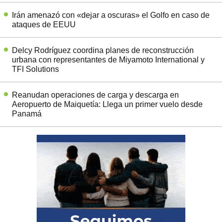
Irán amenazó con «dejar a oscuras» el Golfo en caso de
ataques de EEUU
Delcy Rodríguez coordina planes de reconstrucción
urbana con representantes de Miyamoto International y
TFI Solutions
Reanudan operaciones de carga y descarga en
Aeropuerto de Maiquetía: Llega un primer vuelo desde
Panamá