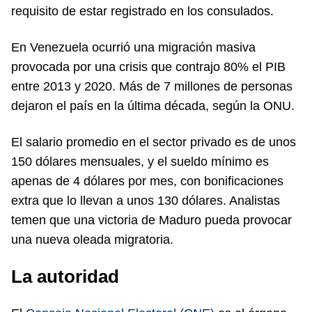
requisito de estar registrado en los consulados.
En Venezuela ocurrió una migración masiva
provocada por una crisis que contrajo 80% el PIB
entre 2013 y 2020. Más de 7 millones de personas
dejaron el país en la última década, según la ONU.
El salario promedio en el sector privado es de unos
150 dólares mensuales, y el sueldo mínimo es
apenas de 4 dólares por mes, con bonificaciones
extra que lo llevan a unos 130 dólares. Analistas
temen que una victoria de Maduro pueda provocar
una nueva oleada migratoria.
La autoridad