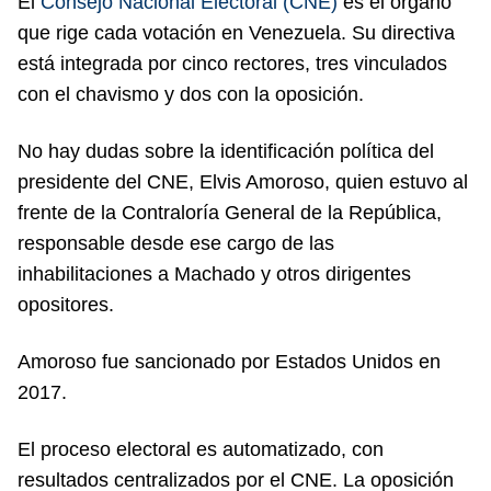
El
Consejo Nacional Electoral (CNE)
es el órgano
que rige cada votación en Venezuela. Su directiva
está integrada por cinco rectores, tres vinculados
con el chavismo y dos con la oposición.
No hay dudas sobre la identificación política del
presidente del CNE, Elvis Amoroso, quien estuvo al
frente de la Contraloría General de la República,
responsable desde ese cargo de las
inhabilitaciones a Machado y otros dirigentes
opositores.
Amoroso fue sancionado por Estados Unidos en
2017.
El proceso electoral es automatizado, con
resultados centralizados por el CNE. La oposición