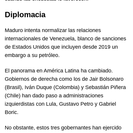
Diplomacia
Maduro intenta normalizar las relaciones
internacionales de Venezuela, blanco de sanciones
de Estados Unidos que incluyen desde 2019 un
embargo a su petróleo.
El panorama en América Latina ha cambiado.
Gobiernos de derecha como los de Jair Bolsonaro
(Brasil), Iván Duque (Colombia) y Sebastián Piñera
(Chile) han dado paso a administraciones
izquierdistas con Lula, Gustavo Petro y Gabriel
Boric.
No obstante, estos tres gobernantes han ejercido