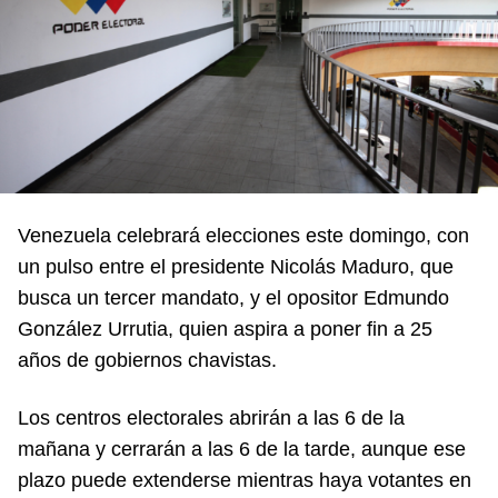
Venezuela celebrará elecciones este domingo, con
un pulso entre el presidente Nicolás Maduro, que
busca un tercer mandato, y el opositor Edmundo
González Urrutia, quien aspira a poner fin a 25
años de gobiernos chavistas.
Los centros electorales abrirán a las 6 de la
mañana y cerrarán a las 6 de la tarde, aunque ese
plazo puede extenderse mientras haya votantes en