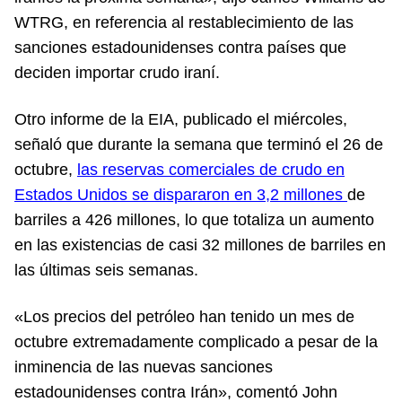
WTRG, en referencia al restablecimiento de las
sanciones estadounidenses contra países que
deciden importar crudo iraní.
Otro informe de la EIA, publicado el miércoles,
señaló que durante la semana que terminó el 26 de
octubre,
las reservas comerciales de crudo en
Estados Unidos se dispararon en 3,2 millones
de
barriles a 426 millones, lo que totaliza un aumento
en las existencias de casi 32 millones de barriles en
las últimas seis semanas.
«Los precios del petróleo han tenido un mes de
octubre extremadamente complicado a pesar de la
inminencia de las nuevas sanciones
estadounidenses contra Irán», comentó John