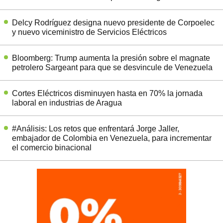
Delcy Rodríguez designa nuevo presidente de Corpoelec
y nuevo viceministro de Servicios Eléctricos
Bloomberg: Trump aumenta la presión sobre el magnate
petrolero Sargeant para que se desvincule de Venezuela
Cortes Eléctricos disminuyen hasta en 70% la jornada
laboral en industrias de Aragua
#Análisis: Los retos que enfrentará Jorge Jaller,
embajador de Colombia en Venezuela, para incrementar
el comercio binacional