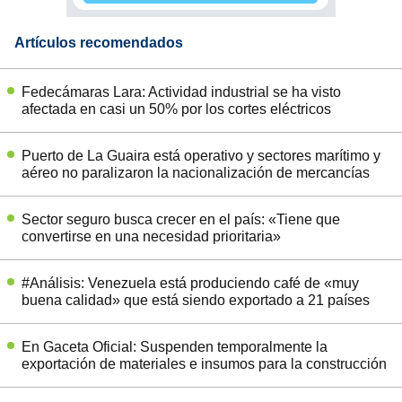
Artículos recomendados
Fedecámaras Lara: Actividad industrial se ha visto
afectada en casi un 50% por los cortes eléctricos
Puerto de La Guaira está operativo y sectores marítimo y
aéreo no paralizaron la nacionalización de mercancías
Sector seguro busca crecer en el país: «Tiene que
convertirse en una necesidad prioritaria»
#Análisis: Venezuela está produciendo café de «muy
buena calidad» que está siendo exportado a 21 países
En Gaceta Oficial: Suspenden temporalmente la
exportación de materiales e insumos para la construcción