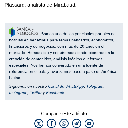
Plassard, analista de Mirabaud.
Somos uno de los principales portales de
noticias en Venezuela para temas bancarios, económicos,
financieros y de negocios, con más de 20 años en el
mercado. Hemos sido y seguiremos siendo pioneros en la
creación de contenidos, análisis inéditos e informes
especiales. Nos hemos convertido en una fuente de
referencia en el país y avanzamos paso a paso en América
Latina.
Síguenos en nuestro
Canal de WhatsApp
,
Telegram
,
Instagram
,
Twitter
y
Facebook
Comparte este artículo