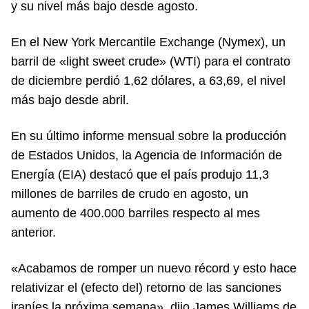
y su nivel más bajo desde agosto.
En el New York Mercantile Exchange (Nymex), un
barril de «light sweet crude» (WTI) para el contrato
de diciembre perdió 1,62 dólares, a 63,69, el nivel
más bajo desde abril.
En su último informe mensual sobre la producción
de Estados Unidos, la Agencia de Información de
Energía (EIA) destacó que el país produjo 11,3
millones de barriles de crudo en agosto, un
aumento de 400.000 barriles respecto al mes
anterior.
«Acabamos de romper un nuevo récord y esto hace
relativizar el (efecto del) retorno de las sanciones
iraníes la próxima semana», dijo James Williams de