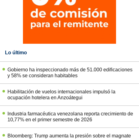
Lo último
Gobierno ha inspeccionado más de 51.000 edificaciones
y 58% se consideran habitables
Habilitación de vuelos internacionales impulsó la
ocupación hotelera en Anzoátegui
Industria farmacéutica venezolana reporta crecimiento de
10,77% en el primer semestre de 2026
Bloomberg: Trump aumenta la presión sobre el magnate