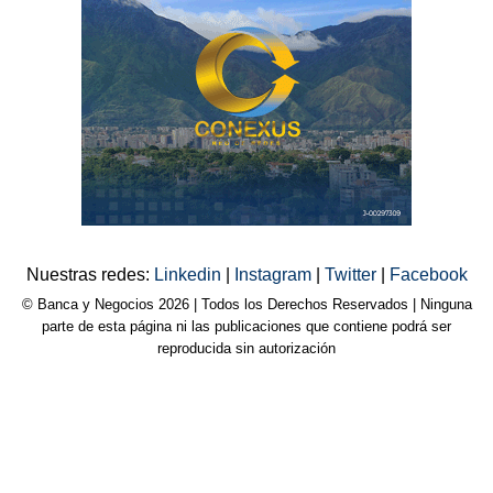
Nuestras redes:
Linkedin
|
Instagram
|
Twitter
|
Facebook
© Banca y Negocios 2026 | Todos los Derechos Reservados | Ninguna
parte de esta página ni las publicaciones que contiene podrá ser
reproducida sin autorización