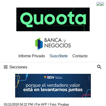
Informe Privado
Suscríbete
Contacto
Secciones
01/11/2018 04:22 PM
| Por AFP / Foto: Pixabay