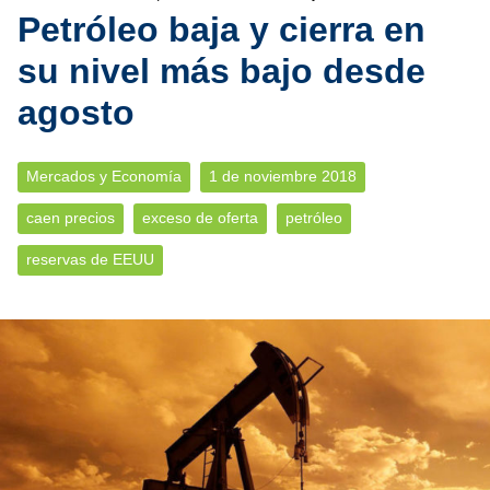
Petróleo baja y cierra en
su nivel más bajo desde
agosto
Mercados y Economía
1 de noviembre 2018
caen precios
exceso de oferta
petróleo
reservas de EEUU