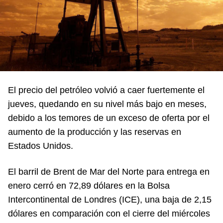
El precio del petróleo volvió a caer fuertemente el
jueves, quedando en su nivel más bajo en meses,
debido a los temores de un exceso de oferta por el
aumento de la producción y las reservas en
Estados Unidos.
El barril de Brent de Mar del Norte para entrega en
enero cerró en 72,89 dólares en la Bolsa
Intercontinental de Londres (ICE), una baja de 2,15
dólares en comparación con el cierre del miércoles