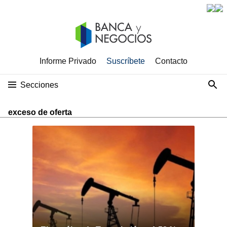
Informe Privado
Suscríbete
Contacto
Secciones
exceso de oferta