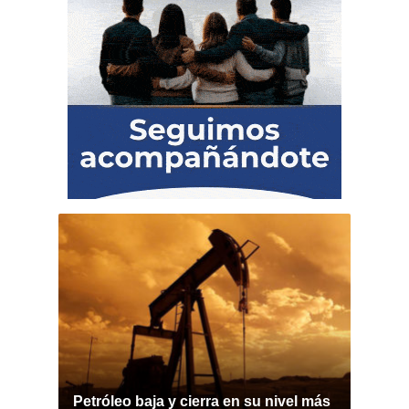
Petróleo baja y cierra en su nivel más