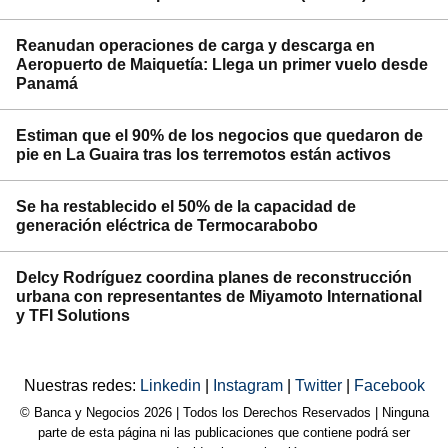
Reanudan operaciones de carga y descarga en
Aeropuerto de Maiquetía: Llega un primer vuelo desde
Panamá
Estiman que el 90% de los negocios que quedaron de
pie en La Guaira tras los terremotos están activos
Se ha restablecido el 50% de la capacidad de
generación eléctrica de Termocarabobo
Delcy Rodríguez coordina planes de reconstrucción
urbana con representantes de Miyamoto International
y TFI Solutions
Nuestras redes:
Linkedin
|
Instagram
|
Twitter
|
Facebook
© Banca y Negocios 2026 | Todos los Derechos Reservados | Ninguna
parte de esta página ni las publicaciones que contiene podrá ser