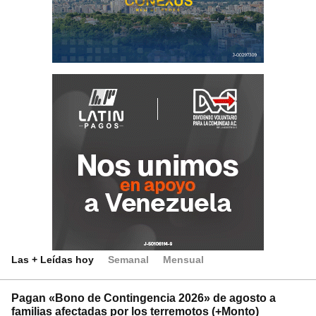
Las + Leídas hoy
Semanal
Mensual
Pagan «Bono de Contingencia 2026» de agosto a
familias afectadas por los terremotos (+Monto)