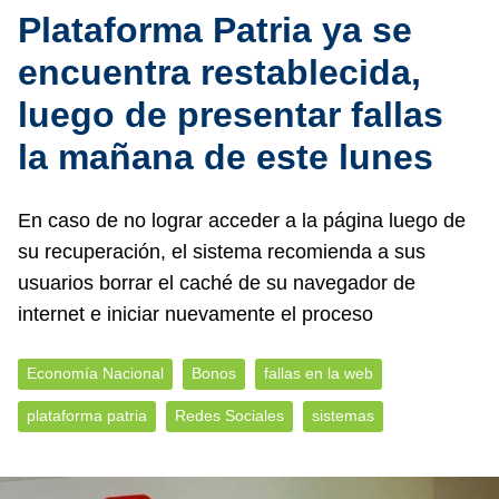
Plataforma Patria ya se
encuentra restablecida,
luego de presentar fallas
la mañana de este lunes
En caso de no lograr acceder a la página luego de
su recuperación, el sistema recomienda a sus
usuarios borrar el caché de su navegador de
internet e iniciar nuevamente el proceso
Economía Nacional
Bonos
fallas en la web
plataforma patria
Redes Sociales
sistemas