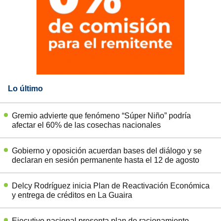
Lo último
Gremio advierte que fenómeno “Súper Niño” podría
afectar el 60% de las cosechas nacionales
Gobierno y oposición acuerdan bases del diálogo y se
declaran en sesión permanente hasta el 12 de agosto
Delcy Rodríguez inicia Plan de Reactivación Económica
y entrega de créditos en La Guaira
Ejecutivo nacional presenta plan de racionamiento