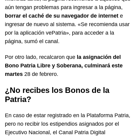
aún tengan problemas para ingresar a la página,
borrar el caché de su navegador de internet
e
ingresar de nuevo al sistema. «Se recomienda usar
por la aplicación vePatria», para acceder a la
página, sumó el canal.
Por otro lado, recalcaron que
la asignación del
Bono Patria Libre y Soberana, culminará este
martes
28 de febrero.
¿No recibes los Bonos de la
Patria?
En caso de estar registrado en la Plataforma Patria,
pero no recibir los estipendios asignados por el
Ejecutivo Nacional, el Canal Patria Digital