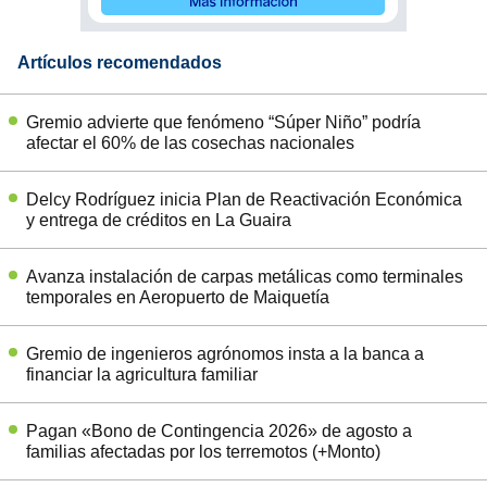
Artículos recomendados
Gremio advierte que fenómeno “Súper Niño” podría
afectar el 60% de las cosechas nacionales
Delcy Rodríguez inicia Plan de Reactivación Económica
y entrega de créditos en La Guaira
Avanza instalación de carpas metálicas como terminales
temporales en Aeropuerto de Maiquetía
Gremio de ingenieros agrónomos insta a la banca a
financiar la agricultura familiar
Pagan «Bono de Contingencia 2026» de agosto a
familias afectadas por los terremotos (+Monto)