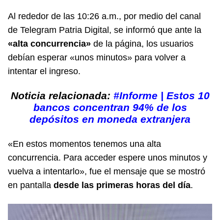
Al rededor de las 10:26 a.m., por medio del canal
de Telegram Patria Digital, se informó que ante la
«alta concurrencia»
de la página, los usuarios
debían esperar «unos minutos» para volver a
intentar el ingreso.
Noticia relacionada:
#Informe | Estos 10
bancos concentran 94% de los
depósitos en moneda extranjera
«En estos momentos tenemos una alta
concurrencia. Para acceder espere unos minutos y
vuelva a intentarlo», fue el mensaje que se mostró
en pantalla
desde las primeras horas del día
.