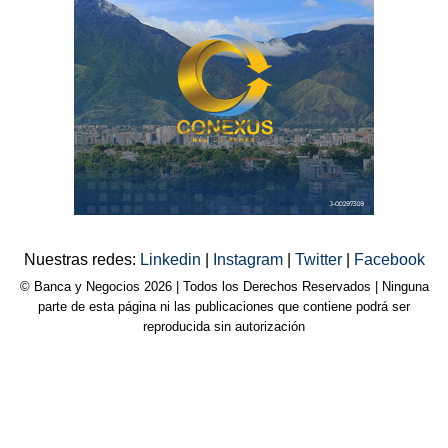
Nuestras redes:
Linkedin
|
Instagram
|
Twitter
|
Facebook
© Banca y Negocios 2026 | Todos los Derechos Reservados | Ninguna
parte de esta página ni las publicaciones que contiene podrá ser
reproducida sin autorización