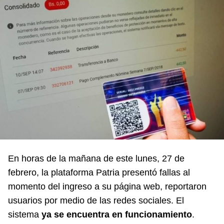
En horas de la mañana de este lunes, 27 de
febrero, la plataforma Patria presentó fallas al
momento del ingreso a su página web, reportaron
usuarios por medio de las redes sociales. El
sistema
ya se encuentra en funcionamiento
.