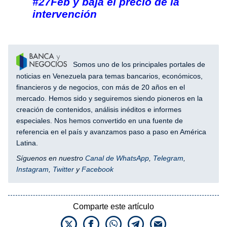
#27Feb y baja el precio de la
intervención
Somos uno de los principales portales de
noticias en Venezuela para temas bancarios, económicos,
financieros y de negocios, con más de 20 años en el
mercado. Hemos sido y seguiremos siendo pioneros en la
creación de contenidos, análisis inéditos e informes
especiales. Nos hemos convertido en una fuente de
referencia en el país y avanzamos paso a paso en América
Latina.
Síguenos en nuestro
Canal de WhatsApp
,
Telegram
,
Instagram
,
Twitter
y
Facebook
Comparte este artículo