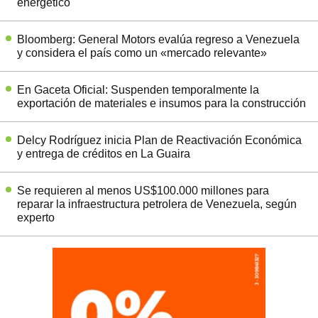
energético
Bloomberg: General Motors evalúa regreso a Venezuela
y considera el país como un «mercado relevante»
En Gaceta Oficial: Suspenden temporalmente la
exportación de materiales e insumos para la construcción
Delcy Rodríguez inicia Plan de Reactivación Económica
y entrega de créditos en La Guaira
Se requieren al menos US$100.000 millones para
reparar la infraestructura petrolera de Venezuela, según
experto