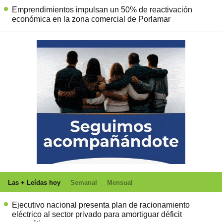
Emprendimientos impulsan un 50% de reactivación
económica en la zona comercial de Porlamar
Las + Leídas hoy
Semanal
Mensual
Ejecutivo nacional presenta plan de racionamiento
eléctrico al sector privado para amortiguar déficit