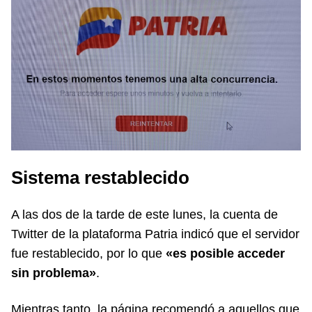
Sistema restablecido
A las dos de la tarde de este lunes, la cuenta de
Twitter de la plataforma Patria indicó que el servidor
fue restablecido, por lo que
«es posible acceder
sin problema»
.
Mientras tanto, la página recomendó a aquellos que