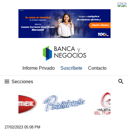
Informe Privado
Suscríbete
Contacto
Secciones
27/02/2023 05:08 PM