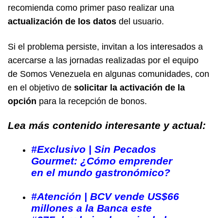
recomienda como primer paso realizar una
actualización de los datos
del usuario.
Si el problema persiste, invitan a los interesados a
acercarse a las jornadas realizadas por el equipo
de Somos Venezuela en algunas comunidades, con
en el objetivo de
solicitar la activación de la
opción
para la recepción de bonos.
Lea más contenido interesante y actual:
#Exclusivo | Sin Pecados
Gourmet: ¿Cómo emprender
en el mundo gastronómico?
#Atención | BCV vende US$66
millones a la Banca este