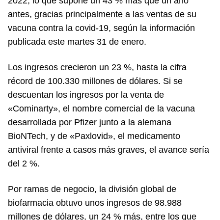
2022, lo que supone un 43 % más que un año
antes, gracias principalmente a las ventas de su
vacuna contra la covid-19, según la información
publicada este martes 31 de enero.
Los ingresos crecieron un 23 %, hasta la cifra
récord de 100.330 millones de dólares. Si se
descuentan los ingresos por la venta de
«Cominarty», el nombre comercial de la vacuna
desarrollada por Pfizer junto a la alemana
BioNTech, y de «Paxlovid», el medicamento
antiviral frente a casos más graves, el avance sería
del 2 %.
Por ramas de negocio, la división global de
biofarmacia obtuvo unos ingresos de 98.988
millones de dólares, un 24 % más, entre los que