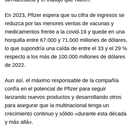
En 2023, Pfizer espera que su cifra de ingresos se
reduzca por las menores ventas de vacunas y
medicamentos frente a la covid-19 y quede en una
horquilla entre 67.000 y 71.000 millones de dólares,
lo que supondría una caída de entre el 33 y el 29 %
respecto a los más de 100.000 millones de dólares
de 2022.
Aun así, el máximo responsable de la compañía
confía en el potencial de Pfizer para seguir
lanzando nuevos productos y desarrollando otros
para asegurar que la multinacional tenga un
crecimiento continuo y sólido «durante esta década
y más allá».