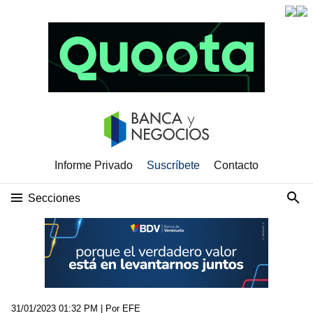
Informe Privado
Suscríbete
Contacto
Secciones
31/01/2023 01:32 PM
| Por EFE