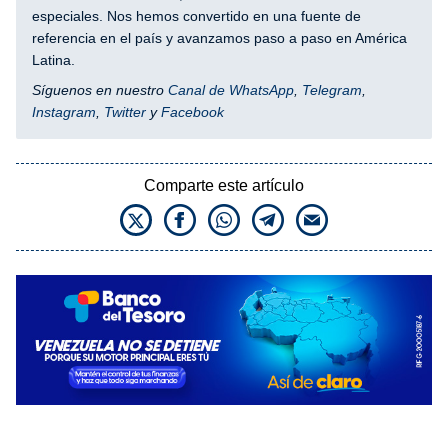
especiales. Nos hemos convertido en una fuente de
referencia en el país y avanzamos paso a paso en América
Latina.
Síguenos en nuestro
Canal de WhatsApp
,
Telegram
,
Instagram
,
Twitter
y
Facebook
Comparte este artículo