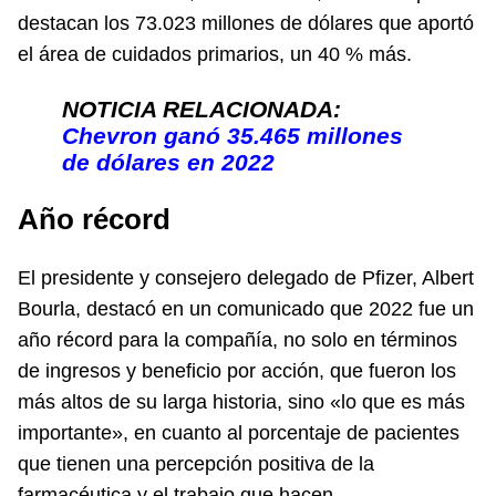
destacan los 73.023 millones de dólares que aportó
el área de cuidados primarios, un 40 % más.
NOTICIA RELACIONADA:
Chevron ganó 35.465 millones
de dólares en 2022
Año récord
El presidente y consejero delegado de Pfizer, Albert
Bourla, destacó en un comunicado que 2022 fue un
año récord para la compañía, no solo en términos
de ingresos y beneficio por acción, que fueron los
más altos de su larga historia, sino «lo que es más
importante», en cuanto al porcentaje de pacientes
que tienen una percepción positiva de la
farmacéutica y el trabajo que hacen.