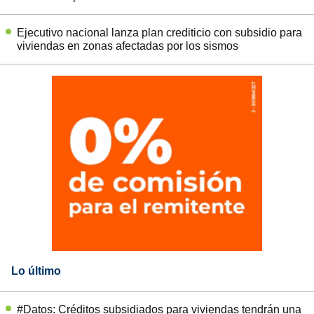
Ejecutivo nacional lanza plan crediticio con subsidio para
viviendas en zonas afectadas por los sismos
Lo último
#Datos: Créditos subsidiados para viviendas tendrán una