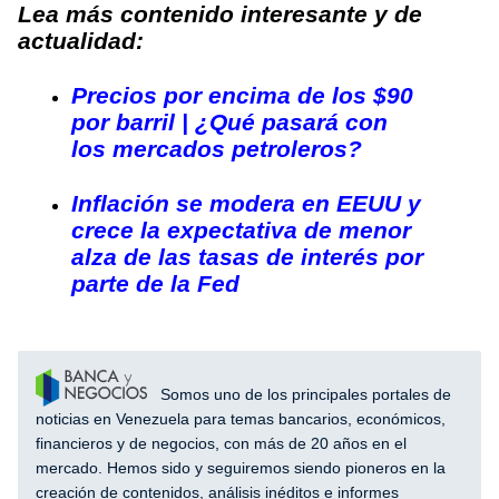
Lea más contenido interesante y de
actualidad:
Precios por encima de los $90
por barril | ¿Qué pasará con
los mercados petroleros?
Inflación se modera en EEUU y
crece la expectativa de menor
alza de las tasas de interés por
parte de la Fed
Somos uno de los principales portales de
noticias en Venezuela para temas bancarios, económicos,
financieros y de negocios, con más de 20 años en el
mercado. Hemos sido y seguiremos siendo pioneros en la
creación de contenidos, análisis inéditos e informes