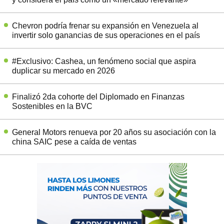
Chevron podría frenar su expansión en Venezuela al
invertir solo ganancias de sus operaciones en el país
#Exclusivo: Cashea, un fenómeno social que aspira
duplicar su mercado en 2026
Finalizó 2da cohorte del Diplomado en Finanzas
Sostenibles en la BVC
General Motors renueva por 20 años su asociación con la
china SAIC pese a caída de ventas