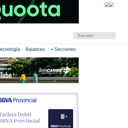
ecnología
Balances
+ Secciones