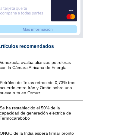
rtículos recomendados
Venezuela evalúa alianzas petroleras
con la Cámara Africana de Energía
Petróleo de Texas retrocede 0,73% tras
acuerdo entre Irán y Omán sobre una
nueva ruta en Ormuz
Se ha restablecido el 50% de la
capacidad de generación eléctrica de
Termocarabobo
ONGC de la India espera firmar pronto