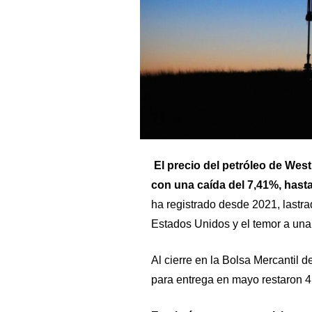
El precio del petróleo de West
con una caída del 7,41%, hasta 
ha registrado desde 2021, lastra
Estados Unidos y el temor a un
Al cierre en la Bolsa Mercantil d
para entrega en mayo restaron 4,