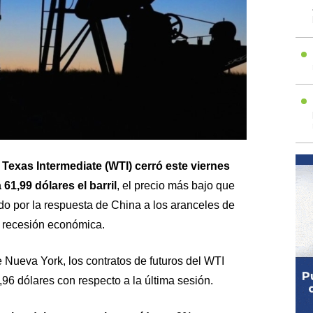
 Texas Intermediate (WTI) cerró este viernes
61,99 dólares el barril
, el precio más bajo que
do por la respuesta de China a los aranceles de
a recesión económica.
e Nueva York, los contratos de futuros del WTI
96 dólares con respecto a la última sesión.