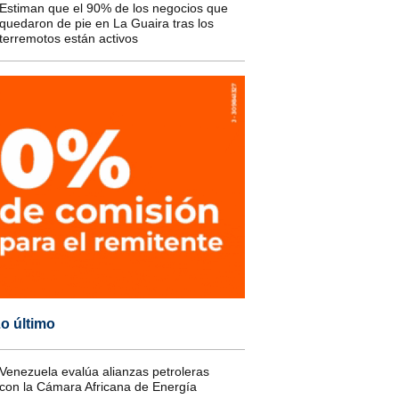
Estiman que el 90% de los negocios que
quedaron de pie en La Guaira tras los
terremotos están activos
o último
Venezuela evalúa alianzas petroleras
con la Cámara Africana de Energía