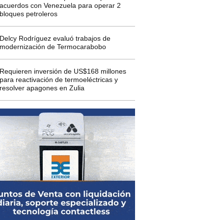
acuerdos con Venezuela para operar 2
bloques petroleros
Delcy Rodríguez evaluó trabajos de
modernización de Termocarabobo
Requieren inversión de US$168 millones
para reactivación de termoeléctricas y
resolver apagones en Zulia