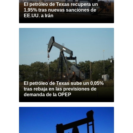
El petróleo de Texas recupera un
1,95% tras nuevas sanciones de
EE.UU. a Irán
El petróleo de Texas sube un 0,05%
tras rebaja en las previsiones de
demanda de la OPEP