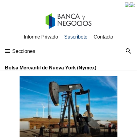
Informe Privado
Suscríbete
Contacto
Secciones
Bolsa Mercantil de Nueva York (Nymex)