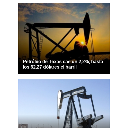
Petróleo de Texas cae un 2,2%, hasta
los 62,27 dólares el barril