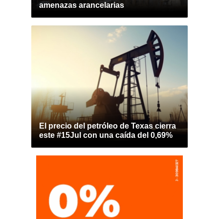
amenazas arancelarias
El precio del petróleo de Texas cierra
este #15Jul con una caída del 0,69%