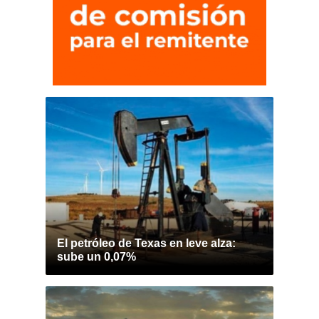
El petróleo de Texas en leve alza:
sube un 0,07%