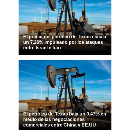
El precio del petróleo de Texas escala
un 7,26% impulsado por los ataques
entre Israel e Irán
El petróleo de Texas baja un 0,47% en
medio de las negociaciones
comerciales entre China y EE.UU