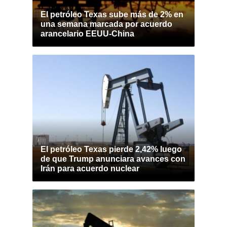
El petróleo Texas sube más de 2% en
una semana marcada por acuerdo
arancelario EEUU-China
El petróleo Texas pierde 2,42% luego
de que Trump anunciara avances con
Irán para acuerdo nuclear