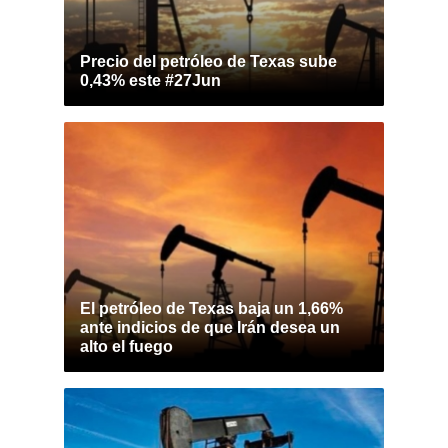
Precio del petróleo de Texas sube
0,43% este #27Jun
El petróleo de Texas baja un 1,66%
ante indicios de que Irán desea un
alto el fuego