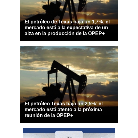
El petróleo de Texas baja un 1,7%: el
mercado está a la expectativa de un
alza en la producción de la OPEP+
El petróleo Texas baja un 2,5%: el
mercado está atento a la próxima
reunión de la OPEP+