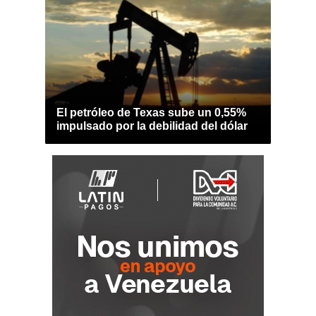
El petróleo de Texas sube un 0,55%
impulsado por la debilidad del dólar