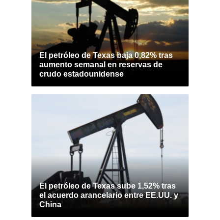
El petróleo de Texas baja 0,82% tras
aumento semanal en reservas de
crudo estadounidense
El petróleo de Texas sube 1,52% tras
el acuerdo arancelario entre EE.UU. y
China