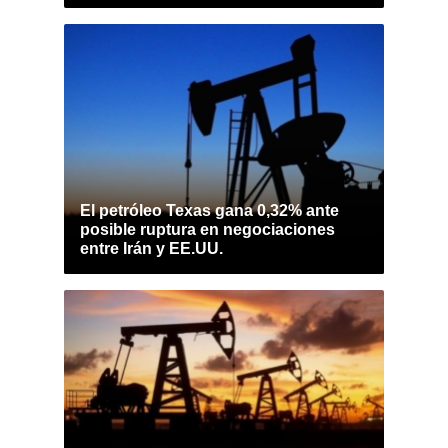
El petróleo Texas gana 0,32% ante
posible ruptura en negociaciones
entre Irán y EE.UU.