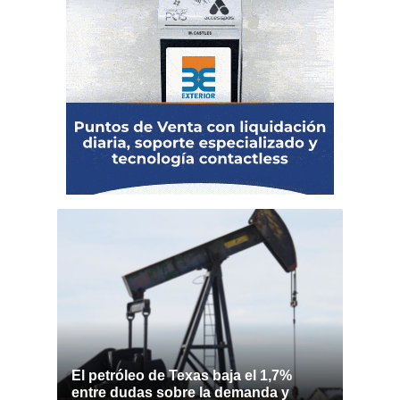
El petróleo de Texas baja el 1,7%
entre dudas sobre la demanda y