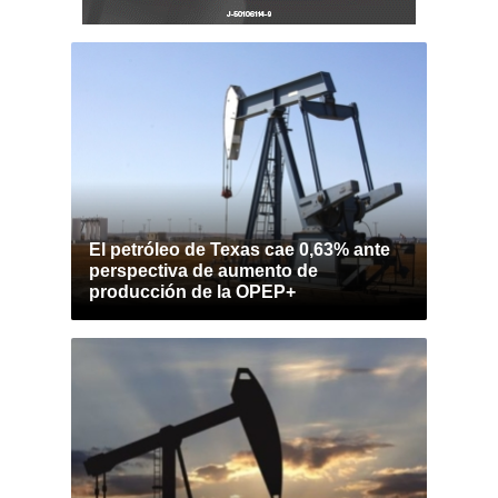
El petróleo de Texas cae 0,63% ante
perspectiva de aumento de
producción de la OPEP+