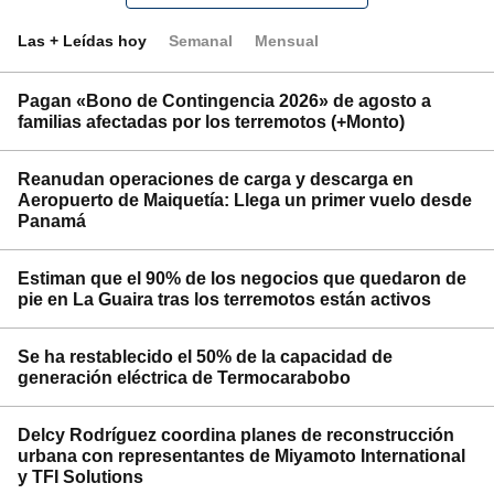
Las + Leídas hoy
Semanal
Mensual
Pagan «Bono de Contingencia 2026» de agosto a
familias afectadas por los terremotos (+Monto)
Reanudan operaciones de carga y descarga en
Aeropuerto de Maiquetía: Llega un primer vuelo desde
Panamá
Estiman que el 90% de los negocios que quedaron de
pie en La Guaira tras los terremotos están activos
Se ha restablecido el 50% de la capacidad de
generación eléctrica de Termocarabobo
Delcy Rodríguez coordina planes de reconstrucción
urbana con representantes de Miyamoto International
y TFI Solutions