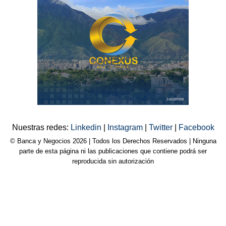
Nuestras redes:
Linkedin
|
Instagram
|
Twitter
|
Facebook
© Banca y Negocios 2026 | Todos los Derechos Reservados | Ninguna
parte de esta página ni las publicaciones que contiene podrá ser
reproducida sin autorización