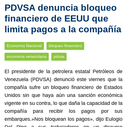
PDVSA denuncia bloqueo
financiero de EEUU que
limita pagos a la compañía
Economía Nacional
bloqueo financiero
economía venezolana
pdvsa
El presidente de la petrolera estatal Petróleos de
Venezuela (PDVSA) denunció este viernes que la
compañía sufre un bloqueo financiero de Estados
Unidos sin que haya aún una sanción económica
vigente en su contra, lo que daña la capacidad de la
compañía para recibir los pagos por sus
embarques.»Nos bloquean los pagos», dijo Eulogio