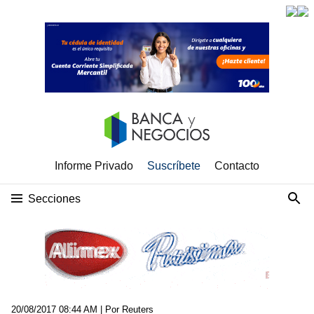
Informe Privado
Suscríbete
Contacto
Secciones
20/08/2017 08:44 AM
| Por Reuters