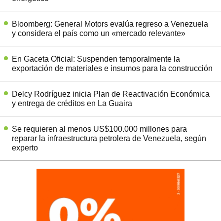
Bloomberg: General Motors evalúa regreso a Venezuela
y considera el país como un «mercado relevante»
En Gaceta Oficial: Suspenden temporalmente la
exportación de materiales e insumos para la construcción
Delcy Rodríguez inicia Plan de Reactivación Económica
y entrega de créditos en La Guaira
Se requieren al menos US$100.000 millones para
reparar la infraestructura petrolera de Venezuela, según
experto