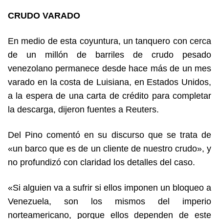
CRUDO VARADO
En medio de esta coyuntura, un tanquero con cerca
de un millón de barriles de crudo pesado
venezolano permanece desde hace más de un mes
varado en la costa de Luisiana, en Estados Unidos,
a la espera de una carta de crédito para completar
la descarga, dijeron fuentes a Reuters.
Del Pino comentó en su discurso que se trata de
«un barco que es de un cliente de nuestro crudo», y
no profundizó con claridad los detalles del caso.
«Si alguien va a sufrir si ellos imponen un bloqueo a
Venezuela, son los mismos del imperio
norteamericano, porque ellos dependen de este