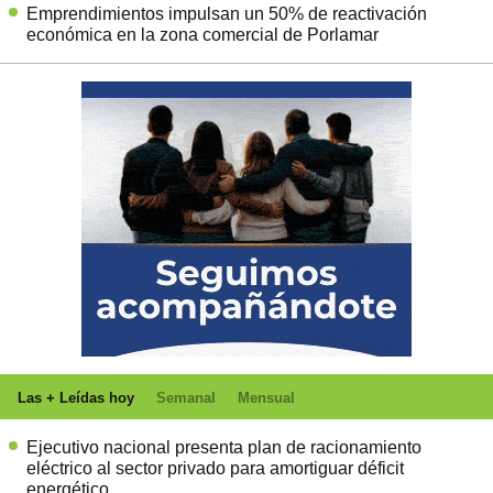
Emprendimientos impulsan un 50% de reactivación
económica en la zona comercial de Porlamar
Las + Leídas hoy
Semanal
Mensual
Ejecutivo nacional presenta plan de racionamiento
eléctrico al sector privado para amortiguar déficit
energético