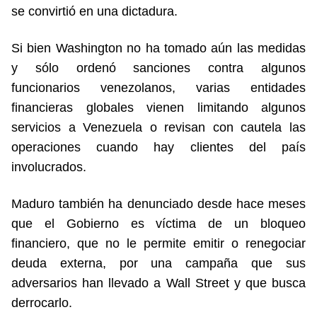
se convirtió en una dictadura.
Si bien Washington no ha tomado aún las medidas
y sólo ordenó sanciones contra algunos
funcionarios venezolanos, varias entidades
financieras globales vienen limitando algunos
servicios a Venezuela o revisan con cautela las
operaciones cuando hay clientes del país
involucrados.
Maduro también ha denunciado desde hace meses
que el Gobierno es víctima de un bloqueo
financiero, que no le permite emitir o renegociar
deuda externa, por una campaña que sus
adversarios han llevado a Wall Street y que busca
derrocarlo.