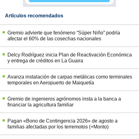
Artículos recomendados
Gremio advierte que fenómeno “Súper Niño” podría
afectar el 60% de las cosechas nacionales
Delcy Rodríguez inicia Plan de Reactivación Económica
y entrega de créditos en La Guaira
Avanza instalación de carpas metálicas como terminales
temporales en Aeropuerto de Maiquetía
Gremio de ingenieros agrónomos insta a la banca a
financiar la agricultura familiar
Pagan «Bono de Contingencia 2026» de agosto a
familias afectadas por los terremotos (+Monto)