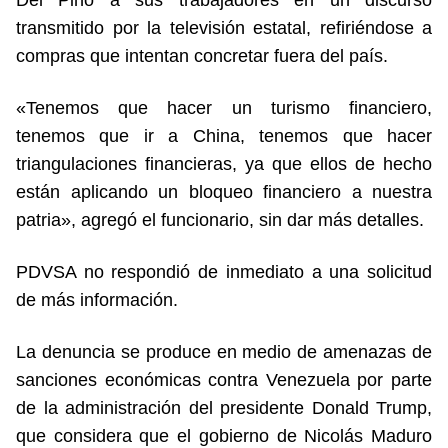
Del Pino a sus trabajadores en un discurso
transmitido por la televisión estatal, refiriéndose a
compras que intentan concretar fuera del país.
«Tenemos que hacer un turismo financiero,
tenemos que ir a China, tenemos que hacer
triangulaciones financieras, ya que ellos de hecho
están aplicando un bloqueo financiero a nuestra
patria», agregó el funcionario, sin dar más detalles.
PDVSA no respondió de inmediato a una solicitud
de más información.
La denuncia se produce en medio de amenazas de
sanciones económicas contra Venezuela por parte
de la administración del presidente Donald Trump,
que considera que el gobierno de Nicolás Maduro