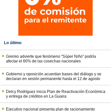
Lo último
Gremio advierte que fenómeno “Súper Niño” podría
afectar el 60% de las cosechas nacionales
Gobierno y oposición acuerdan bases del diálogo y se
declaran en sesión permanente hasta el 12 de agosto
Delcy Rodríguez inicia Plan de Reactivación Económica
y entrega de créditos en La Guaira
Ejecutivo nacional presenta plan de racionamiento