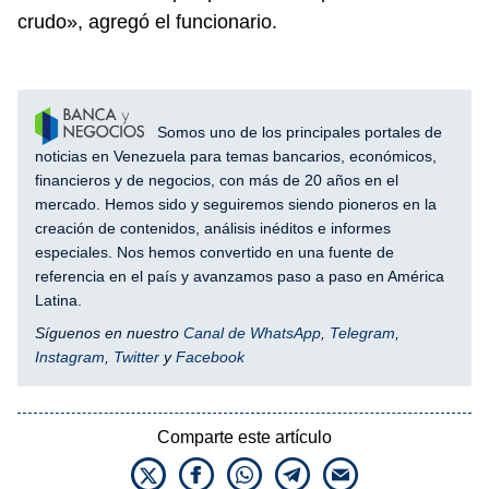
crudo», agregó el funcionario.
Somos uno de los principales portales de
noticias en Venezuela para temas bancarios, económicos,
financieros y de negocios, con más de 20 años en el
mercado. Hemos sido y seguiremos siendo pioneros en la
creación de contenidos, análisis inéditos e informes
especiales. Nos hemos convertido en una fuente de
referencia en el país y avanzamos paso a paso en América
Latina.
Síguenos en nuestro
Canal de WhatsApp
,
Telegram
,
Instagram
,
Twitter
y
Facebook
Comparte este artículo