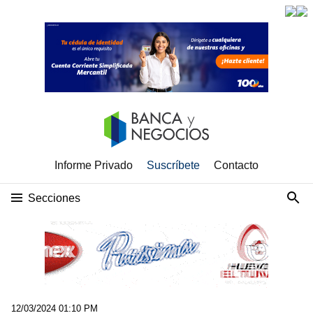
Informe Privado
Suscríbete
Contacto
Secciones
12/03/2024 01:10 PM