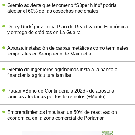
Gremio advierte que fenómeno “Súper Niño” podría
afectar el 60% de las cosechas nacionales
Delcy Rodríguez inicia Plan de Reactivación Económica
y entrega de créditos en La Guaira
Avanza instalación de carpas metálicas como terminales
temporales en Aeropuerto de Maiquetía
Gremio de ingenieros agrónomos insta a la banca a
financiar la agricultura familiar
Pagan «Bono de Contingencia 2026» de agosto a
familias afectadas por los terremotos (+Monto)
Emprendimientos impulsan un 50% de reactivación
económica en la zona comercial de Porlamar