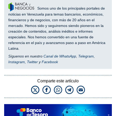
Somos uno de los principales portales de
noticias en Venezuela para temas bancarios, económicos,
financieros y de negocios, con más de 20 años en el
mercado. Hemos sido y seguiremos siendo pioneros en la
creación de contenidos, análisis inéditos e informes
especiales. Nos hemos convertido en una fuente de
referencia en el país y avanzamos paso a paso en América
Latina.
Síguenos en nuestro
Canal de WhatsApp
,
Telegram
,
Instagram
,
Twitter
y
Facebook
Comparte este artículo