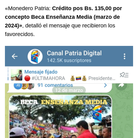
«Monedero Patria:
Crédito pos Bs. 135,00 por
concepto Beca Enseñanza Media (marzo de
2024)»
, detalló el mensaje que recibieron los
favorecidos.