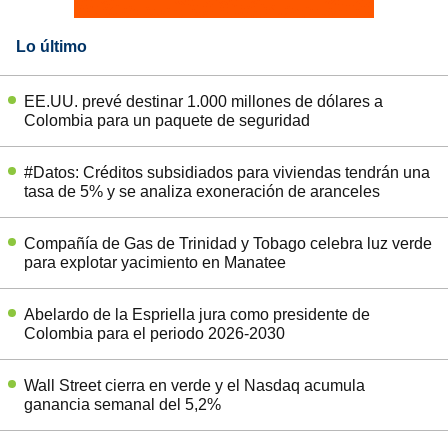
Lo último
EE.UU. prevé destinar 1.000 millones de dólares a
Colombia para un paquete de seguridad
#Datos: Créditos subsidiados para viviendas tendrán una
tasa de 5% y se analiza exoneración de aranceles
Compañía de Gas de Trinidad y Tobago celebra luz verde
para explotar yacimiento en Manatee
Abelardo de la Espriella jura como presidente de
Colombia para el periodo 2026-2030
Wall Street cierra en verde y el Nasdaq acumula
ganancia semanal del 5,2%