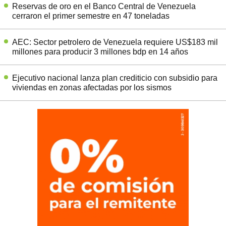
Reservas de oro en el Banco Central de Venezuela
cerraron el primer semestre en 47 toneladas
AEC: Sector petrolero de Venezuela requiere US$183 mil
millones para producir 3 millones bdp en 14 años
Ejecutivo nacional lanza plan crediticio con subsidio para
viviendas en zonas afectadas por los sismos