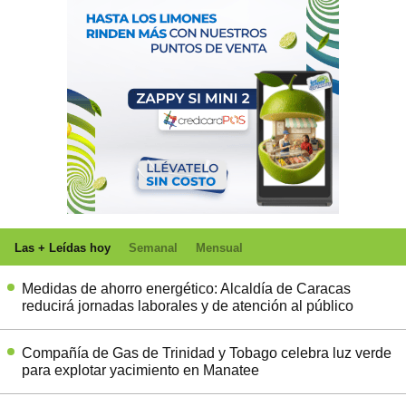
Las + Leídas hoy
Semanal
Mensual
Medidas de ahorro energético: Alcaldía de Caracas
reducirá jornadas laborales y de atención al público
Compañía de Gas de Trinidad y Tobago celebra luz verde
para explotar yacimiento en Manatee