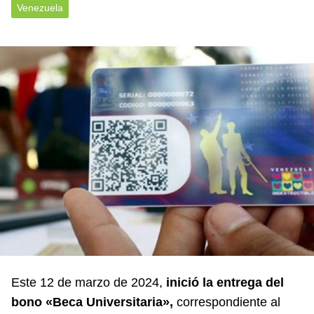
Venezuela
Este 12 de marzo de 2024,
inició la entrega del
bono «Beca Universitaria»,
correspondiente al