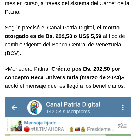
mes en curso, a través del sistema del Carnet de la
Patria.
Según precisó el
Canal Patria Digital
,
el monto
otorgado es de Bs. 202,50 o US$ 5,59
al tipo de
cambio vigente del Banco Central de Venezuela
(BCV).
«Monedero Patria:
Crédito pos Bs. 202,50 por
concepto Beca Universitaria (marzo de 2024)»
,
acotó el mensaje que les llegó a los beneficiarios.