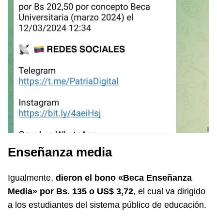
Enseñanza media
Igualmente,
dieron el bono «Beca Enseñanza
Media» por Bs. 135 o US$ 3,72
, el cual va dirigido
a los estudiantes del sistema público de educación.