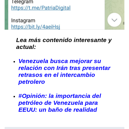
Lea más contenido interesante y
actual:
Venezuela busca mejorar su
relación con Irán tras presentar
retrasos en el intercambio
petrolero
#Opinión: la importancia del
petróleo de Venezuela para
EEUU: un baño de realidad