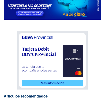
Artículos recomendados