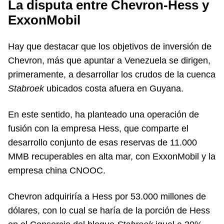
La disputa entre Chevron-Hess y
ExxonMobil
Hay que destacar que los objetivos de inversión de
Chevron, más que apuntar a Venezuela se dirigen,
primeramente, a desarrollar los crudos de la cuenca
Stabroek
ubicados costa afuera en Guyana.
En este sentido, ha planteado una operación de
fusión con la empresa Hess, que comparte el
desarrollo conjunto de esas reservas de 11.000
MMB recuperables en alta mar, con ExxonMobil y la
empresa china CNOOC.
Chevron adquiriría a Hess por 53.000 millones de
dólares, con lo cual se haría de la porción de Hess