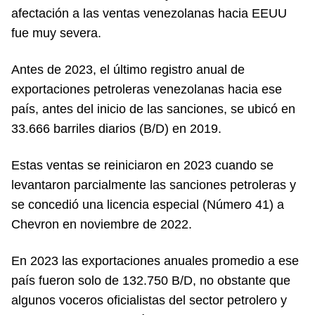
afectación a las ventas venezolanas hacia EEUU
fue muy severa.
Antes de 2023, el último registro anual de
exportaciones petroleras venezolanas hacia ese
país, antes del inicio de las sanciones, se ubicó en
33.666 barriles diarios (B/D) en 2019.
Estas ventas se reiniciaron en 2023 cuando se
levantaron parcialmente las sanciones petroleras y
se concedió una licencia especial (Número 41) a
Chevron en noviembre de 2022.
En 2023 las exportaciones anuales promedio a ese
país fueron solo de 132.750 B/D, no obstante que
algunos voceros oficialistas del sector petrolero y