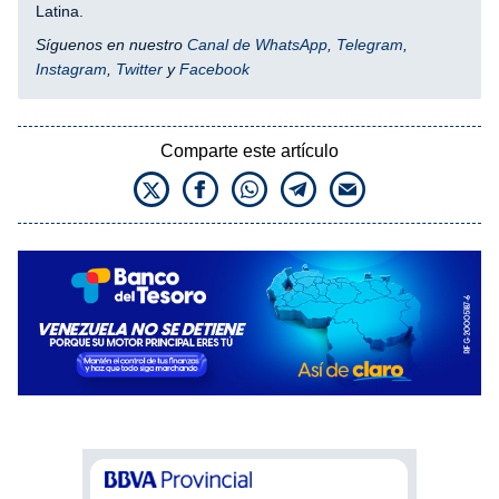
Latina.
Síguenos en nuestro
Canal de WhatsApp
,
Telegram
,
Instagram
,
Twitter
y
Facebook
Comparte este artículo