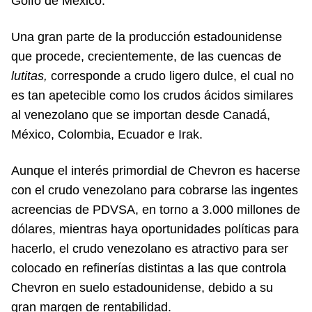
Golfo de México.
Una gran parte de la producción estadounidense
que procede, crecientemente, de las cuencas de
lutitas,
corresponde a crudo ligero dulce, el cual no
es tan apetecible como los crudos ácidos similares
al venezolano que se importan desde Canadá,
México, Colombia, Ecuador e Irak.
Aunque el interés primordial de Chevron es hacerse
con el crudo venezolano para cobrarse las ingentes
acreencias de PDVSA, en torno a 3.000 millones de
dólares, mientras haya oportunidades políticas para
hacerlo, el crudo venezolano es atractivo para ser
colocado en refinerías distintas a las que controla
Chevron en suelo estadounidense, debido a su
gran margen de rentabilidad.