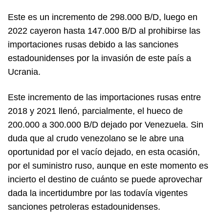
Este es un incremento de 298.000 B/D, luego en
2022 cayeron hasta 147.000 B/D al prohibirse las
importaciones rusas debido a las sanciones
estadounidenses por la invasión de este país a
Ucrania.
Este incremento de las importaciones rusas entre
2018 y 2021 llenó, parcialmente, el hueco de
200.000 a 300.000 B/D dejado por Venezuela. Sin
duda que al crudo venezolano se le abre una
oportunidad por el vacío dejado, en esta ocasión,
por el suministro ruso, aunque en este momento es
incierto el destino de cuánto se puede aprovechar
dada la incertidumbre por las todavía vigentes
sanciones petroleras estadounidenses.