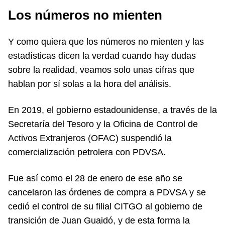
Los números no mienten
Y como quiera que los números no mienten y las
estadísticas dicen la verdad cuando hay dudas
sobre la realidad, veamos solo unas cifras que
hablan por sí solas a la hora del análisis.
En 2019, el gobierno estadounidense, a través de la
Secretaría del Tesoro y la Oficina de Control de
Activos Extranjeros (OFAC) suspendió la
comercialización petrolera con PDVSA.
Fue así como el 28 de enero de ese año se
cancelaron las órdenes de compra a PDVSA y se
cedió el control de su filial CITGO al gobierno de
transición de Juan Guaidó, y de esta forma la