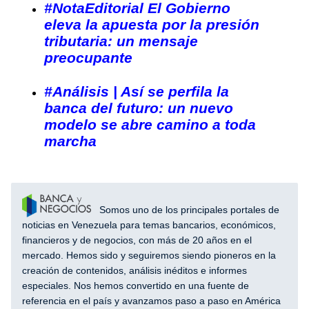
#NotaEditorial El Gobierno
eleva la apuesta por la presión
tributaria: un mensaje
preocupante
#Análisis | Así se perfila la
banca del futuro: un nuevo
modelo se abre camino a toda
marcha
Somos uno de los principales portales de
noticias en Venezuela para temas bancarios, económicos,
financieros y de negocios, con más de 20 años en el
mercado. Hemos sido y seguiremos siendo pioneros en la
creación de contenidos, análisis inéditos e informes
especiales. Nos hemos convertido en una fuente de
referencia en el país y avanzamos paso a paso en América