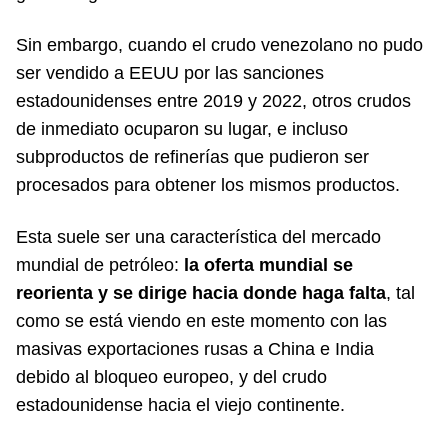
Sin embargo, cuando el crudo venezolano no pudo
ser vendido a EEUU por las sanciones
estadounidenses entre 2019 y 2022, otros crudos
de inmediato ocuparon su lugar, e incluso
subproductos de refinerías que pudieron ser
procesados para obtener los mismos productos.
Esta suele ser una característica del mercado
mundial de petróleo:
la oferta mundial se
reorienta y se dirige hacia donde haga falta
, tal
como se está viendo en este momento con las
masivas exportaciones rusas a China e India
debido al bloqueo europeo, y del crudo
estadounidense hacia el viejo continente.