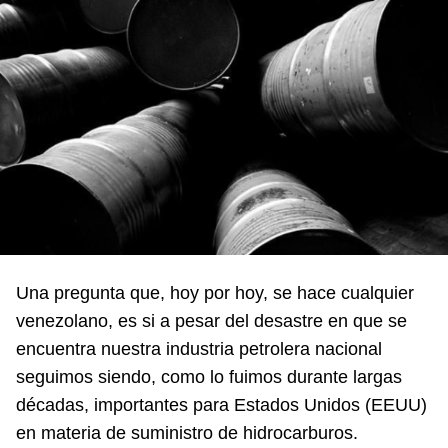
Una pregunta que, hoy por hoy, se hace cualquier
venezolano, es si a pesar del desastre en que se
encuentra nuestra industria petrolera nacional
seguimos siendo, como lo fuimos durante largas
décadas, importantes para Estados Unidos (EEUU)
en materia de suministro de hidrocarburos.