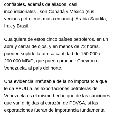
confiables, además de aliados -casi
incondicionales-, son Canadá y México (sus
vecinos petroleros más cercanos), Arabia Saudita,
Irak y Brasil.
Cualquiera de estos cinco países petroleros, en un
abrir y cerrar de ojos, y en menos de 72 horas,
pueden suplirle la pírrica cantidad de 150.000 o
200.000 MB/D, que pueda producir Chevron o
Venezuela, al país del norte.
Una evidencia irrefutable de la no importancia que
le da EEUU a las exportaciones petroleras de
Venezuela es el mismo hecho que de las sanciones
que van dirigidas al corazón de PDVSA, si las
exportaciones fueran de importancia fundamental