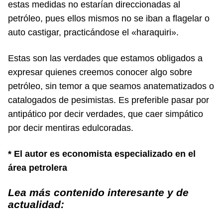
estas medidas no estarían direccionadas al
petróleo, pues ellos mismos no se iban a flagelar o
auto castigar, practicándose el «haraquiri».
Estas son las verdades que estamos obligados a
expresar quienes creemos conocer algo sobre
petróleo, sin temor a que seamos anatematizados o
catalogados de pesimistas. Es preferible pasar por
antipático por decir verdades, que caer simpático
por decir mentiras edulcoradas.
* El autor es economista especializado en el
área petrolera
Lea más contenido interesante y de
actualidad: