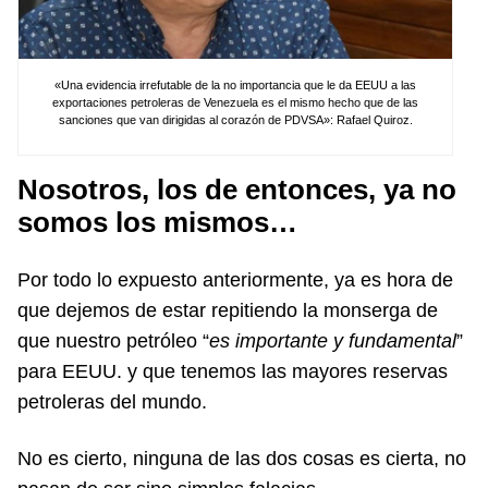
«Una evidencia irrefutable de la no importancia que le da EEUU a las
exportaciones petroleras de Venezuela es el mismo hecho que de las
sanciones que van dirigidas al corazón de PDVSA»: Rafael Quiroz.
Nosotros, los de entonces, ya no
somos los mismos…
Por todo lo expuesto anteriormente, ya es hora de
que dejemos de estar repitiendo la monserga de
que nuestro petróleo “
es importante y fundamental
”
para EEUU. y que tenemos las mayores reservas
petroleras del mundo.
No es cierto, ninguna de las dos cosas es cierta, no