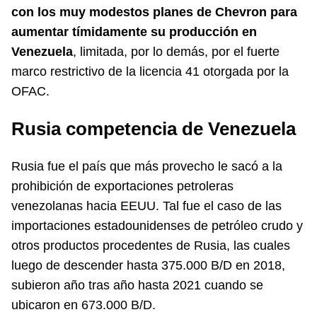
con los muy modestos planes de Chevron para
aumentar tímidamente su producción en
Venezuela
, limitada, por lo demás, por el fuerte
marco restrictivo de la licencia 41 otorgada por la
OFAC.
Rusia competencia de Venezuela
Rusia fue el país que más provecho le sacó a la
prohibición de exportaciones petroleras
venezolanas hacia EEUU. Tal fue el caso de las
importaciones estadounidenses de petróleo crudo y
otros productos procedentes de Rusia, las cuales
luego de descender hasta 375.000 B/D en 2018,
subieron año tras año hasta 2021 cuando se
ubicaron en 673.000 B/D.