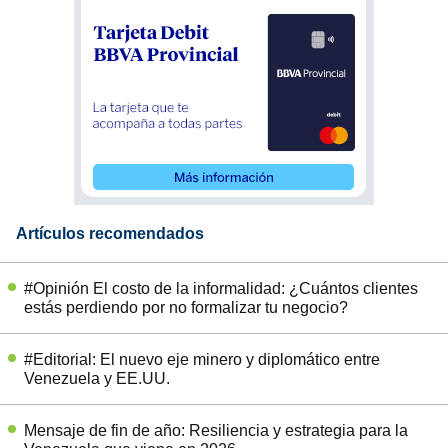
Artículos recomendados
#Opinión El costo de la informalidad: ¿Cuántos clientes
estás perdiendo por no formalizar tu negocio?
#Editorial: El nuevo eje minero y diplomático entre
Venezuela y EE.UU.
Mensaje de fin de año: Resiliencia y estrategia para la