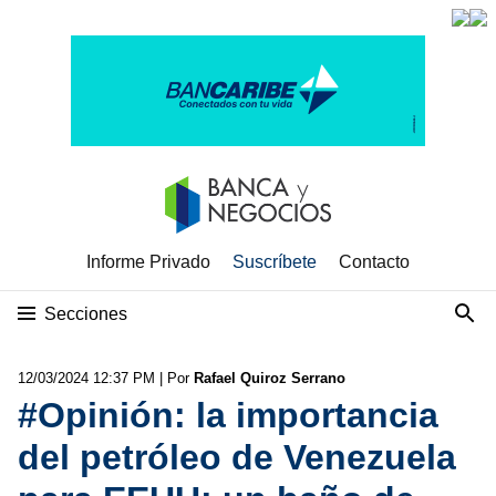
Informe Privado
Suscríbete
Contacto
Secciones
12/03/2024 12:37 PM
| Por
Rafael Quiroz Serrano
#Opinión: la importancia
del petróleo de Venezuela