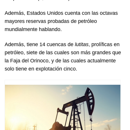
Además, Estados Unidos cuenta con las octavas
mayores reservas probadas de petróleo
mundialmente hablando.
Además, tiene 14 cuencas de
lutitas
, prolíficas en
petróleo, siete de las cuales son más grandes que
la Faja del Orinoco, y de las cuales actualmente
solo tiene en explotación cinco.