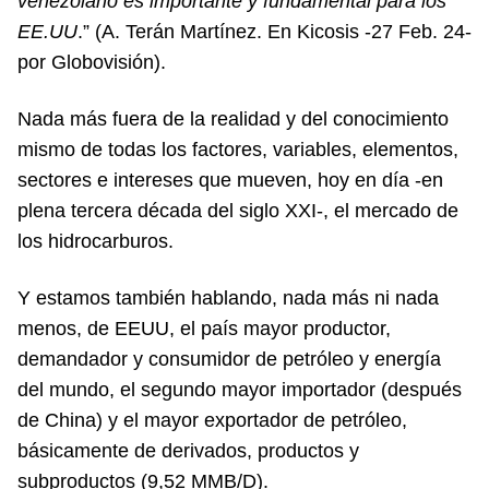
venezolano es importante y fundamental para los
EE.UU
.” (A. Terán Martínez. En Kicosis -27 Feb. 24-
por Globovisión).
Nada más fuera de la realidad y del conocimiento
mismo de todas los factores, variables, elementos,
sectores e intereses que mueven, hoy en día -en
plena tercera década del siglo XXI-, el mercado de
los hidrocarburos.
Y estamos también hablando, nada más ni nada
menos, de EEUU, el país mayor productor,
demandador y consumidor de petróleo y energía
del mundo, el segundo mayor importador (después
de China) y el mayor exportador de petróleo,
básicamente de derivados, productos y
subproductos (9,52 MMB/D).