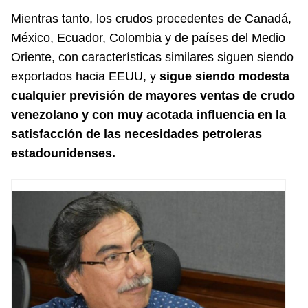
Mientras tanto, los crudos procedentes de Canadá,
México, Ecuador, Colombia y de países del Medio
Oriente, con características similares siguen siendo
exportados hacia EEUU, y
sigue siendo modesta
cualquier previsión de mayores ventas de crudo
venezolano y con muy acotada influencia en la
satisfacción de las necesidades petroleras
estadounidenses.