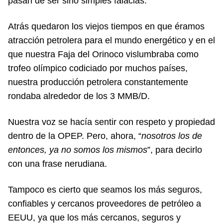
pasan de ser sino simples falacias.
Atrás quedaron los viejos tiempos en que éramos
atracción petrolera para el mundo energético y en el
que nuestra Faja del Orinoco vislumbraba como
trofeo olímpico codiciado por muchos países,
nuestra producción petrolera constantemente
rondaba alrededor de los 3 MMB/D.
Nuestra voz se hacía sentir con respeto y propiedad
dentro de la OPEP. Pero, ahora, “
nosotros los de
entonces, ya no somos los mismos
”, para decirlo
con una frase nerudiana.
Tampoco es cierto que seamos los más seguros,
confiables y cercanos proveedores de petróleo a
EEUU, ya que los más cercanos, seguros y