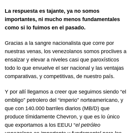
La respuesta es tajante, ya no somos
importantes, ni mucho menos fundamentales
como si lo fuimos en el pasado.
Gracias a la sangre nacionalista que corre por
nuestras venas, los venezolanos somos proclives a
ensalzar y elevar a niveles casi que paroxísticos
todo lo que envuelve el ser nacional y las ventajas
comparativas, y competitivas, de nuestro país.
Y por allí llegamos a creer que seguimos siendo “el
ombligo” petrolero del “imperio” norteamericano, y
que con 140.000 barriles diarios (MB/D) que
produce tímidamente Chevron, y que es lo único
que exportamos a los EEUU “
el petróleo