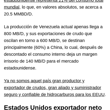
estadounidense representa 21% del consumo total
mundial,
lo que, en valores absolutos, se acerca a
20.5 MMBD/D.
La producción de Venezuela actual apenas llega a
800 MB/D, y sus exportaciones de crudo que
oscilan en torno a 600 MB/D, se destinan
principalmente (60%) a China, lo cual, después de
descontado el consumo interno deja un margen
irrisorio de 140 MB/D para el mercado
estadounidense.
Ya no somos aquel país gran productor y
exportador de crudos, gran aliado y suministrador
seguro y confiable de hidrocarburos para los EEUU
.
Estados Unidos exportador neto