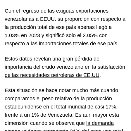
Con el regreso de las exiguas exportaciones
venezolanas a EEUU, su proporción con respecto a
la producción total de ese país apenas llegó a
1.03% en 2023 y significó solo el 2.05% con
respecto a las importaciones totales de ese país.
Estos datos revelan una gran pérdida de
importancia del crudo venezolano en la satisfacción
de las necesidades petroleras de EE.UU
.
Esta situación se hace notar mucho más cuando
comparamos el peso relativo de la producción
estadounidense en el total mundial de casi 17%,
frente a un 1% de Venezuela. Es aun mayor esta
dimensión cuando se observa que
la demanda