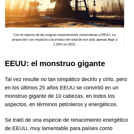
Con el regreso de las exiguas exportaciones venezolanas a EEUU, su
proporción con respecto a la producción total de ese país apenas llegó a
1.03% en 2023.
EEUU: el monstruo gigante
Tal vez resulte no tan simpático decirlo y oírlo, pero
en los últimos 25 años EEUU se convirtió en un
monstruo gigante de 10 cabezas, en todos los
aspectos, en términos petroleros y energéticos.
Se trató de una especie de renacimiento energético
de EEUU, muy lamentable para países como