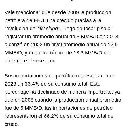
Vale mencionar que desde 2009 la producción
petrolera de EEUU ha crecido gracias a la
revolución del “
fracking
”, luego de tocar piso al
registrar un promedio anual de 5 MMB/D en 2008,
alcanzó en 2023 un nivel promedio anual de 12.9
MMB/D, y una cifra récord de 13.3 MMB/D en
diciembre de ese año.
Sus importaciones de petróleo representaron en
2023 un 33,4% de su consumo total. Este
porcentaje ha declinado de manera importante, ya
que en 2008 cuando la producción anual promedio
fue de 5 MMB/D, las importaciones de petróleo
representaron el 66.2% de su consumo total de
crudo.