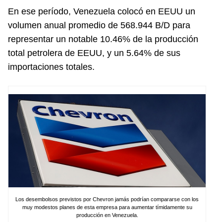
En ese período, Venezuela colocó en EEUU un
volumen anual promedio de 568.944 B/D para
representar un notable 10.46% de la producción
total petrolera de EEUU, y un 5.64% de sus
importaciones totales.
Los desembolsos previstos por Chevron jamás podrían compararse con los
muy modestos planes de esta empresa para aumentar tímidamente su
producción en Venezuela.