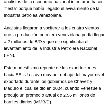
analistas de la economía nacional intentaron hacer
“fiesta” porque había llegado el avivamiento de la
industria petrolea venezolana.
Analistas llegaron a vociferar a los cuatro vientos
que la producción petrolera venezolana podía llegar
a 2 millones de B/D y que ello significaba el
levantamiento de la Industria Petrolera Nacional
(IPN).
Este modestísimo repunte de las exportaciones
hacia EEUU estuvo muy por debajo del mayor nivel
exportado durante los gobiernos de Chávez y
Maduro el cual se dio en 2004, cuando Venezuela
produjo un promedio anual de 2.56 millones de
barriles diarios (MMB/D).