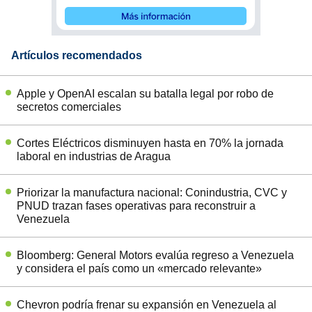
Artículos recomendados
Apple y OpenAI escalan su batalla legal por robo de
secretos comerciales
Cortes Eléctricos disminuyen hasta en 70% la jornada
laboral en industrias de Aragua
Priorizar la manufactura nacional: Conindustria, CVC y
PNUD trazan fases operativas para reconstruir a
Venezuela
Bloomberg: General Motors evalúa regreso a Venezuela
y considera el país como un «mercado relevante»
Chevron podría frenar su expansión en Venezuela al