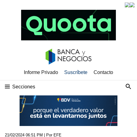
Informe Privado
Suscríbete
Contacto
Secciones
21/02/2024 06:51 PM
| Por EFE