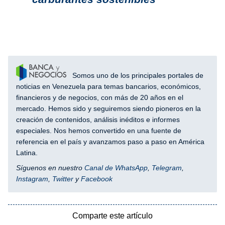
Somos uno de los principales portales de
noticias en Venezuela para temas bancarios, económicos,
financieros y de negocios, con más de 20 años en el
mercado. Hemos sido y seguiremos siendo pioneros en la
creación de contenidos, análisis inéditos e informes
especiales. Nos hemos convertido en una fuente de
referencia en el país y avanzamos paso a paso en América
Latina.
Síguenos en nuestro
Canal de WhatsApp
,
Telegram
,
Instagram
,
Twitter
y
Facebook
Comparte este artículo