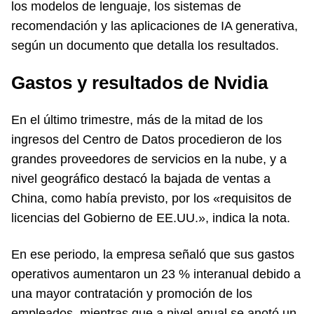
los modelos de lenguaje, los sistemas de
recomendación y las aplicaciones de IA generativa,
según un documento que detalla los resultados.
Gastos y resultados de Nvidia
En el último trimestre, más de la mitad de los
ingresos del Centro de Datos procedieron de los
grandes proveedores de servicios en la nube, y a
nivel geográfico destacó la bajada de ventas a
China, como había previsto, por los «requisitos de
licencias del Gobierno de EE.UU.», indica la nota.
En ese periodo, la empresa señaló que sus gastos
operativos aumentaron un 23 % interanual debido a
una mayor contratación y promoción de los
empleados, mientras que a nivel anual se anotó un