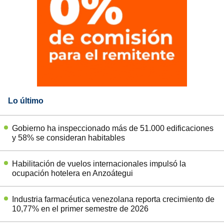
Lo último
Gobierno ha inspeccionado más de 51.000 edificaciones
y 58% se consideran habitables
Habilitación de vuelos internacionales impulsó la
ocupación hotelera en Anzoátegui
Industria farmacéutica venezolana reporta crecimiento de
10,77% en el primer semestre de 2026