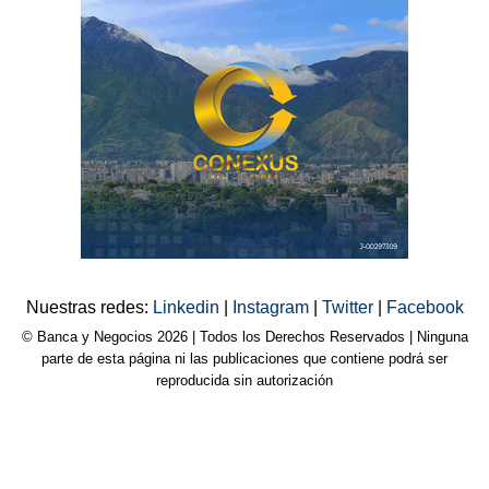
Nuestras redes:
Linkedin
|
Instagram
|
Twitter
|
Facebook
© Banca y Negocios 2026 | Todos los Derechos Reservados | Ninguna
parte de esta página ni las publicaciones que contiene podrá ser
reproducida sin autorización