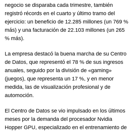
negocio se disparaba cada trimestre, también
registró récords en el cuarto y último tramo del
ejercicio: un beneficio de 12.285 millones (un 769 %
más) y una facturación de 22.103 millones (un 265
% más).
La empresa destacó la buena marcha de su Centro
de Datos, que representó el 78 % de sus ingresos
anuales, seguido por la división de «gaming»
(juegos), que representa un 17 %, y en menor
medida, las de visualización profesional y de
automoción.
El Centro de Datos se vio impulsado en los últimos
meses por la demanda del procesador Nvidia
Hopper GPU, especializado en el entrenamiento de