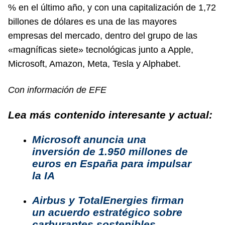
% en el último año, y con una capitalización de 1,72
billones de dólares es una de las mayores
empresas del mercado, dentro del grupo de las
«magníficas siete» tecnológicas junto a Apple,
Microsoft, Amazon, Meta, Tesla y Alphabet.
Con información de EFE
Lea más contenido interesante y actual:
Microsoft anuncia una
inversión de 1.950 millones de
euros en España para impulsar
la IA
Airbus y TotalEnergies firman
un acuerdo estratégico sobre
carburantes sostenibles