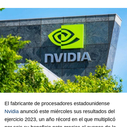
El fabricante de procesadores estadounidense
Nvidia
anunció este miércoles sus resultados del
ejercicio 2023, un año récord en el que multiplicó