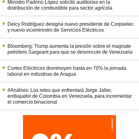
Ministro Padrino López solicitó auditorías en la
distribución de combustible para sector agrícola
Delcy Rodríguez designa nuevo presidente de Corpoelec
y nuevo viceministro de Servicios Eléctricos
Bloomberg: Trump aumenta la presión sobre el magnate
petrolero Sargeant para que se desvincule de Venezuela
Cortes Eléctricos disminuyen hasta en 70% la jornada
laboral en industrias de Aragua
#Análisis: Los retos que enfrentará Jorge Jaller,
embajador de Colombia en Venezuela, para incrementar
el comercio binacional