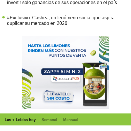
invertir solo ganancias de sus operaciones en el país
#Exclusivo: Cashea, un fenómeno social que aspira
duplicar su mercado en 2026
Las + Leídas hoy
Semanal
Mensual