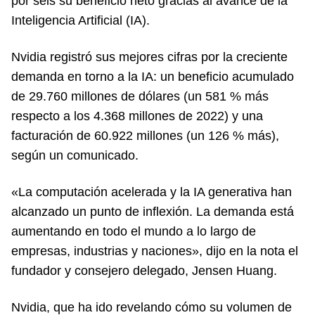
por seis su beneficio neto gracias al avance de la
Inteligencia Artificial (IA).
Nvidia registró sus mejores cifras por la creciente
demanda en torno a la IA: un beneficio acumulado
de 29.760 millones de dólares (un 581 % más
respecto a los 4.368 millones de 2022) y una
facturación de 60.922 millones (un 126 % más),
según un comunicado.
«La computación acelerada y la IA generativa han
alcanzado un punto de inflexión. La demanda está
aumentando en todo el mundo a lo largo de
empresas, industrias y naciones», dijo en la nota el
fundador y consejero delegado, Jensen Huang.
Nvidia, que ha ido revelando cómo su volumen de