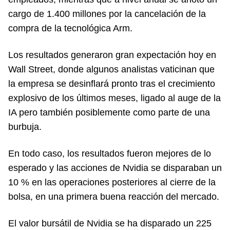
cargo de 1.400 millones por la cancelación de la
compra de la tecnológica Arm.
Los resultados generaron gran expectación hoy en
Wall Street, donde algunos analistas vaticinan que
la empresa se desinflará pronto tras el crecimiento
explosivo de los últimos meses, ligado al auge de la
IA pero también posiblemente como parte de una
burbuja.
En todo caso, los resultados fueron mejores de lo
esperado y las acciones de Nvidia se disparaban un
10 % en las operaciones posteriores al cierre de la
bolsa, en una primera buena reacción del mercado.
El valor bursátil de Nvidia se ha disparado un 225