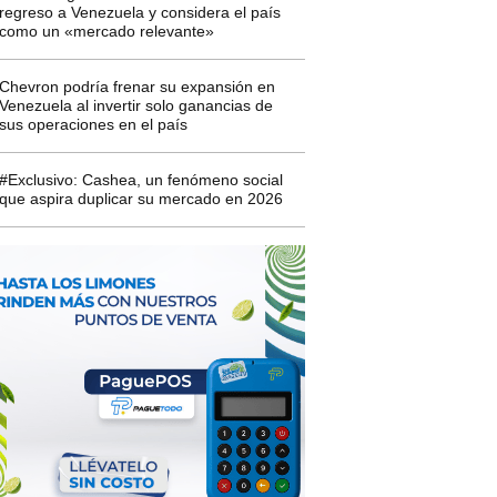
regreso a Venezuela y considera el país
como un «mercado relevante»
Chevron podría frenar su expansión en
Venezuela al invertir solo ganancias de
sus operaciones en el país
#Exclusivo: Cashea, un fenómeno social
que aspira duplicar su mercado en 2026