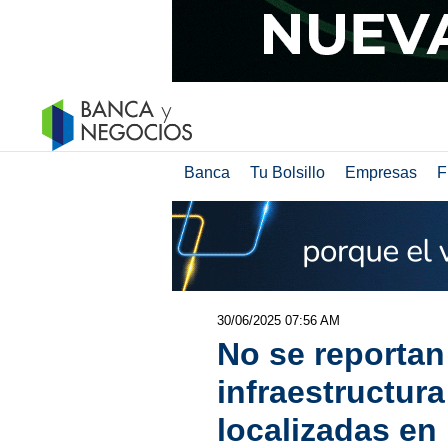
Banca
Tu Bolsillo
Empresas
F
30/06/2025 07:56 AM
No se reportan
infraestructura
localizadas en 