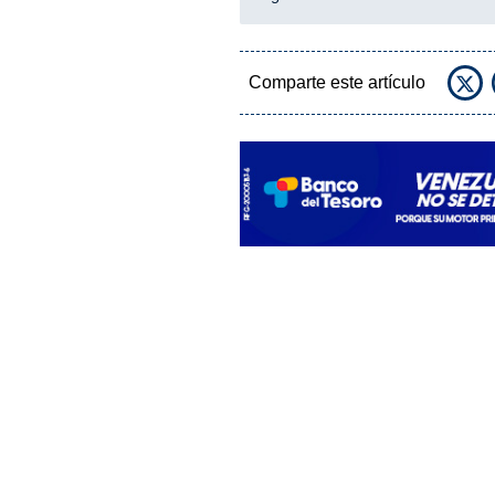
Comparte este artículo