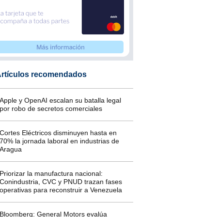
rtículos recomendados
Apple y OpenAI escalan su batalla legal
por robo de secretos comerciales
Cortes Eléctricos disminuyen hasta en
70% la jornada laboral en industrias de
Aragua
Priorizar la manufactura nacional:
Conindustria, CVC y PNUD trazan fases
operativas para reconstruir a Venezuela
Bloomberg: General Motors evalúa