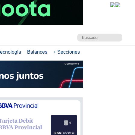
ecnología
Balances
+ Secciones