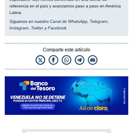
referencia en el país y avanzamos paso a paso en América
Latina.
Síguenos en nuestro
Canal de WhatsApp
,
Telegram
,
Instagram
,
Twitter
y
Facebook
Comparte este artículo