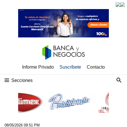
Informe Privado
Suscríbete
Contacto
Secciones
08/05/2026 09:51 PM