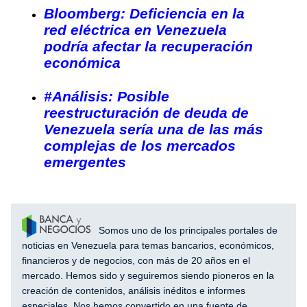
Bloomberg: Deficiencia en la
red eléctrica en Venezuela
podría afectar la recuperación
económica
#Análisis: Posible
reestructuración de deuda de
Venezuela sería una de las más
complejas de los mercados
emergentes
Somos uno de los principales portales de
noticias en Venezuela para temas bancarios, económicos,
financieros y de negocios, con más de 20 años en el
mercado. Hemos sido y seguiremos siendo pioneros en la
creación de contenidos, análisis inéditos e informes
especiales. Nos hemos convertido en una fuente de