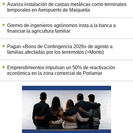
Avanza instalación de carpas metálicas como terminales
temporales en Aeropuerto de Maiquetía
Gremio de ingenieros agrónomos insta a la banca a
financiar la agricultura familiar
Pagan «Bono de Contingencia 2026» de agosto a
familias afectadas por los terremotos (+Monto)
Emprendimientos impulsan un 50% de reactivación
económica en la zona comercial de Porlamar