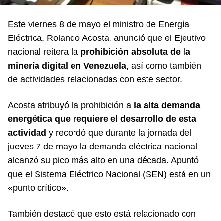
Este viernes 8 de mayo el ministro de Energía
Eléctrica, Rolando Acosta, anunció que el Ejeutivo
nacional reitera la
prohibición absoluta de la
minería digital en Venezuela
, así como también
de actividades relacionadas con este sector.
Acosta atribuyó la prohibición a
la alta demanda
energética que requiere el desarrollo de esta
actividad
y recordó que durante la jornada del
jueves 7 de mayo la demanda eléctrica nacional
alcanzó su pico más alto en una década. Apuntó
que el Sistema Eléctrico Nacional (SEN) está en un
«punto crítico».
También destacó que esto está relacionado con