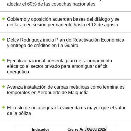
afectar el 60% de las cosechas nacionales
Gobierno y oposición acuerdan bases del diálogo y se
declaran en sesión permanente hasta el 12 de agosto
Delcy Rodríguez inicia Plan de Reactivación Económica
y entrega de créditos en La Guaira
Ejecutivo nacional presenta plan de racionamiento
eléctrico al sector privado para amortiguar déficit
energético
Avanza instalación de carpas metálicas como terminales
temporales en Aeropuerto de Maiquetía
El costo de no asegurar la vivienda es mayor que el valor
de la póliza
Indicador
Cierre Ant
06/08/2026