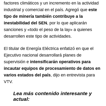
factores climáticos y un incremento en la actividad
industrial y comercial en el país. Agregó que
este
tipo de minería también contribuye a la
inestabilidad del SEN
, por lo que aplicarán
sanciones y «todo el peso de la lay» a quienes
desarrollen este tipo de actividades.
El titular de Energía Eléctrica enfatizó en que el
Ejecutivo nacional desarrollará planes de
supervisión e
intensificarán operativos para
incautar equipos de procesamiento de datos en
varios estados del país
, dijo en entrevista para
VTV
.
Lea más contenido interesante y
actual: