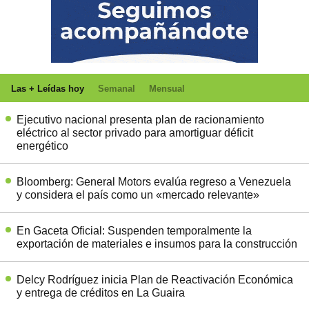
Las + Leídas hoy
Semanal
Mensual
Ejecutivo nacional presenta plan de racionamiento
eléctrico al sector privado para amortiguar déficit
energético
Bloomberg: General Motors evalúa regreso a Venezuela
y considera el país como un «mercado relevante»
En Gaceta Oficial: Suspenden temporalmente la
exportación de materiales e insumos para la construcción
Delcy Rodríguez inicia Plan de Reactivación Económica
y entrega de créditos en La Guaira