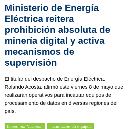
Ministerio de Energía
Eléctrica reitera
prohibición absoluta de
minería digital y activa
mecanismos de
supervisión
El titular del despacho de Energía Eléctrica,
Rolando Acosta, afirmó este viernes 8 de mayo que
realizarán operativos para incautar equipos de
procesamiento de datos en diversas regiones del
país.
Economía Nacional
incautación de equipos