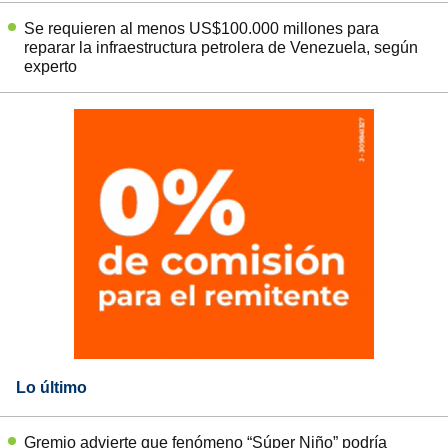
Se requieren al menos US$100.000 millones para
reparar la infraestructura petrolera de Venezuela, según
experto
Lo último
Gremio advierte que fenómeno “Súper Niño” podría