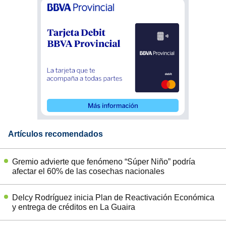
Artículos recomendados
Gremio advierte que fenómeno “Súper Niño” podría
afectar el 60% de las cosechas nacionales
Delcy Rodríguez inicia Plan de Reactivación Económica
y entrega de créditos en La Guaira