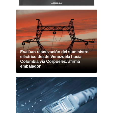
Evalúan reactivación del suministro
eléctrico desde Venezuela hacia
Colombia vía Corpoelec, afirma
embajador