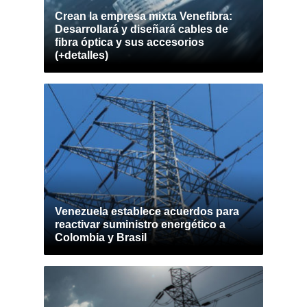
Crean la empresa mixta Venefibra:
Desarrollará y diseñará cables de
fibra óptica y sus accesorios
(+detalles)
Venezuela establece acuerdos para
reactivar suministro energético a
Colombia y Brasil