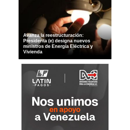
Avanza la reestructuración:
Presidenta (e) designa nuevos
ministros de Energía Eléctrica y
Vivienda