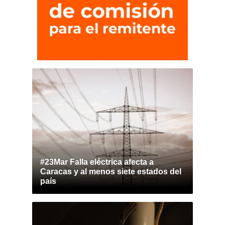
#23Mar Falla eléctrica afecta a
Caracas y al menos siete estados del
país