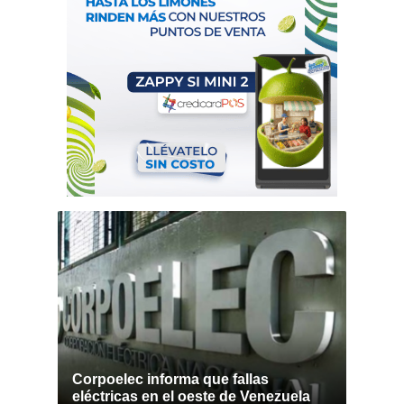
Corpoelec informa que fallas
eléctricas en el oeste de Venezuela