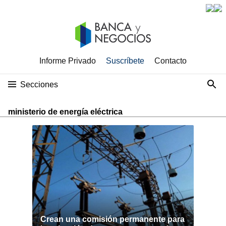
Informe Privado
Suscríbete
Contacto
Secciones
ministerio de energía eléctrica
Crean una comisión permanente para