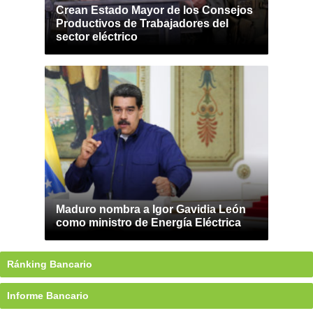
Crean Estado Mayor de los Consejos
Productivos de Trabajadores del
sector eléctrico
Maduro nombra a Igor Gavidia León
como ministro de Energía Eléctrica
Ránking Bancario
Informe Bancario