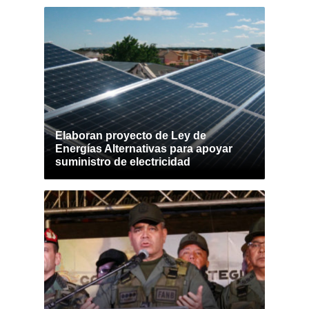
Elaboran proyecto de Ley de
Energías Alternativas para apoyar
suministro de electricidad