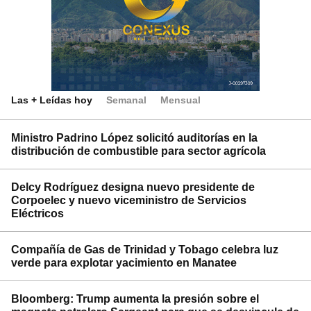
Las + Leídas hoy
Semanal
Mensual
Ministro Padrino López solicitó auditorías en la
distribución de combustible para sector agrícola
Delcy Rodríguez designa nuevo presidente de
Corpoelec y nuevo viceministro de Servicios
Eléctricos
Compañía de Gas de Trinidad y Tobago celebra luz
verde para explotar yacimiento en Manatee
Bloomberg: Trump aumenta la presión sobre el