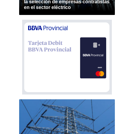
la selección de empresas contratistas
en el sector eléctrico