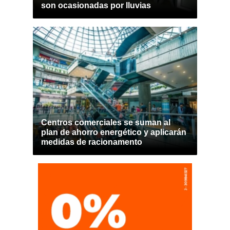
son ocasionadas por lluvias
Centros comerciales se suman al
plan de ahorro energético y aplicarán
medidas de racionamento