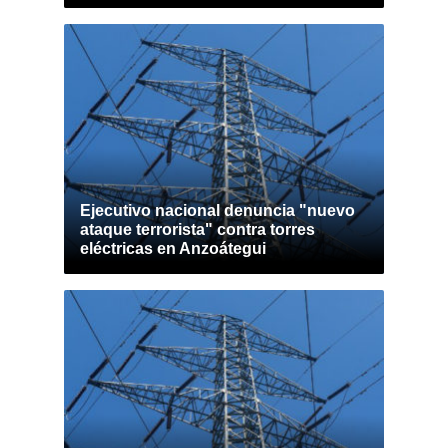
Ejecutivo nacional denuncia "nuevo
ataque terrorista" contra torres
eléctricas en Anzoátegui