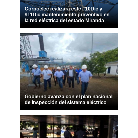
Corpoelec realizará este #10Dic y
#11Dic mantenimiento preventivo en
la red eléctrica del estado Miranda
Gobierno avanza con el plan nacional
de inspección del sistema eléctrico