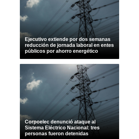
Ejecutivo extiende por dos semanas
reducción de jornada laboral en entes
públicos por ahorro energético
Corpoelec denunció ataque al
Sistema Eléctrico Nacional: tres
personas fueron detenidas