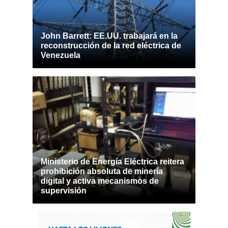
John Barrett: EE.UU. trabajará en la
reconstrucción de la red eléctrica de
Venezuela
Ministerio de Energía Eléctrica reitera
prohibición absoluta de minería
digital y activa mecanismos de
supervisión