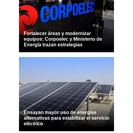
Fortalecer áreas y modernizar
equipos: Corpoelec y Ministerio de
Energía trazan estrategias
Ensayan mayor uso de energías
alternativas para estabilizar el servicio
eléctrico