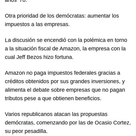
Otra prioridad de los demócratas: aumentar los
impuestos a las empresas.
La discusión se encendió con la polémica en torno
a la situación fiscal de Amazon, la empresa con la
cual Jeff Bezos hizo fortuna.
Amazon no paga impuestos federales gracias a
créditos obtenidos por sus grandes inversiones, y
alimenta el debate sobre empresas que no pagan
tributos pese a que obtienen beneficios.
Varios republicanos atacan las propuestas
demócratas, comenzando por las de Ocasio Cortez,
su peor pesadilla.