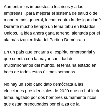
Aumentar los impuestos a los ricos y a las
empresas ¿para mejorar el sistema de salud o de
manera más general, luchar contra la desigualdad?
Durante mucho tiempo un tema tabú en Estados
Unidos, la idea ahora gana terreno, alentada por el
ala más izquierdista del Partido Demócrata.
En un país que encarna el espíritu empresarial y
que cuenta con la mayor cantidad de
multimillonarios del mundo, el tema ha estado en
boca de todos estas últimas semanas.
No hay un solo candidato demócrata a las
elecciones presidenciales de 2020 que no hable del
tema, agitado por dos hombres sumamente ricos
que están preocupados por el alza de la