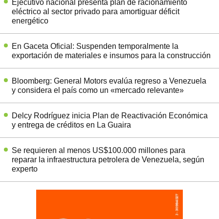
Ejecutivo nacional presenta plan de racionamiento
eléctrico al sector privado para amortiguar déficit
energético
En Gaceta Oficial: Suspenden temporalmente la
exportación de materiales e insumos para la construcción
Bloomberg: General Motors evalúa regreso a Venezuela
y considera el país como un «mercado relevante»
Delcy Rodríguez inicia Plan de Reactivación Económica
y entrega de créditos en La Guaira
Se requieren al menos US$100.000 millones para
reparar la infraestructura petrolera de Venezuela, según
experto