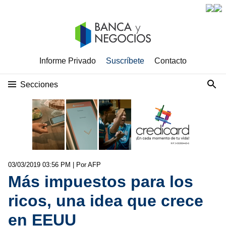
Informe Privado
Suscríbete
Contacto
Secciones
03/03/2019 03:56 PM
| Por AFP
Más impuestos para los
ricos, una idea que crece
en EEUU