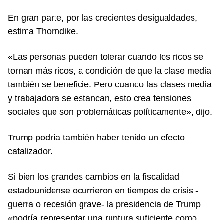
En gran parte, por las crecientes desigualdades,
estima Thorndike.
«Las personas pueden tolerar cuando los ricos se
tornan más ricos, a condición de que la clase media
también se beneficie. Pero cuando las clases media
y trabajadora se estancan, esto crea tensiones
sociales que son problemáticas políticamente», dijo.
Trump podría también haber tenido un efecto
catalizador.
Si bien los grandes cambios en la fiscalidad
estadounidense ocurrieron en tiempos de crisis -
guerra o recesión grave- la presidencia de Trump
«podría representar una ruptura suficiente como