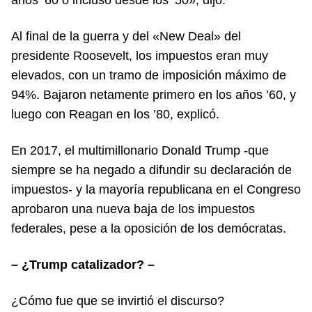
Al final de la guerra y del «New Deal» del
presidente Roosevelt, los impuestos eran muy
elevados, con un tramo de imposición máximo de
94%. Bajaron netamente primero en los años ’60, y
luego con Reagan en los ’80, explicó.
En 2017, el multimillonario Donald Trump -que
siempre se ha negado a difundir su declaración de
impuestos- y la mayoría republicana en el Congreso
aprobaron una nueva baja de los impuestos
federales, pese a la oposición de los demócratas.
– ¿Trump catalizador? –
¿Cómo fue que se invirtió el discurso?