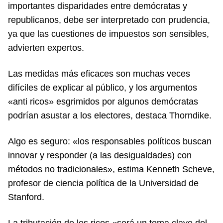
importantes disparidades entre demócratas y
republicanos, debe ser interpretado con prudencia,
ya que las cuestiones de impuestos son sensibles,
advierten expertos.
Las medidas más eficaces son muchas veces
difíciles de explicar al público, y los argumentos
«anti ricos» esgrimidos por algunos demócratas
podrían asustar a los electores, destaca Thorndike.
Algo es seguro: «los responsables políticos buscan
innovar y responder (a las desigualdades) con
métodos no tradicionales», estima Kenneth Scheve,
profesor de ciencia política de la Universidad de
Stanford.
La tributación de los ricos «será un tema clave del