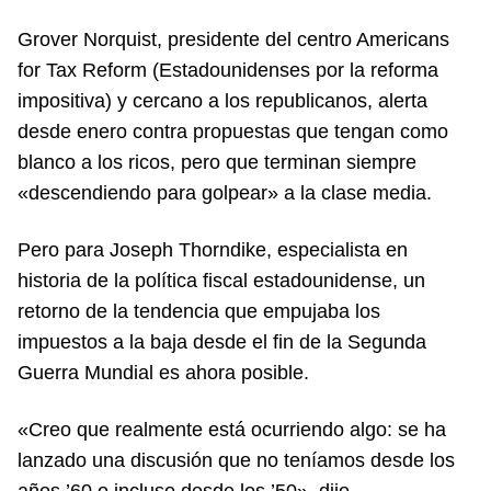
Grover Norquist, presidente del centro Americans
for Tax Reform (Estadounidenses por la reforma
impositiva) y cercano a los republicanos, alerta
desde enero contra propuestas que tengan como
blanco a los ricos, pero que terminan siempre
«descendiendo para golpear» a la clase media.
Pero para Joseph Thorndike, especialista en
historia de la política fiscal estadounidense, un
retorno de la tendencia que empujaba los
impuestos a la baja desde el fin de la Segunda
Guerra Mundial es ahora posible.
«Creo que realmente está ocurriendo algo: se ha
lanzado una discusión que no teníamos desde los
años ’60 o incluso desde los ’50», dijo.