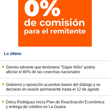
Lo último
Gremio advierte que fenómeno “Súper Niño” podría
afectar el 60% de las cosechas nacionales
Gobierno y oposición acuerdan bases del diálogo y se
declaran en sesión permanente hasta el 12 de agosto
Delcy Rodríguez inicia Plan de Reactivación Económica
y entrega de créditos en La Guaira