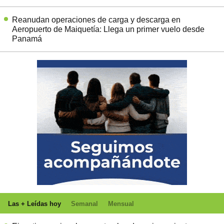
Reanudan operaciones de carga y descarga en
Aeropuerto de Maiquetía: Llega un primer vuelo desde
Panamá
Las + Leídas hoy
Semanal
Mensual