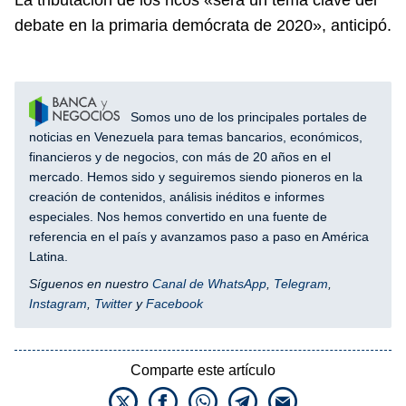
debate en la primaria demócrata de 2020», anticipó.
Somos uno de los principales portales de
noticias en Venezuela para temas bancarios, económicos,
financieros y de negocios, con más de 20 años en el
mercado. Hemos sido y seguiremos siendo pioneros en la
creación de contenidos, análisis inéditos e informes
especiales. Nos hemos convertido en una fuente de
referencia en el país y avanzamos paso a paso en América
Latina.
Síguenos en nuestro
Canal de WhatsApp
,
Telegram
,
Instagram
,
Twitter
y
Facebook
Comparte este artículo