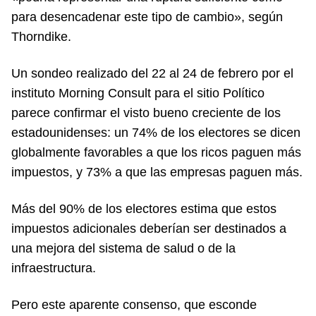
para desencadenar este tipo de cambio», según
Thorndike.
Un sondeo realizado del 22 al 24 de febrero por el
instituto Morning Consult para el sitio Político
parece confirmar el visto bueno creciente de los
estadounidenses: un 74% de los electores se dicen
globalmente favorables a que los ricos paguen más
impuestos, y 73% a que las empresas paguen más.
Más del 90% de los electores estima que estos
impuestos adicionales deberían ser destinados a
una mejora del sistema de salud o de la
infraestructura.
Pero este aparente consenso, que esconde