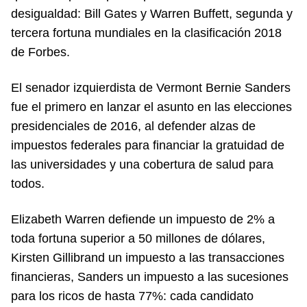
desigualdad: Bill Gates y Warren Buffett, segunda y
tercera fortuna mundiales en la clasificación 2018
de Forbes.
El senador izquierdista de Vermont Bernie Sanders
fue el primero en lanzar el asunto en las elecciones
presidenciales de 2016, al defender alzas de
impuestos federales para financiar la gratuidad de
las universidades y una cobertura de salud para
todos.
Elizabeth Warren defiende un impuesto de 2% a
toda fortuna superior a 50 millones de dólares,
Kirsten Gillibrand un impuesto a las transacciones
financieras, Sanders un impuesto a las sucesiones
para los ricos de hasta 77%: cada candidato