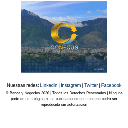
Nuestras redes:
Linkedin
|
Instagram
|
Twitter
|
Facebook
© Banca y Negocios 2026 | Todos los Derechos Reservados | Ninguna
parte de esta página ni las publicaciones que contiene podrá ser
reproducida sin autorización