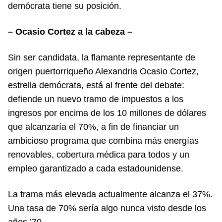
demócrata tiene su posición.
– Ocasio Cortez a la cabeza –
Sin ser candidata, la flamante representante de
origen puertorriqueño Alexandria Ocasio Cortez,
estrella demócrata, está al frente del debate:
defiende un nuevo tramo de impuestos a los
ingresos por encima de los 10 millones de dólares
que alcanzaría el 70%, a fin de financiar un
ambicioso programa que combina más energías
renovables, cobertura médica para todos y un
empleo garantizado a cada estadounidense.
La trama más elevada actualmente alcanza el 37%.
Una tasa de 70% sería algo nunca visto desde los
años ’70.