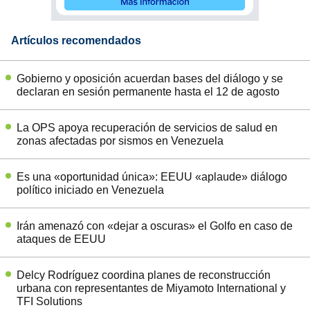
Artículos recomendados
Gobierno y oposición acuerdan bases del diálogo y se
declaran en sesión permanente hasta el 12 de agosto
La OPS apoya recuperación de servicios de salud en
zonas afectadas por sismos en Venezuela
Es una «oportunidad única»: EEUU «aplaude» diálogo
político iniciado en Venezuela
Irán amenazó con «dejar a oscuras» el Golfo en caso de
ataques de EEUU
Delcy Rodríguez coordina planes de reconstrucción
urbana con representantes de Miyamoto International y
TFI Solutions