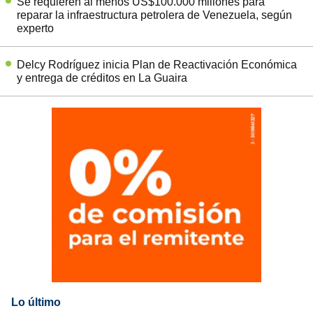
Se requieren al menos US$100.000 millones para
reparar la infraestructura petrolera de Venezuela, según
experto
Delcy Rodríguez inicia Plan de Reactivación Económica
y entrega de créditos en La Guaira
Lo último