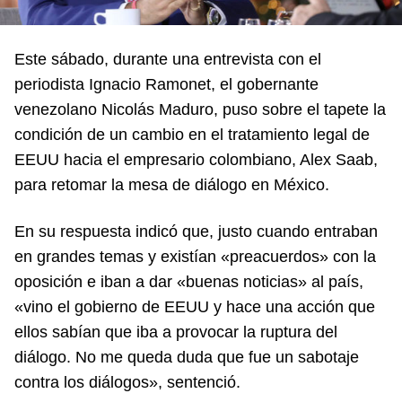
Este sábado, durante una entrevista con el
periodista Ignacio Ramonet, el gobernante
venezolano Nicolás Maduro, puso sobre el tapete la
condición de un cambio en el tratamiento legal de
EEUU hacia el empresario colombiano, Alex Saab,
para retomar la mesa de diálogo en México.
En su respuesta indicó que, justo cuando entraban
en grandes temas y existían «preacuerdos» con la
oposición e iban a dar «buenas noticias» al país,
«vino el gobierno de EEUU y hace una acción que
ellos sabían que iba a provocar la ruptura del
diálogo. No me queda duda que fue un sabotaje
contra los diálogos», sentenció.