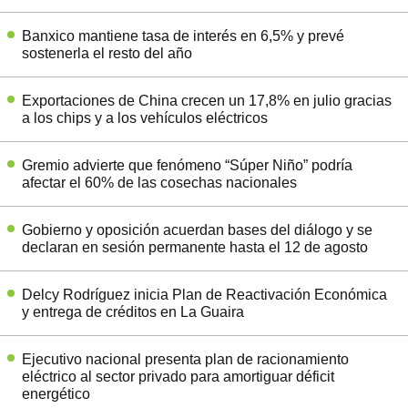
Banxico mantiene tasa de interés en 6,5% y prevé
sostenerla el resto del año
Exportaciones de China crecen un 17,8% en julio gracias
a los chips y a los vehículos eléctricos
Gremio advierte que fenómeno “Súper Niño” podría
afectar el 60% de las cosechas nacionales
Gobierno y oposición acuerdan bases del diálogo y se
declaran en sesión permanente hasta el 12 de agosto
Delcy Rodríguez inicia Plan de Reactivación Económica
y entrega de créditos en La Guaira
Ejecutivo nacional presenta plan de racionamiento
eléctrico al sector privado para amortiguar déficit
energético