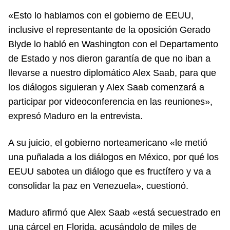
«Esto lo hablamos con el gobierno de EEUU,
inclusive el representante de la oposición Gerado
Blyde lo habló en Washington con el Departamento
de Estado y nos dieron garantía de que no iban a
llevarse a nuestro diplomático Alex Saab, para que
los diálogos siguieran y Alex Saab comenzará a
participar por videoconferencia en las reuniones»,
expresó Maduro en la entrevista.
A su juicio, el gobierno norteamericano «le metió
una puñalada a los diálogos en México, por qué los
EEUU sabotea un diálogo que es fructífero y va a
consolidar la paz en Venezuela», cuestionó.
Maduro afirmó que Alex Saab «está secuestrado en
una cárcel en Florida, acusándolo de miles de