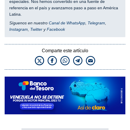
especiales. Nos hemos convertido en una fuente de
referencia en el país y avanzamos paso a paso en América
Latina.
Síguenos en nuestro
Canal de WhatsApp
,
Telegram
,
Instagram
,
Twitter
y
Facebook
Comparte este artículo