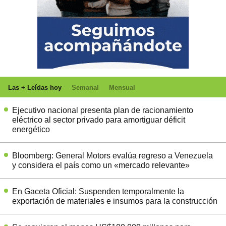
Las + Leídas hoy
Semanal
Mensual
Ejecutivo nacional presenta plan de racionamiento
eléctrico al sector privado para amortiguar déficit
energético
Bloomberg: General Motors evalúa regreso a Venezuela
y considera el país como un «mercado relevante»
En Gaceta Oficial: Suspenden temporalmente la
exportación de materiales e insumos para la construcción