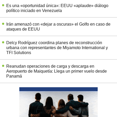
Es una «oportunidad única»: EEUU «aplaude» diálogo
político iniciado en Venezuela
Irán amenazó con «dejar a oscuras» el Golfo en caso de
ataques de EEUU
Delcy Rodríguez coordina planes de reconstrucción
urbana con representantes de Miyamoto International y
TFI Solutions
Reanudan operaciones de carga y descarga en
Aeropuerto de Maiquetía: Llega un primer vuelo desde
Panamá