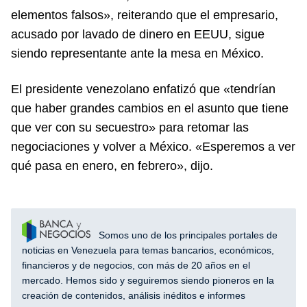
elementos falsos», reiterando que el empresario,
acusado por lavado de dinero en EEUU, sigue
siendo representante ante la mesa en México.
El presidente venezolano enfatizó que «tendrían
que haber grandes cambios en el asunto que tiene
que ver con su secuestro» para retomar las
negociaciones y volver a México. «Esperemos a ver
qué pasa en enero, en febrero», dijo.
Somos uno de los principales portales de
noticias en Venezuela para temas bancarios, económicos,
financieros y de negocios, con más de 20 años en el
mercado. Hemos sido y seguiremos siendo pioneros en la
creación de contenidos, análisis inéditos e informes