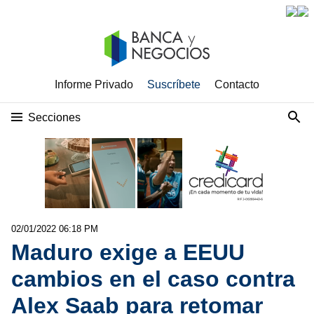
Informe Privado
Suscríbete
Contacto
Secciones
02/01/2022 06:18 PM
Maduro exige a EEUU
cambios en el caso contra
Alex Saab para retomar