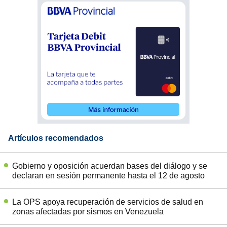
Artículos recomendados
Gobierno y oposición acuerdan bases del diálogo y se
declaran en sesión permanente hasta el 12 de agosto
La OPS apoya recuperación de servicios de salud en
zonas afectadas por sismos en Venezuela